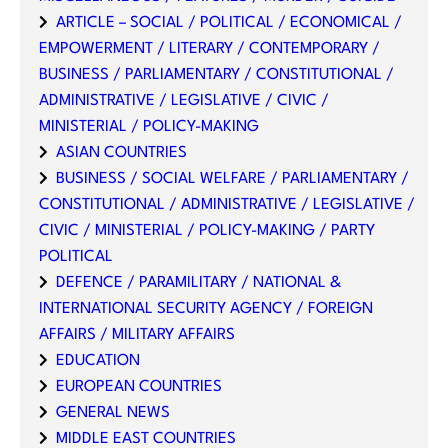
ARTICLE – SOCIAL / POLITICAL / ECONOMICAL /
EMPOWERMENT / LITERARY / CONTEMPORARY /
BUSINESS / PARLIAMENTARY / CONSTITUTIONAL /
ADMINISTRATIVE / LEGISLATIVE / CIVIC /
MINISTERIAL / POLICY-MAKING
ASIAN COUNTRIES
BUSINESS / SOCIAL WELFARE / PARLIAMENTARY /
CONSTITUTIONAL / ADMINISTRATIVE / LEGISLATIVE /
CIVIC / MINISTERIAL / POLICY-MAKING / PARTY
POLITICAL
DEFENCE / PARAMILITARY / NATIONAL &
INTERNATIONAL SECURITY AGENCY / FOREIGN
AFFAIRS / MILITARY AFFAIRS
EDUCATION
EUROPEAN COUNTRIES
GENERAL NEWS
MIDDLE EAST COUNTRIES