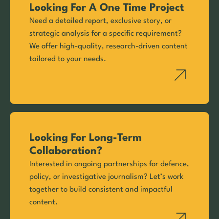
Looking For A One Time Project
Need a detailed report, exclusive story, or
strategic analysis for a specific requirement?
We offer high-quality, research-driven content
tailored to your needs.
Looking For Long-Term
Collaboration?
Interested in ongoing partnerships for defence,
policy, or investigative journalism? Let’s work
together to build consistent and impactful
content.