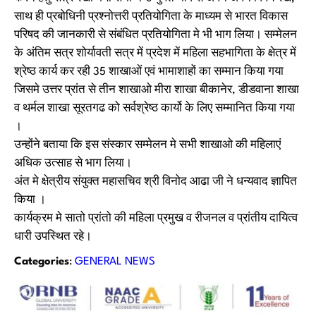
साथ ही प्रबोधिनी प्रश्नोत्तरी प्रतियोगिता के माध्यम से भारत विकास
परिषद की जानकारी से संबंधित प्रतियोगिता मे भी भाग लिया। सम्मेलन
के अंतिम सत्र शोर्यावती सत्र में प्रदेश में महिला सहभागिता के क्षेत्र में
श्रेष्ठ कार्य कर रही 35 शाखाओं एवं भामाशाहों का सम्मान किया गया
जिसमे उत्तर प्रांत से तीन शाखाओ मीरा शाखा बीकानेर, डीडवाना शाखा
व थर्मल शाखा सूरतगढ को सर्वश्रेष्ठ कार्यो के लिए सम्मानित किया गया
।
उन्होंने बताया कि इस संस्कार सम्मेलन मे सभी शाखाओ की महिलाएं
अधिक उत्साह से भाग लिया।
अंत मे क्षेत्रीय संयुक्त महासचिव श्री विनोद आढा जी ने धन्यवाद ज्ञापित
किया ।
कार्यक्रम मे सातो प्रांतो की महिला प्रमुख व रीजनल व प्रांतीय दायित्व
धारी उपस्थित रहे।
Categories
:
GENERAL NEWS