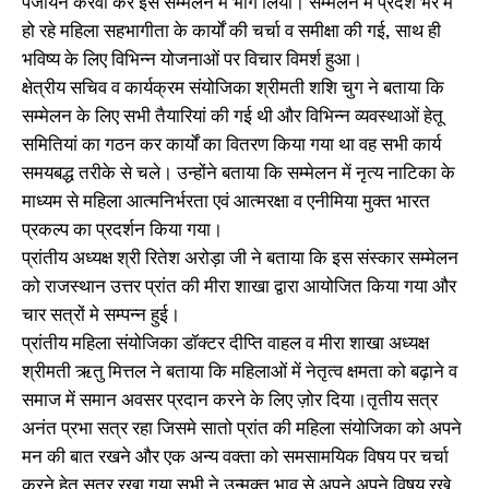
पंजीयन करवा कर इस सम्मेलन मे भाग लिया। सम्मेलन में प्रदेश भर में
हो रहे महिला सहभागीता के कार्यों की चर्चा व समीक्षा की गई, साथ ही
भविष्य के लिए विभिन्न योजनाओं पर विचार विमर्श हुआ।
क्षेत्रीय सचिव व कार्यक्रम संयोजिका श्रीमती शशि चुग ने बताया कि
सम्मेलन के लिए सभी तैयारियां की गई थी और विभिन्न व्यवस्थाओं हेतू
समितियां का गठन कर कार्यों का वितरण किया गया था वह सभी कार्य
समयबद्ध तरीके से चले। उन्होंने बताया कि सम्मेलन में नृत्य नाटिका के
माध्यम से महिला आत्मनिर्भरता एवं आत्मरक्षा व एनीमिया मुक्त भारत
प्रकल्प का प्रदर्शन किया गया।
प्रांतीय अध्यक्ष श्री रितेश अरोड़ा जी ने बताया कि इस संस्कार सम्मेलन
को राजस्थान उत्तर प्रांत की मीरा शाखा द्वारा आयोजित किया गया और
चार सत्रों मे सम्पन्न हुई।
प्रांतीय महिला संयोजिका डॉक्टर दीप्ति वाहल व मीरा शाखा अध्यक्ष
श्रीमती ऋतु मित्तल ने बताया कि महिलाओं में नेतृत्व क्षमता को बढ़ाने व
समाज में समान अवसर प्रदान करने के लिए ज़ोर दिया।तृतीय सत्र
अनंत प्रभा सत्र रहा जिसमे सातो प्रांत की महिला संयोजिका को अपने
मन की बात रखने और एक अन्य वक्ता को समसामयिक विषय पर चर्चा
करने हेतु सत्र रखा गया सभी ने उन्मुक्त भाव से अपने अपने विषय रखे,