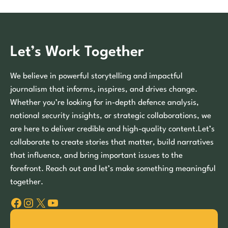
Let’s Work Together
We believe in powerful storytelling and impactful
journalism that informs, inspires, and drives change.
Whether you’re looking for in-depth defence analysis,
national security insights, or strategic collaborations, we
are here to deliver credible and high-quality content.Let’s
collaborate to create stories that matter, build narratives
that influence, and bring important issues to the
forefront. Reach out and let’s make something meaningful
together.
Facebook
Instagram
X
YouTube