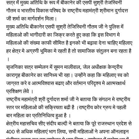
सत्र में मुख्य अतिथि के रूप में बीकानेर की एसपी सुश्री तेजस्विनी
गौतम व भारतीय विकास परिषद के राष्ट्रीय महामंत्री श्रीमान दुर्गादत्त
जी शर्मा का मार्गदर्शन मिला।
मुख्य अतिथि बीकानेर एसपी सुश्री तेजिस्विनी गौतम जी ने पुलिस में
महिलाओ की भागीदारी का जिक्र करते हुए कहा कि इस विभाग मे
महिलाओ की संख्या काफी सीमित है इनको भी बढ़ावा देना चाहिए महिलाए
हर क्षेत्र मे अग्रणी भूमिका मे रहती है तो सामाजिक संतुलन बना रहता है
।
सृजनिका सत्र सम्मेलन में सुमन मालीवाल, जेल अधीक्षक केन्द्रीय
कारागृह बीकानेर का सानिध्य भी रहा। उन्होंने कहा कि महिलाए स्व को
जाग्रत करे व आत्मविश्वास बढाए और वर्तमान परिदृश्य मे आत्मरक्षार्थ
प्रशिक्षण लेवे ।
राष्ट्रीय महामंत्री श्री दुर्गादत्त शर्मा जी ने बताया कि संगठन मे राष्ट्रीय
स्तर पर महिलाओ की सक्रियता बढी है ।राष्ट्रीय कोर ग्रुप मे पहली
बार महिला का प्रतिनिधित्व हुआ है ।
क्षेत्रीय महासचिव सीए संदीप बाल्दी ने बताया कि पूरे राजस्थान प्रदेश से
400 से अधिक महिलाएं भाग लिया, सभी महिलाओं ने अपना ऑनलाइन