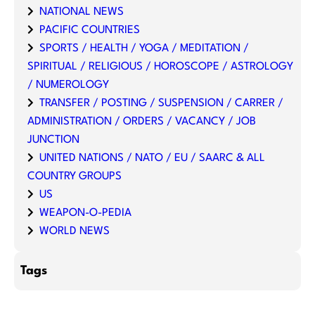
NATIONAL NEWS
PACIFIC COUNTRIES
SPORTS / HEALTH / YOGA / MEDITATION /
SPIRITUAL / RELIGIOUS / HOROSCOPE / ASTROLOGY
/ NUMEROLOGY
TRANSFER / POSTING / SUSPENSION / CARRER /
ADMINISTRATION / ORDERS / VACANCY / JOB
JUNCTION
UNITED NATIONS / NATO / EU / SAARC & ALL
COUNTRY GROUPS
US
WEAPON-O-PEDIA
WORLD NEWS
Tags