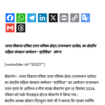
भारत विकास परिषद उत्तर पश्चिम क्षेत्र (राजस्थान प्रदेश) का क्षेत्रीय
महिला संस्कार सम्मेलन “श्रीविधा” संपन्न
[metaslider id=”83227″]
बीकानेर। भारत विकास परिषद उत्तर पश्चिम क्षेत्र (राजस्थान प्रदेश)
का क्षेत्रीय महिला संस्कार सम्मेलन “श्रीविधा” का आयोजन राजस्थान
उत्तर प्रांत के आतिथ्य व मीरा शाखा बीकानेर द्वारा 15 सितंबर 2024,
रविवार को पार्क पैराडाइज होटल बीकानेर मे किया गया।
क्षेत्रीय अध्यक्ष डॉक्टर त्रिभुवन शर्मा जी ने बताया कि प्रथम स्वर्णिम