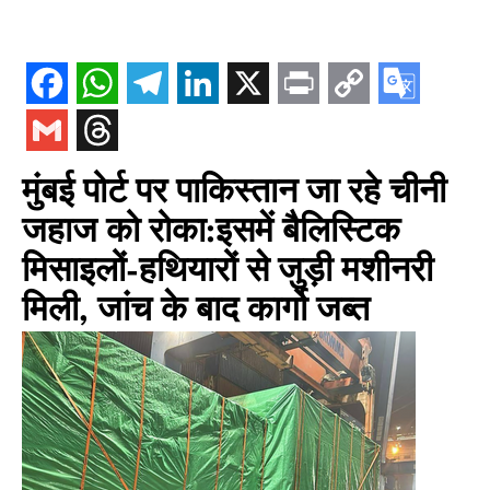
मुंबई पोर्ट पर पाकिस्तान जा रहे चीनी
जहाज को रोका:इसमें बैलिस्टिक
मिसाइलों-हथियारों से जुड़ी मशीनरी
मिली, जांच के बाद कार्गो जब्त