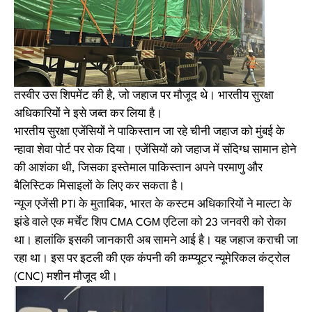
तस्वीर उस शिपमेंट की है, जो जहाज पर मौजूद थे। भारतीय सुरक्षा
अधिकारियों ने इसे जब्त कर लिया है।
भारतीय सुरक्षा एजेंसियों ने पाकिस्तान जा रहे चीनी जहाज को मुंबई के
न्हावा शेवा पोर्ट पर रोक दिया। एजेंसियों को जहाज में संदिग्ध सामान होने
की आशंका थी, जिसका इस्तेमाल पाकिस्तान अपने परमाणु और
बैलिस्टिक मिसाइलों के लिए कर सकता है।
न्यूज एजेंसी PTI के मुताबिक, भारत के कस्टम अधिकारियों ने माल्टा के
झंडे वाले एक मर्चेंट शिप CMA CGM एटिला को 23 जनवरी को रोका
था। हालांकि इसकी जानकारी अब सामने आई है। यह जहाज कराची जा
रहा था। इस पर इटली की एक कंपनी की कम्प्यूटर न्यूमेरिकल कंट्रोल
(CNC) मशीन मौजूद थी।