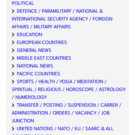
POLITICAL
DEFENCE / PARAMILITARY / NATIONAL &
INTERNATIONAL SECURITY AGENCY / FOREIGN
AFFAIRS / MILITARY AFFAIRS
EDUCATION
EUROPEAN COUNTRIES
GENERAL NEWS
MIDDLE EAST COUNTRIES
NATIONAL NEWS
PACIFIC COUNTRIES
SPORTS / HEALTH / YOGA / MEDITATION /
SPIRITUAL / RELIGIOUS / HOROSCOPE / ASTROLOGY
/ NUMEROLOGY
TRANSFER / POSTING / SUSPENSION / CARRER /
ADMINISTRATION / ORDERS / VACANCY / JOB
JUNCTION
UNITED NATIONS / NATO / EU / SAARC & ALL