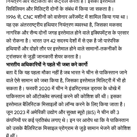
नियंत्रण और सटीकता को कंट्रोल करती हैं। इसका इस्तेमाल
सिविलियन और मिलिट्री दोनों के संबंध में किया जा सकता है।
1996 से, CNC मशीनों को वासेनार अरेंजमेंट में शामिल किया गया था।
यह एक अंतरराष्ट्रीय हथियार नियंत्रण व्यवस्था है, जिसका मकसद
नागरिक और सैन्य दोनों जगह इस्तेमाल होने वाले इक्विपमेंट्स के प्रसार
को रोकना है। भारत उन 42 सदस्य देशों में से एक है जो पारंपरिक
हथियारों और दोहरे तौर पर इस्तेमाल होने वाले सामानों-तकनीकों के
ट्रांसफर से जुड़ी जानकारी शेयर करता है।
भारतीय अधिकारियों ने पहले भी जब्त करे कार्गो
बता दें कि यह पहला मौका नहीं है जब भारत ने चीन से पाकिस्तान जाने
वाले ऐसे सामान को जब्त किया है, जिसका इस्तेमाल मिलिट्री में भी हो
सकता है। फरवरी 2020 में चीन ने इंडस्ट्रियल ड्रायर के धोखे में
पाकिस्तान को ऑटोक्लेव सप्लाई करने की कोशिश की थी। इसका
इस्तेमाल बैलिस्टिक मिसाइलों को लॉन्च करने के लिए किया जाता है।
जून 2023 में अमेरिकी उद्योग और सुरक्षा ब्यूरो (BIS) ने चीन की 3
कंपनियों पर कई प्रतिबंध लगाए थे। इन पर आरोप था कि ये पाकिस्तान
को उसके बैलिस्टिक मिसाइल प्रोग्राम से जुड़े सामान भेजने की कोशिश
में थीं।