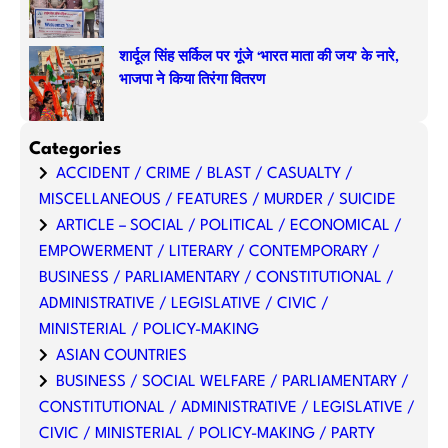
शार्दूल सिंह सर्किल पर गूंजे ‘भारत माता की जय’ के नारे,
भाजपा ने किया तिरंगा वितरण
Categories
ACCIDENT / CRIME / BLAST / CASUALTY /
MISCELLANEOUS / FEATURES / MURDER / SUICIDE
ARTICLE – SOCIAL / POLITICAL / ECONOMICAL /
EMPOWERMENT / LITERARY / CONTEMPORARY /
BUSINESS / PARLIAMENTARY / CONSTITUTIONAL /
ADMINISTRATIVE / LEGISLATIVE / CIVIC /
MINISTERIAL / POLICY-MAKING
ASIAN COUNTRIES
BUSINESS / SOCIAL WELFARE / PARLIAMENTARY /
CONSTITUTIONAL / ADMINISTRATIVE / LEGISLATIVE /
CIVIC / MINISTERIAL / POLICY-MAKING / PARTY