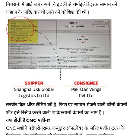
निगरानी में आई जब कंपनी ने इटली से थर्मोइलेक्ट्रिक सामान को
जहाज के जरिए कराची लाने की कोशिश की थी।
तस्वीर बिल ऑफ लैंडिंग की है, जिस पर सामान भेजने वाली चीनी कंपनी
और इसे रिसीव करने वाली पाकिस्तानी कंपनी का नाम है।
क्या होती हैं CNC मशीन?
CNC मशीनें प्रीप्रोग्राम्ड कंप्यूटर सॉफ्टवेयर के जरिए मशीन टूल्स के