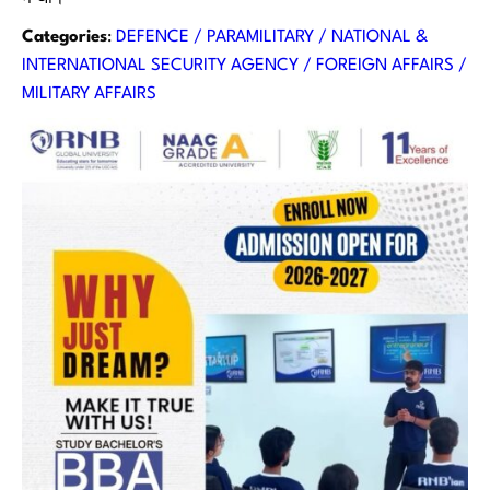
Categories
:
DEFENCE / PARAMILITARY / NATIONAL &
INTERNATIONAL SECURITY AGENCY / FOREIGN AFFAIRS /
MILITARY AFFAIRS