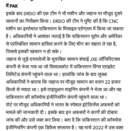
में PAK
इसके बाद DRDO की एक टीम ने भी मशीन और जहाज पर मौजूद दूसरे
सामानों का निरीक्षण किया। DRDO की टीम ने पुष्टि की है कि CNC
मशीन का इस्तेमाल पाकिस्तान के मिसाइल प्रोग्राम में किया जा सकता
है। अधिकारियों ने आशंका जताई है कि पाकिस्तान यूरोप और अमेरिका
से प्रतिबंधित सामान हासिल करने के लिए चीन का सहारा ले रहा है,
जिससे इसकी पहचान न हो सके।
जहाज से जुड़े दस्तावेजों के मुताबिक सामान शंघाई JXE लॉजिस्टिक्स
कंपनी से भेजा गया था जो सियालकोट में पाकिस्तान विंग्स प्राइवेट
लिमिटेड कंपनी पहुंचने वाला था। हालांकि जांच के बाद सुरक्षा
अधिकारियों ने बताया कि जहाज पर मौजूद सामान का वजन 22 हजार
किलो से ज्यादा था। इसे ताइयुआन माइनिंग कंपनी ने भेजा था और यह
पाकिस्तान की कॉस्मोस इंजीनियरिंग कंपनी पहुंचने वाला था।
पोर्ट पर मौजूद अधिकारियों ने भारत के स्पेशल इंटेलिजेंस अफसरों को
मामले की जानकारी दी। इसके बाद इन अफसरों ने कार्गो की दोबारा
जांच की और उसे जब्त कर लिया। बता दें कि पाकिस्तान की कॉस्मोस
इंजीनियरिंग कंपनी एक डिफेंस सप्लायर है। यह मार्च 2022 में उस वक्त