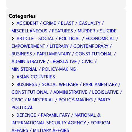
Categories
ACCIDENT / CRIME / BLAST / CASUALTY /
MISCELLANEOUS / FEATURES / MURDER / SUICIDE
ARTICLE – SOCIAL / POLITICAL / ECONOMICAL /
EMPOWERMENT / LITERARY / CONTEMPORARY /
BUSINESS / PARLIAMENTARY / CONSTITUTIONAL /
ADMINISTRATIVE / LEGISLATIVE / CIVIC /
MINISTERIAL / POLICY-MAKING
ASIAN COUNTRIES
BUSINESS / SOCIAL WELFARE / PARLIAMENTARY /
CONSTITUTIONAL / ADMINISTRATIVE / LEGISLATIVE /
CIVIC / MINISTERIAL / POLICY-MAKING / PARTY
POLITICAL
DEFENCE / PARAMILITARY / NATIONAL &
INTERNATIONAL SECURITY AGENCY / FOREIGN
AFFAIRS / MILITARY AFFAIRS