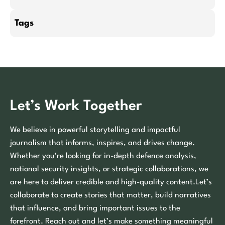
Tags
Let’s Work Together
We believe in powerful storytelling and impactful
journalism that informs, inspires, and drives change.
Whether you’re looking for in-depth defence analysis,
national security insights, or strategic collaborations, we
are here to deliver credible and high-quality content.Let’s
collaborate to create stories that matter, build narratives
that influence, and bring important issues to the
forefront. Reach out and let’s make something meaningful