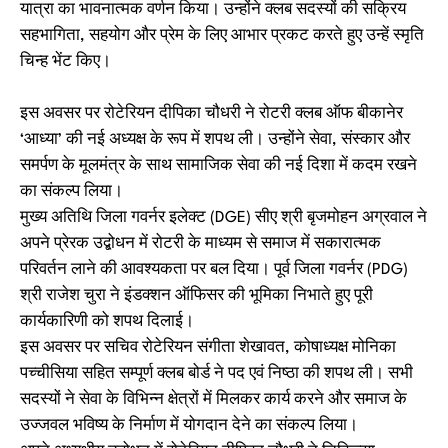
यात्रा का भावनात्मक वर्णन किया। उन्होंने क्लब सदस्यों की सक्रिय
सहभागिता, सहयोग और प्रेम के लिए आभार प्रकट करते हुए उन्हें स्मृति
चिन्ह भेंट किए।
इस अवसर पर रोटेरियन दीपिका चौधरी ने रोटरी क्लब ऑफ बीकानेर
‘आध्या’ की नई अध्यक्ष के रूप में शपथ ली। उन्होंने सेवा, संस्कार और
समर्पण के मूलमंत्र के साथ सामाजिक सेवा की नई दिशा में कदम रखने
का संकल्प लिया।
मुख्य अतिथि जिला गवर्नर इलेक्ट (DGE) सीए श्री बृजमोहन अग्रवाल ने
अपने प्रेरक उद्बोधन में रोटरी के माध्यम से समाज में सकारात्मक
परिवर्तन लाने की आवश्यकता पर बल दिया। पूर्व जिला गवर्नर (PDG)
श्री राजेश चुरा ने इंडक्शन ऑफिसर की भूमिका निभाते हुए पूरी
कार्यकारिणी को शपथ दिलाई।
इस अवसर पर सचिव रोटेरियन संगीता शेखावत, कोषाध्यक्ष मोनिका
पच्चीसिया सहित सम्पूर्ण क्लब बोर्ड ने पद एवं निष्ठा की शपथ ली। सभी
सदस्यों ने सेवा के विभिन्न क्षेत्रों में मिलकर कार्य करने और समाज के
उज्जवल भविष्य के निर्माण में योगदान देने का संकल्प लिया।