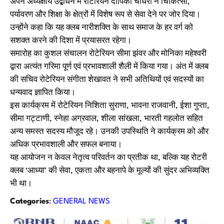
अपने अध्यक्षीय उद्बोधन में रोटेरियन दीपिका चौधरी ने चिकित्सा,
पर्यावरण और शिक्षा के क्षेत्रों में विशेष रूप से सेवा देने पर जोर दिया।
उन्होंने कहा कि यह क्लब नारीशक्ति के साथ समाज के हर वर्ग को
सशक्त करने की दिशा में प्रयासरत रहेगा।
समारोह का कुशल संचालन रोटेरियन सीमा झंवर और मोनिका महेश्वरी
द्वारा अत्यंत गरिमा पूर्ण एवं प्रभावशाली शैली में किया गया। अंत में क्लब
की सचिव रोटेरियन संगीता शेखावत ने सभी अतिथियों एवं सदस्यों का
धन्यवाद ज्ञापित किया।
इस कार्यक्रम में रोटेरियन निशिता सुराणा, भावना राजवानी, ईशा गुप्ता,
सीमा गट्टाणी, स्नेहा अग्रवाल, शीला सांखला, भारती गहलोत सहित
अन्य समस्त सदस्य मौजूद रहे। उनकी उपस्थिति ने कार्यक्रम को और
अधिक प्रभावशाली और सफल बनाया।
यह आयोजन न केवल नेतृत्व परिवर्तन का प्रतीक था, बल्कि यह रोटरी
क्लब ‘आध्या’ की सेवा, एकता और बहनापे के मूल्यों की सुंदर अभिव्यक्ति
भी था।
Categories
:
GENERAL NEWS