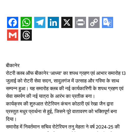
बीकानेर
रोटरी क्लब ऑफ बीकानेर ‘आध्या’ का शपथ ग्रहण एवं आभार समारोह 13
जुलाई को रोटरी सेवा सदन, सादुलगंज में उत्साह और गरिमा के साथ
सम्पन्न हुआ। यह समारोह क्लब की नई कार्यकारिणी के शपथ ग्रहण एवं
सेवा समर्पण की नई यात्रा के आरंभ का प्रतीक बना।
कार्यक्रम की शुरुआत रोटेरियन कंचन कोठारी एवं रेखा जैन द्वारा
प्रस्तुत मधुर प्रार्थना से हुई, जिसने पूरे वातावरण को भक्तिपूर्ण बना
दिया।
समारोह में निवर्तमान सचिव रोटेरियन तनु मेहता ने वर्ष 2024-25 की