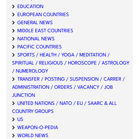
EDUCATION
EUROPEAN COUNTRIES
GENERAL NEWS
MIDDLE EAST COUNTRIES
NATIONAL NEWS
PACIFIC COUNTRIES
SPORTS / HEALTH / YOGA / MEDITATION /
SPIRITUAL / RELIGIOUS / HOROSCOPE / ASTROLOGY
/ NUMEROLOGY
TRANSFER / POSTING / SUSPENSION / CARRER /
ADMINISTRATION / ORDERS / VACANCY / JOB
JUNCTION
UNITED NATIONS / NATO / EU / SAARC & ALL
COUNTRY GROUPS
US
WEAPON-O-PEDIA
WORLD NEWS