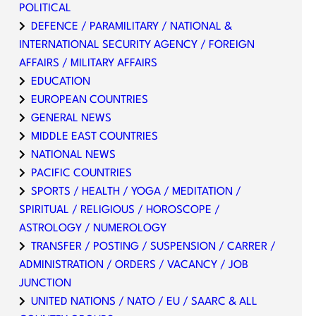
POLITICAL
DEFENCE / PARAMILITARY / NATIONAL &
INTERNATIONAL SECURITY AGENCY / FOREIGN
AFFAIRS / MILITARY AFFAIRS
EDUCATION
EUROPEAN COUNTRIES
GENERAL NEWS
MIDDLE EAST COUNTRIES
NATIONAL NEWS
PACIFIC COUNTRIES
SPORTS / HEALTH / YOGA / MEDITATION /
SPIRITUAL / RELIGIOUS / HOROSCOPE /
ASTROLOGY / NUMEROLOGY
TRANSFER / POSTING / SUSPENSION / CARRER /
ADMINISTRATION / ORDERS / VACANCY / JOB
JUNCTION
UNITED NATIONS / NATO / EU / SAARC & ALL