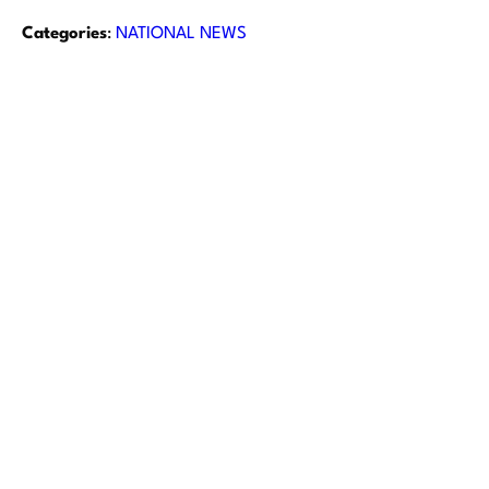
Categories
:
NATIONAL NEWS