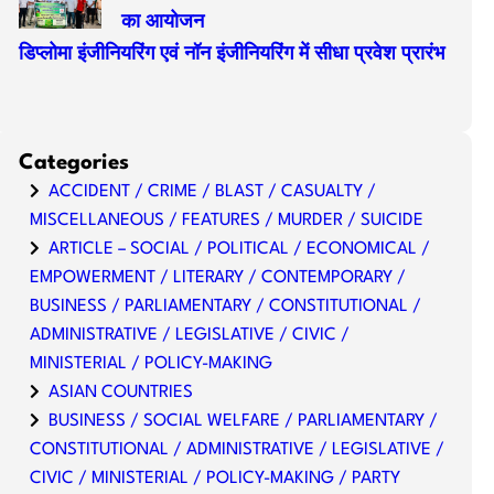
का आयोजन
डिप्लोमा इंजीनियरिंग एवं नॉन इंजीनियरिंग में सीधा प्रवेश प्रारंभ
Categories
ACCIDENT / CRIME / BLAST / CASUALTY /
MISCELLANEOUS / FEATURES / MURDER / SUICIDE
ARTICLE – SOCIAL / POLITICAL / ECONOMICAL /
EMPOWERMENT / LITERARY / CONTEMPORARY /
BUSINESS / PARLIAMENTARY / CONSTITUTIONAL /
ADMINISTRATIVE / LEGISLATIVE / CIVIC /
MINISTERIAL / POLICY-MAKING
ASIAN COUNTRIES
BUSINESS / SOCIAL WELFARE / PARLIAMENTARY /
CONSTITUTIONAL / ADMINISTRATIVE / LEGISLATIVE /
CIVIC / MINISTERIAL / POLICY-MAKING / PARTY