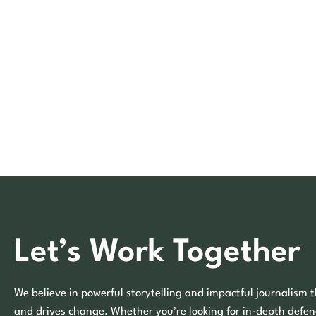
Let’s Work Together
We believe in powerful storytelling and impactful journalism t
and drives change. Whether you’re looking for in-depth defen