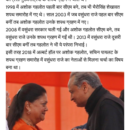
कांग्रेसी मुख्यमंत्रियों के शपथ ग्रहण में जाते थे।
1998 में अशोक गहलोत पहली बार सीएम बने, तब भी भैरोसिंह शेखावत
शपथ समारोह में गए थे। साल 2003 में जब वसुंधरा राजे पहल बार सीएम
बनीं तब अशोक गहलोत उनके शपथ ग्रहण में गए।
2008 में वसुंधरा सरकार चली गई और अशोक गहलोत सीएम बने, तब
वसुंधरा राजे उनके शपथ ग्रहण में गईं थी। 2013 में वसुंधरा राजे दूसरी
बार सीएम बनीं तब गहलोत ने भी ये परंपरा निभाई।
इसी तरह 2018 में अल्बर्ट हॉल पर अशोक गहलोत, सचिन पायलट के
शपथ ग्रहण समारोह में वसुंधरा राजे का नेताओं से मिलना चर्चा का विषय
बना था।