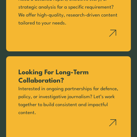
strategic analysis for a specific requirement?
We offer high-quality, research-driven content
tailored to your needs.
Looking For Long-Term
Collaboration?
Interested in ongoing partnerships for defence,
policy, or investigative journalism? Let’s work
together to build consistent and impactful
content.