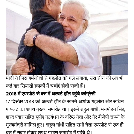
मोदी ने जिस गर्मजोशी से गहलोत को गले लगाया, उस सीन की अब भी
कई बार सियासी हलकों में चर्चाएं होती रहती हैं।
2018 में एयरपोर्ट से बस में अल्बर्ट हॉल पहुंचे कांग्रेसी
17 दिसंबर 2018 को अल्बर्ट हॉल के सामने अशोक गहलोत और सचिन
पायलट का शपथ ग्रहण समारोह था। इसमें राहुल गांधी, मनमो​हन सिंह,
शरद पंवार सहित यूपीए गठबंधन के वरिष्ठ नेता और गैर बीजेपी राज्यों के
मुख्यमंत्री शामिल हुए। राहुल गांधी सहित सभी नेता एयरपोर्ट से एक ही
बस में सवार होकर शपथ ग्रहण समारोह में पहुंचे थे।