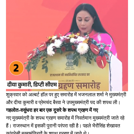
शुक्रवार को अल्बर्ट हॉल पर हुए समारोह में भजनलाल शर्मा ने मुख्यमंत्री
और दीया कुमारी व प्रेमचंद बैरवा ने उपमुख्यमंत्री पद की शपथ ली।
गहलोत-वसुंधरा हर बार एक दूसरे के शपथ ग्रहण में गए
नए मुख्यमंत्री के शपथ ग्रहण समारोह में निवर्तमान मुख्यमंत्री जाते रहे
हैं। राजस्थान में इसकी पुरानी परंपरा रही है। पहले भैरोंसिंह शेखावत