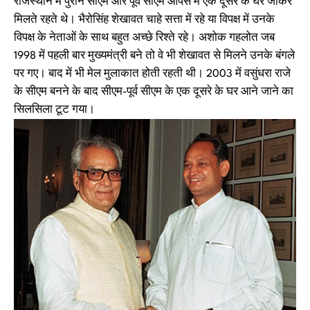
राजस्थान में पुराने सीएम और पूर्व सीएम आपस में एक दूसरे के घर जाकर
मिलते रहते थे। भैरोसिंह शेखावत चाहे सत्ता में रहे या विपक्ष में उनके
विपक्ष के नेताओं के साथ बहुत अच्छे रिश्ते रहे। अशोक गहलोत जब
1998 में पहली बार मुख्यमंत्री बने तो वे भी शेखावत से मिलने उनके बंगले
पर गए। बाद में भी मेल मुलाकात होती रहती थी। 2003 में वसुंधरा राजे
के सीएम बनने के बाद सीएम-पूर्व सीएम के एक दूसरे के घर आने जाने का
सिलसिला टूट गया।