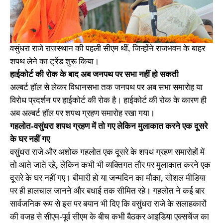
वसुंधरा राजे राजस्थान की पहली सीएम थीं, जिन्होंने राजभवन के बाहर
शपथ लेने का ट्रेंड शुरू किया।
हाईकोर्ट की रोक के बाद अब जनपथ पर सभा नहीं हो सकती
अल्बर्ट हॉल से लेकर विधानसभा तक जनपथ पर अब सभा समारोह या
विरोध प्रदर्शन पर हाईकोर्ट की रोक है। हाईकोर्ट की रोक के कारण ही
अब अल्बर्ट हॉल पर शपथ ग्रहण समारोह रखा गया।
गहलोत-वसुंधरा शपथ ग्रहण में तो गए लेकिन मुलाकात करने एक दूसरे
के घर नहीं गए
वसुंधरा राजे और अशोक गहलोत एक दूसरे के शपथ ग्रहण समारोहों में
तो आते जाते रहे, लेकिन कभी भी व्यक्तिगत तौर पर मुलाकात करने एक
दूसरे के घर नहीं गए। बीमारी हो या जन्मदिन का मौका, सोशल मीडिया
पर ही हालचाल जानने और बधाई तक सीमित रहे। गहलोत ने कई बार
सार्वजनिक रूप से इस पर बयान भी दिए कि वसुंधरा राजे के सलाहकारों
की वजह से सीएम-पूर्व सीएम के बीच कभी बैठकर आइडिया एक्सचेंज का