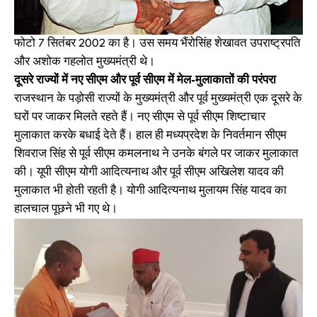
फोटो 7 सितंबर 2002 का है। उस समय भैंरोसिंह शेखावत उपराष्ट्रपति
और अशोक गहलोत मुख्यमंत्री थे।
दूसरे राज्यों में नए सीएम और पूर्व सीएम में मेल-मुलाकातों की परंपरा
राजस्थान के पड़ोसी राज्यों के मुख्यमंत्री और पूर्व मुख्यमंत्री एक दूसरे के
घरों पर जाकर मिलते रहते हैं। नए सीएम से पूर्व सीएम शिष्टाचार
मुलाकात करके बधाई देते हैं। हाल ही मध्यप्रदेश के निवर्तमान सीएम
शिवराज सिंह से पूर्व सीएम कमलनाथ ने उनके बंगले पर जाकर मुलाकात
की। यूपी सीएम योगी आदित्यनाथ और पूर्व सीएम अखिलेश यादव की
मुलाकात भी होती रहती है। योगी आदित्यनाथ मुलायम सिंह यादव का
हालचाल पूछने भी गए थे।