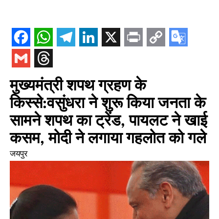
मुख्यमंत्री शपथ ग्रहण के
किस्से:वसुंधरा ने शुरू किया जनता के
सामने शपथ का ट्रेंड, पायलट ने खाई
कसम, मोदी ने लगाया गहलोत को गले
जयपुर