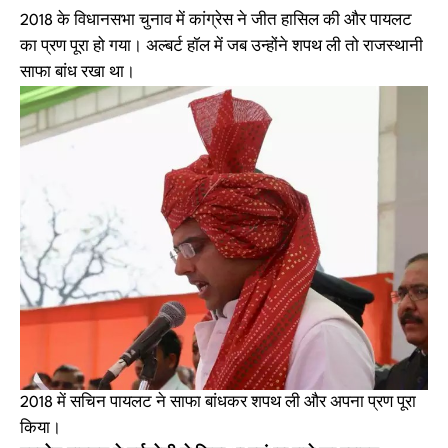
2018 के विधानसभा चुनाव में कांग्रेस ने जीत हासिल की और पायलट
का प्रण पूरा हो गया। अल्बर्ट हॉल में जब उन्होंने शपथ ली तो राजस्थानी
साफा बांध रखा था।
2018 में सचिन पायलट ने साफा बांधकर शपथ ली और अपना प्रण पूरा
किया।