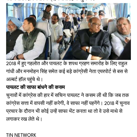
2018 में हुए गहलोत और पायलट के शपथ ग्रहण समारोह के लिए राहुल
गांधी और मनमोहन सिंह समेत कई बड़े कांग्रेसी नेता एयरपोर्ट से बस से
अल्बर्ट हॉल पहुंचे थे।
पायलट की साफा बांधने की कसम
चुनावों में कांग्रेस की हार में सचिन पायलट ने कसम ली थी कि जब तक
कांग्रेस सत्ता में वापसी नहीं करेगी, वे साफा नहीं पहनेंगे। 2018 में चुनाव
प्रचार के दौरान भी कोई उन्हें साफा भेंट करता था तो वे उसे माथे से
लगाकर रख लेते थे।
TIN NETWORK