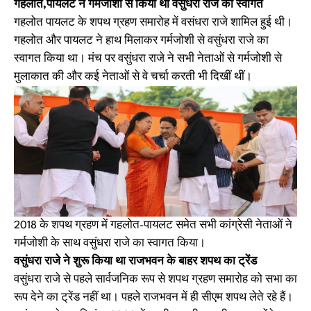
गहलोत,पायलट ने गर्मजोशी से किया था वसुंधरा राजे का स्वागत
गहलोत पायलट के शपथ ग्रहण समारोह में वसंधरा राजे शामिल हुई थी।
गहलोत और पायलट ने हाथ मिलाकर गर्मजोशी से वसुंधरा राजे का
स्वागत किया था। मंच पर वसुंधरा राजे ने सभी नेताओं से गर्मजोशी से
मुलाकात की और कई नेताओं से वे चर्चा करती भी दिखीं थीं।
2018 के शपथ ग्रहण में गहलोत-पायलट समेत सभी कांग्रेसी नेताओं ने
गर्मजोशी के साथ वसुंधरा राजे का स्वागत किया।
वसुंधरा राजे ने शुरू किया था राजभवन के बाहर शपथ का ट्रेंड
वसुंधरा राजे से पहले सार्वजनिक रूप से शपथ ग्रहण समारोह को सभा का
रूप देने का ट्रेंड नहीं था। पहले राजभवन में ही सीएम शपथ लेते रहे हैं।