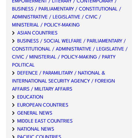
EMPOWERMENT / LITERARY / CONTEMPORARY /
BUSINESS / PARLIAMENTARY / CONSTITUTIONAL /
ADMINISTRATIVE / LEGISLATIVE / CIVIC /
MINISTERIAL / POLICY-MAKING
ASIAN COUNTRIES
BUSINESS / SOCIAL WELFARE / PARLIAMENTARY /
CONSTITUTIONAL / ADMINISTRATIVE / LEGISLATIVE /
CIVIC / MINISTERIAL / POLICY-MAKING / PARTY
POLITICAL
DEFENCE / PARAMILITARY / NATIONAL &
INTERNATIONAL SECURITY AGENCY / FOREIGN
AFFAIRS / MILITARY AFFAIRS
EDUCATION
EUROPEAN COUNTRIES
GENERAL NEWS
MIDDLE EAST COUNTRIES
NATIONAL NEWS
PACIFIC COUNTRIES