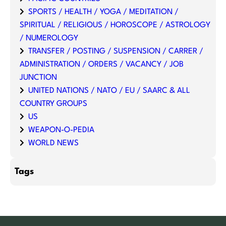
SPORTS / HEALTH / YOGA / MEDITATION /
SPIRITUAL / RELIGIOUS / HOROSCOPE / ASTROLOGY
/ NUMEROLOGY
TRANSFER / POSTING / SUSPENSION / CARRER /
ADMINISTRATION / ORDERS / VACANCY / JOB
JUNCTION
UNITED NATIONS / NATO / EU / SAARC & ALL
COUNTRY GROUPS
US
WEAPON-O-PEDIA
WORLD NEWS
Tags