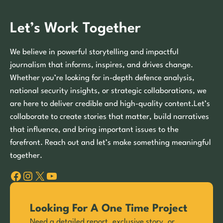
Let’s Work Together
We believe in powerful storytelling and impactful
journalism that informs, inspires, and drives change.
Whether you’re looking for in-depth defence analysis,
national security insights, or strategic collaborations, we
are here to deliver credible and high-quality content.Let’s
collaborate to create stories that matter, build narratives
that influence, and bring important issues to the
forefront. Reach out and let’s make something meaningful
together.
Facebook
Instagram
X
YouTube
Looking For A One Time Project
Need a detailed report, exclusive story, or