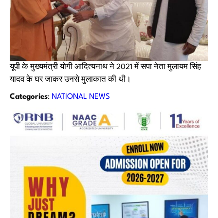
यूपी के मुख्यमंत्री योगी आदित्यनाथ ने 2021 में सपा नेता मुलायम सिंह
यादव के घर जाकर उनसे मुलाकात की थी।
Categories
:
NATIONAL NEWS