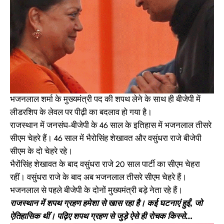
भजनलाल शर्मा के मुख्यमंत्री पद की शपथ लेने के साथ ही बीजेपी में
लीडरशिप के लेवल पर पीढ़ी का बदलाव हो गया है।
राजस्थान में जनसंघ-बीजेपी के 46 साल के इतिहास में भजनलाल तीसरे
सीएम चेहरे हैं। 46 साल में भैरोसिंह शेखावत और वसुंधरा राजे बीजेपी
सीएम के दो चेहरे रहे।
भैरोंसिंह शेखावत के बाद वसुंधरा राजे 20 साल पार्टी का सीएम चेहरा
रहीं। वसुंधरा राजे के बाद अब भजनलाल तीसरे सीएम चेहरे हैं।
भजनलाल से पहले बीजेपी के दोनों मुख्यमंत्री बड़े नेता रहे हैं।
राजस्थान में शपथ ग्रहण हमेशा से खास रहा है। कई घटनाएं हुईं, जो
ऐतिहासिक थीं। पढ़िए शपथ ग्रहण से जुड़े ऐसे ही रोचक किस्से…