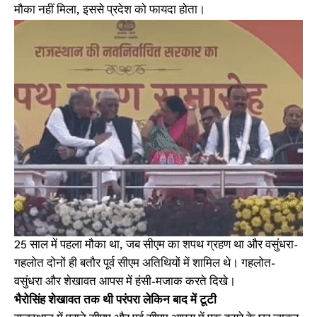
मौका नहीं मिला, इससे प्रदेश को फायदा होता।
25 साल में पहला मौका था, जब सीएम का शपथ ग्रहण था और वसुंधरा-
गहलोत दोनों ही बतौर पूर्व सीएम अतिथियों में शामिल थे। गहलोत-
वसुंधरा और शेखावत आपस में हंसी-मजाक करते दिखे।
भैरोसिंह शेखावत तक थी परंपरा लेकिन बाद में टूटी