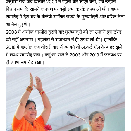
वसुंधरा राजे जब दिसंबर 2003 में पहली बार सीएम बनी, तब उन्होंने
विधानसभा के सामने जनपथ पर बड़ी सभा करके शपथ ली थी। शपथ
समारोह में देश भर के बीजेपी शासित राज्यों के मुख्यमंत्री और वरिष्ठ नेता
शामिल हुए थे।
2008 में अशोक गहलोत दूसरी बार मुख्यमंत्री बने तो उन्होंने इस ट्रेंड
को नहीं अपनाया। गहलोत ने राजभवन में ही शपथ ली थी। हालांकि
2018 में गहलोत जब तीसरी बार सीएम बने तो अल्बर्ट हॉल के बाहर खुले
में शपथ समारोह रखा। वसुंधरा राजे ने 2003 और 2013 में जनपथ पर
ही शपथ समारोह रखा।