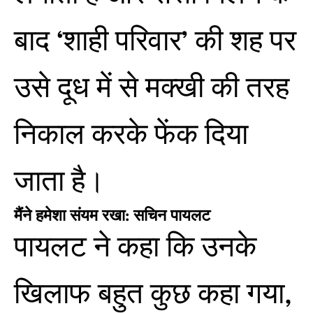
बाद ‘शाही परिवार’ की शह पर
उसे दूध में से मक्खी की तरह
निकाल करके फेंक दिया
जाता है।
मैंने हमेशा संयम रखा: सचिन पायलट
पायलट ने कहा कि उनके
खिलाफ बहुत कुछ कहा गया,