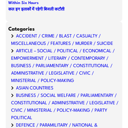
Within Six Hours
कल इन इलाकों में रहेगी बिजली कटौती
Categories
ACCIDENT / CRIME / BLAST / CASUALTY /
MISCELLANEOUS / FEATURES / MURDER / SUICIDE
ARTICLE – SOCIAL / POLITICAL / ECONOMICAL /
EMPOWERMENT / LITERARY / CONTEMPORARY /
BUSINESS / PARLIAMENTARY / CONSTITUTIONAL /
ADMINISTRATIVE / LEGISLATIVE / CIVIC /
MINISTERIAL / POLICY-MAKING
ASIAN COUNTRIES
BUSINESS / SOCIAL WELFARE / PARLIAMENTARY /
CONSTITUTIONAL / ADMINISTRATIVE / LEGISLATIVE /
CIVIC / MINISTERIAL / POLICY-MAKING / PARTY
POLITICAL
DEFENCE / PARAMILITARY / NATIONAL &