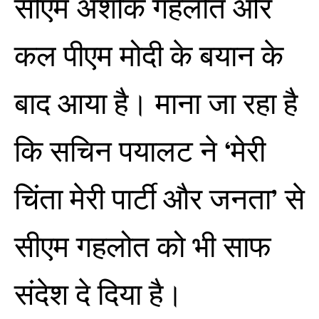
सीएम अशोक गहलोत और
कल पीएम मोदी के बयान के
बाद आया है। माना जा रहा है
कि सचिन पयालट ने ‘मेरी
चिंता मेरी पार्टी और जनता’ से
सीएम गहलोत को भी साफ
संदेश दे दिया है।