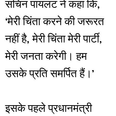
सचिन पायलट ने कहा कि,
‘मेरी चिंता करने की जरूरत
नहीं है, मेरी चिंता मेरी पार्टी,
मेरी जनता करेगी। हम
उसके प्रति समर्पित हैं।’
इसके पहले प्रधानमंत्री