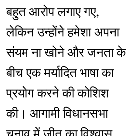
बहुत आरोप लगाए गए,
लेकिन उन्होंने हमेशा अपना
संयम ना खोने और जनता के
बीच एक मर्यादित भाषा का
प्रयोग करने की कोशिश
की। आगामी विधानसभा
चुनाव में जीत का विश्वास