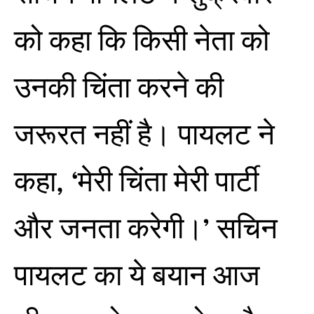
को कहा कि किसी नेता को
उनकी चिंता करने की
जरूरत नहीं है। पायलट ने
कहा, ‘मेरी चिंता मेरी पार्टी
और जनता करेगी।’ सचिन
पायलट का ये बयान आज