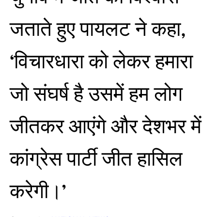
जताते हुए पायलट ने कहा,
‘विचारधारा को लेकर हमारा
जो संघर्ष है उसमें हम लोग
जीतकर आएंगे और देशभर में
कांग्रेस पार्टी जीत हासिल
करेगी।’