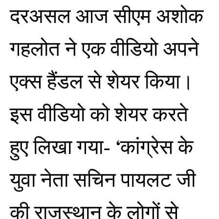
दरअसल आज सीएम अशोक
गहलोत ने एक वीडियो अपने
एक्स हैंडल से शेयर किया।
इस वीडियो को शेयर करते
हुए लिखा गया- ‘कांग्रेस के
युवा नेता सचिन पायलट जी
की राजस्थान के लोगों से