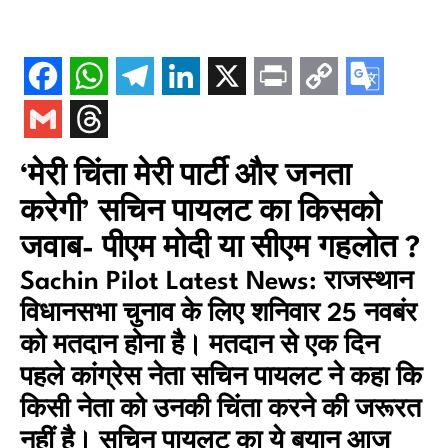
‘मेरी चिंता मेरी पार्टी और जनता
करेगी’ सचिन पायलट का किसको
जवाब- पीएम मोदी या सीएम गहलोत ?
Sachin Pilot Latest News: राजस्थान
विधानसभा चुनाव के लिए शनिवार 25 नवबंर
को मतदान होना है। मतदान से एक दिन
पहले कांग्रेस नेता सचिन पायलट ने कहा कि
किसी नेता को उनकी चिंता करने की जरूरत
नहीं है। सचिन पायलट का ये बयान आज