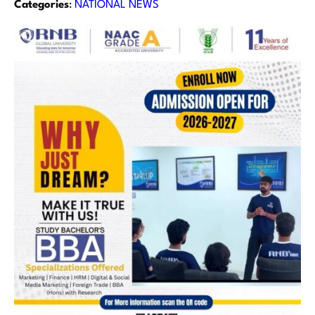
Categories
:
NATIONAL NEWS