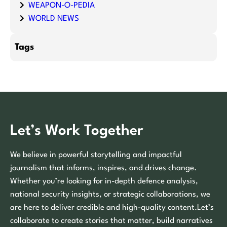
WEAPON-O-PEDIA
WORLD NEWS
Tags
Let’s Work Together
We believe in powerful storytelling and impactful
journalism that informs, inspires, and drives change.
Whether you’re looking for in-depth defence analysis,
national security insights, or strategic collaborations, we
are here to deliver credible and high-quality content.Let’s
collaborate to create stories that matter, build narratives