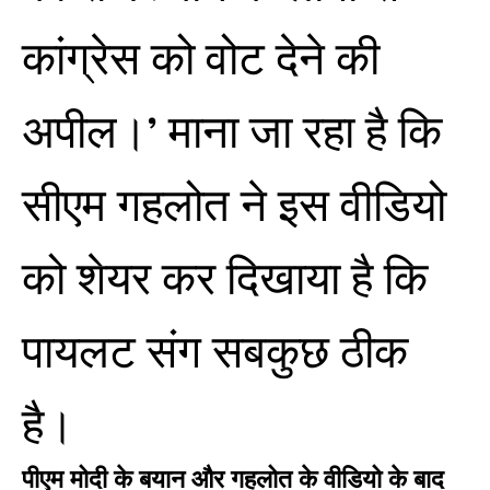
कांग्रेस को वोट देने की
अपील।’ माना जा रहा है कि
सीएम गहलोत ने इस वीडियो
को शेयर कर दिखाया है कि
पायलट संग सबकुछ ठीक
है।
पीएम मोदी के बयान और गहलोत के वीडियो के बाद