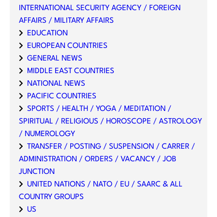
INTERNATIONAL SECURITY AGENCY / FOREIGN
AFFAIRS / MILITARY AFFAIRS
EDUCATION
EUROPEAN COUNTRIES
GENERAL NEWS
MIDDLE EAST COUNTRIES
NATIONAL NEWS
PACIFIC COUNTRIES
SPORTS / HEALTH / YOGA / MEDITATION /
SPIRITUAL / RELIGIOUS / HOROSCOPE / ASTROLOGY
/ NUMEROLOGY
TRANSFER / POSTING / SUSPENSION / CARRER /
ADMINISTRATION / ORDERS / VACANCY / JOB
JUNCTION
UNITED NATIONS / NATO / EU / SAARC & ALL
COUNTRY GROUPS
US