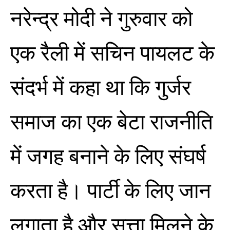
नरेन्द्र मोदी ने गुरुवार को
एक रैली में सचिन पायलट के
संदर्भ में कहा था कि गुर्जर
समाज का एक बेटा राजनीति
में जगह बनाने के लिए संघर्ष
करता है। पार्टी के लिए जान
लगाता है और सत्ता मिलने के