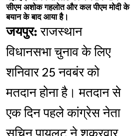
सीएम अशोक गहलोत और कल पीएम मोदी के
बयान के बाद आया है।
जयपुर:
राजस्थान
विधानसभा चुनाव के लिए
शनिवार 25 नवबंर को
मतदान होना है। मतदान से
एक दिन पहले कांग्रेस नेता
सचिन पायलट ने शुक्रवार