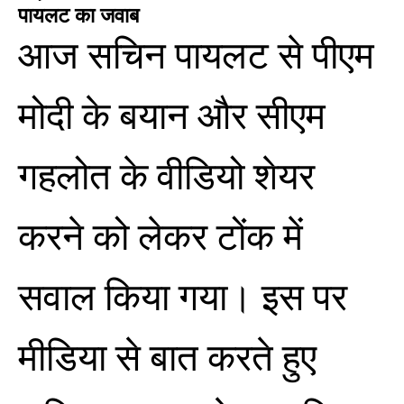
पायलट का जवाब
आज सचिन पायलट से पीएम
मोदी के बयान और सीएम
गहलोत के वीडियो शेयर
करने को लेकर टोंक में
सवाल किया गया। इस पर
मीडिया से बात करते हुए