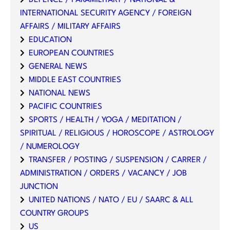
INTERNATIONAL SECURITY AGENCY / FOREIGN
AFFAIRS / MILITARY AFFAIRS
EDUCATION
EUROPEAN COUNTRIES
GENERAL NEWS
MIDDLE EAST COUNTRIES
NATIONAL NEWS
PACIFIC COUNTRIES
SPORTS / HEALTH / YOGA / MEDITATION /
SPIRITUAL / RELIGIOUS / HOROSCOPE / ASTROLOGY
/ NUMEROLOGY
TRANSFER / POSTING / SUSPENSION / CARRER /
ADMINISTRATION / ORDERS / VACANCY / JOB
JUNCTION
UNITED NATIONS / NATO / EU / SAARC & ALL
COUNTRY GROUPS
US