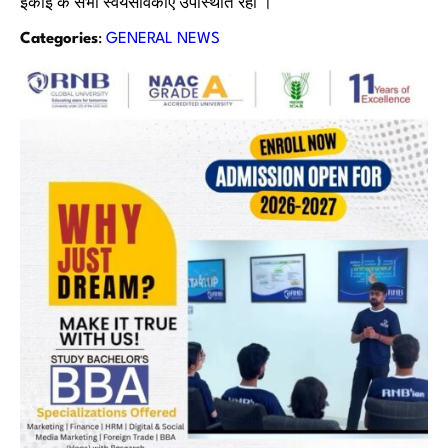
इकाई के सभी स्वयंसेविकाएं उपस्थिति रही ।
Categories
:
GENERAL NEWS