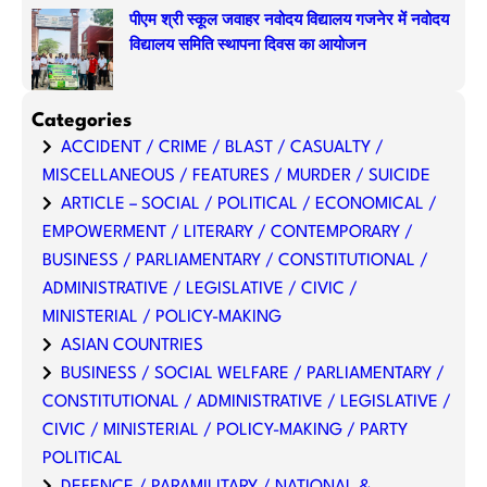
पीएम श्री स्कूल जवाहर नवोदय विद्यालय गजनेर में नवोदय
विद्यालय समिति स्थापना दिवस का आयोजन
Categories
ACCIDENT / CRIME / BLAST / CASUALTY /
MISCELLANEOUS / FEATURES / MURDER / SUICIDE
ARTICLE – SOCIAL / POLITICAL / ECONOMICAL /
EMPOWERMENT / LITERARY / CONTEMPORARY /
BUSINESS / PARLIAMENTARY / CONSTITUTIONAL /
ADMINISTRATIVE / LEGISLATIVE / CIVIC /
MINISTERIAL / POLICY-MAKING
ASIAN COUNTRIES
BUSINESS / SOCIAL WELFARE / PARLIAMENTARY /
CONSTITUTIONAL / ADMINISTRATIVE / LEGISLATIVE /
CIVIC / MINISTERIAL / POLICY-MAKING / PARTY
POLITICAL
DEFENCE / PARAMILITARY / NATIONAL &