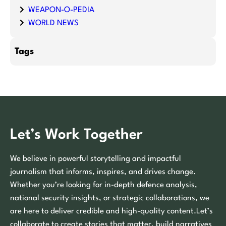
WEAPON-O-PEDIA
WORLD NEWS
Tags
Let’s Work Together
We believe in powerful storytelling and impactful
journalism that informs, inspires, and drives change.
Whether you’re looking for in-depth defence analysis,
national security insights, or strategic collaborations, we
are here to deliver credible and high-quality content.Let’s
collaborate to create stories that matter, build narratives