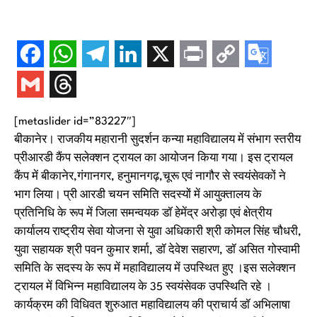
[metaslider id=”83227″]
बीकानेर। राजकीय महारानी सुदर्शन कन्या महाविद्यालय में संभाग स्तरीय
प्रीआरडी कैंप सलेक्शन ट्रायल का आयोजन किया गया। इस ट्रायल
कैंप में बीकानेर,गंगानगर, हनुमानगढ़,चूरू एवं नागौर से स्वयंसेवकों ने
भाग लिया। प्री आरडी चयन समिति सदस्यों में आयुक्तालय के
प्रतिनिधि के रूप में जिला समन्वयक डॉ हेमेंद्र अरोड़ा एवं क्षेत्रीय
कार्यालय राष्ट्रीय सेवा योजना से युवा अधिकारी श्री कोमल सिंह चौधरी,
युवा सहायक श्री पवन कुमार शर्मा, डॉ देवेश सहारण, डॉ असित गोस्वामी
समिति के सदस्य के रूप में महाविद्यालय में उपस्थित हुए ।इस सलेक्शन
ट्रायल में विभिन्न महाविद्यालय के 35 स्वयंसेवक उपस्थिति रहे ।
कार्यक्रम की विधिवत शुरुआत महाविद्यालय की प्राचार्य डॉ अभिलाषा