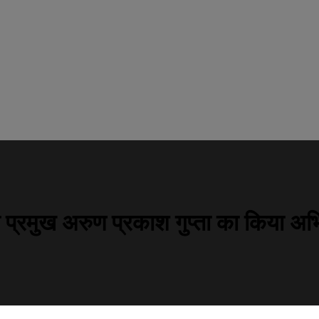
ी प्रमुख अरुण प्रकाश गुप्ता का किया अभ