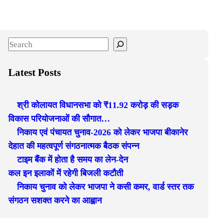
S
e
a
Latest Posts
r
c
श्री कोलायत विधानसभा को ₹11.92 करोड़ की सड़क
h
विकास परियोजनाओं की सौगात…
निकाय एवं पंचायत चुनाव-2026 को लेकर भाजपा बीकानेर
देहात की महत्वपूर्ण संगठनात्मक बैठक संपन्न
टाइम बैंक में होता है समय का लेन-देन
कल इन इलाकों में रहेगी बिजली कटौती
निकाय चुनाव को लेकर भाजपा ने कसी कमर, वार्ड स्तर तक
संगठन सशक्त करने का आह्वान