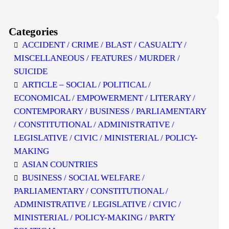
Categories
ACCIDENT / CRIME / BLAST / CASUALTY /
MISCELLANEOUS / FEATURES / MURDER /
SUICIDE
ARTICLE – SOCIAL / POLITICAL /
ECONOMICAL / EMPOWERMENT / LITERARY /
CONTEMPORARY / BUSINESS / PARLIAMENTARY
/ CONSTITUTIONAL / ADMINISTRATIVE /
LEGISLATIVE / CIVIC / MINISTERIAL / POLICY-
MAKING
ASIAN COUNTRIES
BUSINESS / SOCIAL WELFARE /
PARLIAMENTARY / CONSTITUTIONAL /
ADMINISTRATIVE / LEGISLATIVE / CIVIC /
MINISTERIAL / POLICY-MAKING / PARTY