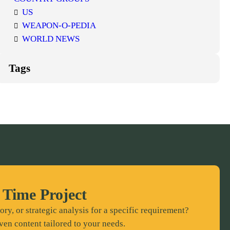
US
WEAPON-O-PEDIA
WORLD NEWS
Tags
 Time Project
ory, or strategic analysis for a specific requirement?
ven content tailored to your needs.