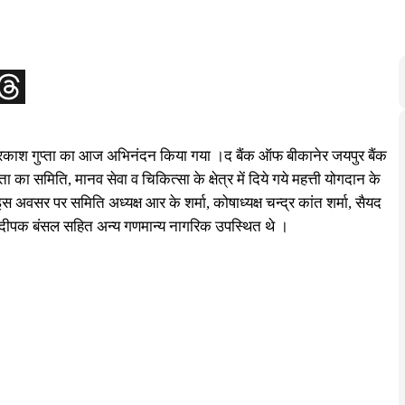
ण प्रकाश गुप्ता का आज अभिनंदन किया गया ।द बैंक ऑफ बीकानेर जयपुर बैंक
का समिति, मानव सेवा व चिकित्सा के क्षेत्र में दिये गये महत्ती योगदान के
वसर पर समिति अध्यक्ष आर के शर्मा, कोषाध्यक्ष चन्द्र कांत शर्मा, सैयद
ाली व दीपक बंसल सहित अन्य गणमान्य नागरिक उपस्थित थे ।