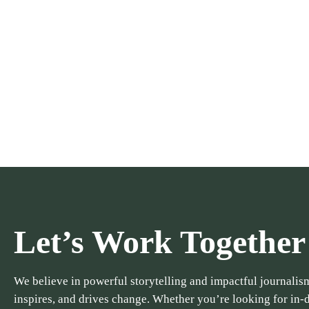
Let’s Work Together
We believe in powerful storytelling and impactful journalism
inspires, and drives change. Whether you’re looking for in-