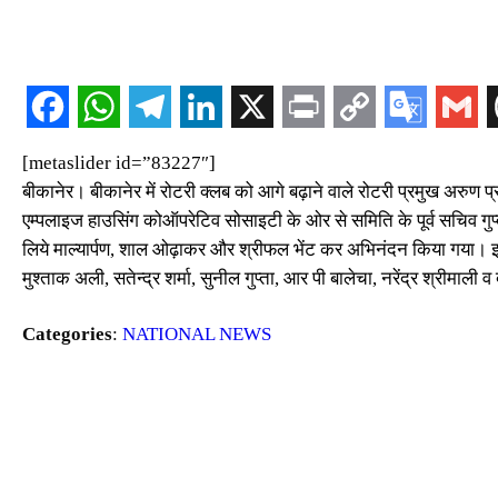
[metaslider id=”83227″]
बीकानेर। बीकानेर में रोटरी क्लब को आगे बढ़ाने वाले रोटरी प्रमुख अरु
एम्पलाइज हाउसिंग कोऑपरेटिव सोसाइटी के ओर से समिति के पूर्व सचिव गुप्ता 
लिये माल्यार्पण, शाल ओढ़ाकर और श्रीफल भेंट कर अभिनंदन किया गया। इस अ
मुश्ताक अली, सतेन्द्र शर्मा, सुनील गुप्ता, आर पी बालेचा, नरेंद्र श्रीम
Categories
:
NATIONAL NEWS