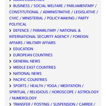
BUSINESS / SOCIAL WELFARE / PARLIAMENTARY /
CONSTITUTIONAL / ADMINISTRATIVE / LEGISLATIVE /
CIVIC / MINISTERIAL / POLICY-MAKING / PARTY
POLITICAL
DEFENCE / PARAMILITARY / NATIONAL &
INTERNATIONAL SECURITY AGENCY / FOREIGN
AFFAIRS / MILITARY AFFAIRS
EDUCATION
EUROPEAN COUNTRIES
GENERAL NEWS
MIDDLE EAST COUNTRIES
NATIONAL NEWS
PACIFIC COUNTRIES
SPORTS / HEALTH / YOGA / MEDITATION /
SPIRITUAL / RELIGIOUS / HOROSCOPE / ASTROLOGY
/ NUMEROLOGY
TRANSFER / POSTING / SUSPENSION / CARRER /