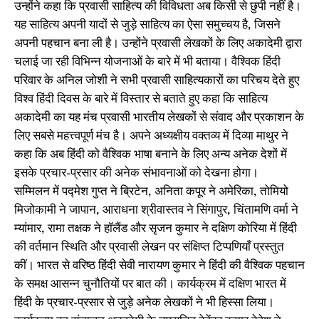
उन्होंने कहा कि प्रवासी साहित्य की विविधता अब किसी से छुपी नहीं है।
यह साहित्य अपनी यादों से जुड़े साहित्य का ऐसा समुच्चय है, जिसने
अपनी पहचान बना ली है। उन्होंने प्रवासी लेखकों के लिए अकादेमी द्वारा
चलाई जा रही विभिन्न योजनाओं के बारे में भी बताया। वैश्विक हिंदी
परिवार के अनिल जोशी ने सभी प्रवासी साहित्यकारों का परिचय देते हुए
विश्व हिंदी दिवस के बारे में विस्तार से बताते हुए कहा कि साहित्य
अकादेमी का यह मंच प्रवासी भारतीय लेखकों से संवाद और प्रकाशन के
लिए सबसे महत्त्वपूर्ण मंच है। अपने अध्यक्षीय वक्तव्य में दिव्या माथुर ने
कहा कि अब हिंदी को वैश्विक भाषा बनाने के लिए अन्य अनेक देशों में
इसके प्रचार-प्रसार की अनेक संभावनाओं को देखना होगा।
सम्मिलन में पद्मेश गुप्त ने ब्रिटेन, अनिता कपूर ने अमेरिका, तोमियो
मिजोकामी ने जापान, आराधना श्रीवास्तव ने सिंगापुर, चिंतामणि वर्मा ने
म्यांमार, रामा तक्षक ने हॉलैंड और सृजन कुमार ने दक्षिण कोरिया में हिंदी
की वर्तमान स्थिति और प्रवासी लेखन पर संक्षिप्त टिप्पणियाँ प्रस्तुत
कीं। भारत से वरिष्ठ हिंदी सेवी नारायण कुमार ने हिंदी की वैश्विक पहचान
के समक्ष आसन्न चुनौतियों पर बात की। कार्यक्रम में दक्षिण भारत में
हिंदी के प्रचार-प्रसार से जुड़े अनेक लेखकों ने भी हिस्सा लिया।