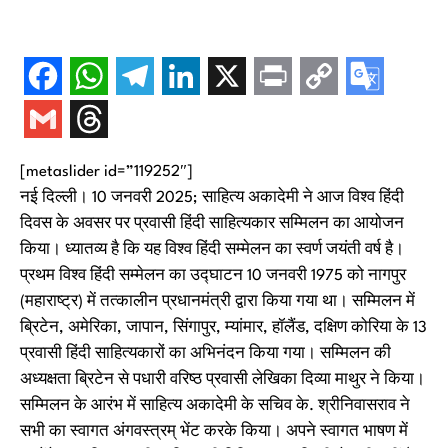
[metaslider id=”119252″]
नई दिल्ली। 10 जनवरी 2025; साहित्य अकादेमी ने आज विश्व हिंदी
दिवस के अवसर पर प्रवासी हिंदी साहित्यकार सम्मिलन का आयोजन
किया। ध्यातव्य है कि यह विश्व हिंदी सम्मेलन का स्वर्ण जयंती वर्ष है।
प्रथम विश्व हिंदी सम्मेलन का उद्घाटन 10 जनवरी 1975 को नागपुर
(महाराष्ट्र) में तत्कालीन प्रधानमंत्री द्वारा किया गया था। सम्मिलन में
ब्रिटेन, अमेरिका, जापान, सिंगापुर, म्यांमार, हॉलैंड, दक्षिण कोरिया के 13
प्रवासी हिंदी साहित्यकारों का अभिनंदन किया गया। सम्मिलन की
अध्यक्षता ब्रिटेन से पधारी वरिष्ठ प्रवासी लेखिका दिव्या माथुर ने किया।
सम्मिलन के आरंभ में साहित्य अकादेमी के सचिव के. श्रीनिवासराव ने
सभी का स्वागत अंगवस्त्रम् भेंट करके किया। अपने स्वागत भाषण में