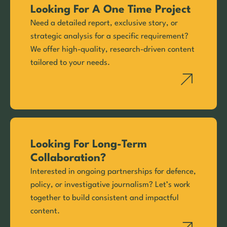
Looking For A One Time Project
Need a detailed report, exclusive story, or
strategic analysis for a specific requirement?
We offer high-quality, research-driven content
tailored to your needs.
Looking For Long-Term
Collaboration?
Interested in ongoing partnerships for defence,
policy, or investigative journalism? Let’s work
together to build consistent and impactful
content.