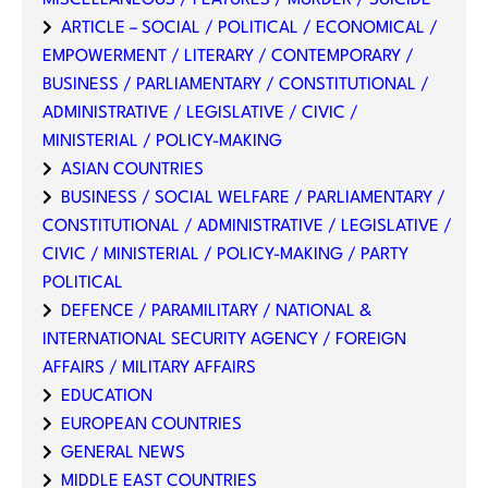
ARTICLE – SOCIAL / POLITICAL / ECONOMICAL /
EMPOWERMENT / LITERARY / CONTEMPORARY /
BUSINESS / PARLIAMENTARY / CONSTITUTIONAL /
ADMINISTRATIVE / LEGISLATIVE / CIVIC /
MINISTERIAL / POLICY-MAKING
ASIAN COUNTRIES
BUSINESS / SOCIAL WELFARE / PARLIAMENTARY /
CONSTITUTIONAL / ADMINISTRATIVE / LEGISLATIVE /
CIVIC / MINISTERIAL / POLICY-MAKING / PARTY
POLITICAL
DEFENCE / PARAMILITARY / NATIONAL &
INTERNATIONAL SECURITY AGENCY / FOREIGN
AFFAIRS / MILITARY AFFAIRS
EDUCATION
EUROPEAN COUNTRIES
GENERAL NEWS
MIDDLE EAST COUNTRIES