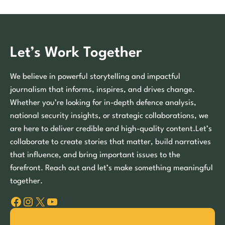
Let’s Work Together
We believe in powerful storytelling and impactful
journalism that informs, inspires, and drives change.
Whether you’re looking for in-depth defence analysis,
national security insights, or strategic collaborations, we
are here to deliver credible and high-quality content.Let’s
collaborate to create stories that matter, build narratives
that influence, and bring important issues to the
forefront. Reach out and let’s make something meaningful
together.
Facebook
Instagram
X
YouTube