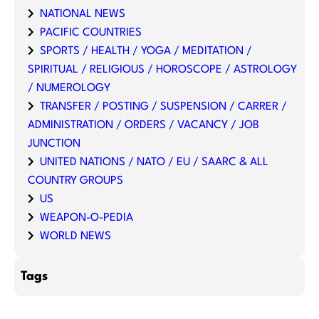
NATIONAL NEWS
PACIFIC COUNTRIES
SPORTS / HEALTH / YOGA / MEDITATION /
SPIRITUAL / RELIGIOUS / HOROSCOPE / ASTROLOGY
/ NUMEROLOGY
TRANSFER / POSTING / SUSPENSION / CARRER /
ADMINISTRATION / ORDERS / VACANCY / JOB
JUNCTION
UNITED NATIONS / NATO / EU / SAARC & ALL
COUNTRY GROUPS
US
WEAPON-O-PEDIA
WORLD NEWS
Tags