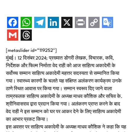
[metaslider id=”119252″]
मुंबई। 12 दिसंबर 2024; प्रख्यात डोगरी लेखक, विचारक, कवि,
निर्देशक और फिल्म निर्माता वेद राही को आज साहित्य अकादेमी के
सर्वोच्च सम्मान साहित्य अकादेमी महत्तर सदस्यता से सम्मानित किया
गया। स्वास्थ्य कारणों के चलते यह संक्षिप्त अलंकरण कार्यक्रम उनके
ठाणे स्थित आवास पर किया गया। सम्मान स्वरूप दिए जाने वाला
ताम्रफलक साहित्य अकादेमी के अध्यक्ष माधव कौशिक और सचिव के.
श्रीनिवासराव द्वारा प्रदान किया गया। अलंकरण प्राप्त करने के बाद
वेद राही ने इस सम्मान को घर पर आकर देने के लिए साहित्य अकादेमी
का आभार प्रकट किया।
इस अवसर पर साहित्य अकादेमी के अध्यक्ष माधव कौशिक ने कहा कि यह