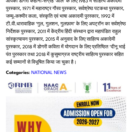
आपको डोगरी कहानी-संग्रह ‘आले’ के लिए 1983 में साहित्य अकादेमी
पुरस्कार, 1971 में महाराष्ट्र गौरव पुरस्कार, सर्वश्रेष्ठ पटकथा पुरस्कार,
जम्मू-कश्मीर कला, संस्कृति एवं भाषा अकादमी पुरस्कार, 1992 में
टी.वी.धारावाहिक ‘गुल, गुलशन, गुलफ़ाम’ के लिए अपट्रॉन का सर्वश्रेष्ठ
निर्देशक पुरस्कार, 2011 में केंद्रीय हिंदी संस्थान द्वारा महापंडित राहुल
सांस्कृत्यायन पुरस्कार, 2015 में अनुवाद के लिए साहित्य अकादेमी
पुरस्कार, 2018 में डोगरी कविता में योगदान के लिए प्रतिष्ठित ‘दीनू भाई
पंत पुरस्कार तथा 2018 में कुसुमाग्रज राष्ट्रीय साहित्य पुरस्कार सहित
कई सम्मानों से विभूषित किया जा चुका है।
Categories
:
NATIONAL NEWS