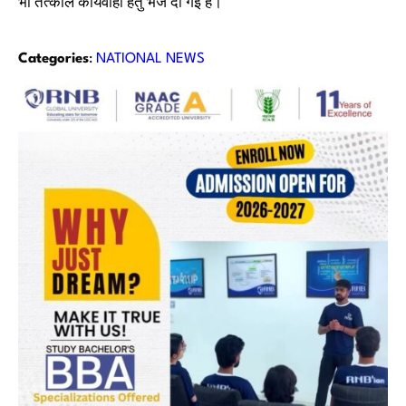
भी तत्काल कार्यवाही हेतु भेज दी गई है।
Categories
:
NATIONAL NEWS