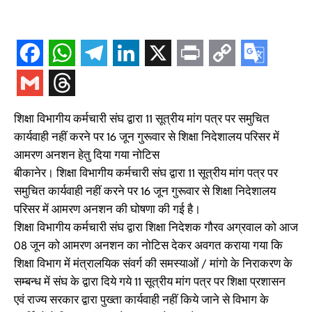
शिक्षा विभागीय कर्मचारी संघ द्वारा 11 सूत्रीय मांग पत्र पर समुचित
कार्यवाही नहीं करने पर 16 जून गुरूवार से शिक्षा निदेशालय परिसर में
आमरण अनशन हेतु दिया गया नोटिस
बीकानेर। शिक्षा विभागीय कर्मचारी संघ द्वारा 11 सूत्रीय मांग पत्र पर
समुचित कार्यवाही नहीं करने पर 16 जून गुरूवार से शिक्षा निदेशालय
परिसर में आमरण अनशन की घोषणा की गई है।
शिक्षा विभागीय कर्मचारी संघ द्वारा शिक्षा निदेशक गौरव अग्रवाल को आज
08 जून को आमरण अनशन का नोटिस देकर अवगत कराया गया कि
शिक्षा विभाग में मंत्रालयिक संवर्ग की समस्याओं / मांगो के निराकरण के
सम्बन्ध में संघ के द्वारा दिये गये 11 सूत्रीय मांग पत्र पर शिक्षा प्रशासन
एवं राज्य सरकार द्वारा पुख्ता कार्यवाही नहीं किये जाने से विभाग के