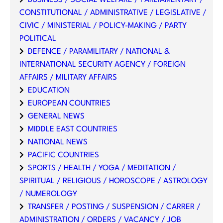
CONSTITUTIONAL / ADMINISTRATIVE / LEGISLATIVE /
CIVIC / MINISTERIAL / POLICY-MAKING / PARTY
POLITICAL
DEFENCE / PARAMILITARY / NATIONAL &
INTERNATIONAL SECURITY AGENCY / FOREIGN
AFFAIRS / MILITARY AFFAIRS
EDUCATION
EUROPEAN COUNTRIES
GENERAL NEWS
MIDDLE EAST COUNTRIES
NATIONAL NEWS
PACIFIC COUNTRIES
SPORTS / HEALTH / YOGA / MEDITATION /
SPIRITUAL / RELIGIOUS / HOROSCOPE / ASTROLOGY
/ NUMEROLOGY
TRANSFER / POSTING / SUSPENSION / CARRER /
ADMINISTRATION / ORDERS / VACANCY / JOB