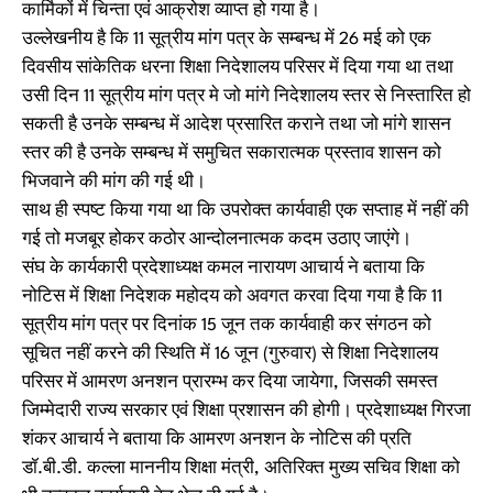
कार्मिकों में चिन्ता एवं आक्रोश व्याप्त हो गया है।
उल्लेखनीय है कि 11 सूत्रीय मांग पत्र के सम्बन्ध में 26 मई को एक
दिवसीय सांकेतिक धरना शिक्षा निदेशालय परिसर में दिया गया था तथा
उसी दिन 11 सूत्रीय मांग पत्र मे जो मांगे निदेशालय स्तर से निस्तारित हो
सकती है उनके सम्बन्ध में आदेश प्रसारित कराने तथा जो मांगे शासन
स्तर की है उनके सम्बन्ध में समुचित सकारात्मक प्रस्ताव शासन को
भिजवाने की मांग की गई थी।
साथ ही स्पष्ट किया गया था कि उपरोक्त कार्यवाही एक सप्ताह में नहीं की
गई तो मजबूर होकर कठोर आन्दोलनात्मक कदम उठाए जाएंगे।
संघ के कार्यकारी प्रदेशाध्यक्ष कमल नारायण आचार्य ने बताया कि
नोटिस में शिक्षा निदेशक महोदय को अवगत करवा दिया गया है कि 11
सूत्रीय मांग पत्र पर दिनांक 15 जून तक कार्यवाही कर संगठन को
सूचित नहीं करने की स्थिति में 16 जून (गुरुवार) से शिक्षा निदेशालय
परिसर में आमरण अनशन प्रारम्भ कर दिया जायेगा, जिसकी समस्त
जिम्मेदारी राज्य सरकार एवं शिक्षा प्रशासन की होगी। प्रदेशाध्यक्ष गिरजा
शंकर आचार्य ने बताया कि आमरण अनशन के नोटिस की प्रति
डॉ.बी.डी. कल्ला माननीय शिक्षा मंत्री, अतिरिक्त मुख्य सचिव शिक्षा को