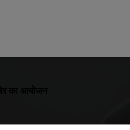
शिविर का आयोजन