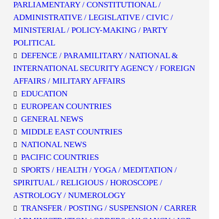
PARLIAMENTARY / CONSTITUTIONAL /
ADMINISTRATIVE / LEGISLATIVE / CIVIC /
MINISTERIAL / POLICY-MAKING / PARTY
POLITICAL
DEFENCE / PARAMILITARY / NATIONAL &
INTERNATIONAL SECURITY AGENCY / FOREIGN
AFFAIRS / MILITARY AFFAIRS
EDUCATION
EUROPEAN COUNTRIES
GENERAL NEWS
MIDDLE EAST COUNTRIES
NATIONAL NEWS
PACIFIC COUNTRIES
SPORTS / HEALTH / YOGA / MEDITATION /
SPIRITUAL / RELIGIOUS / HOROSCOPE /
ASTROLOGY / NUMEROLOGY
TRANSFER / POSTING / SUSPENSION / CARRER