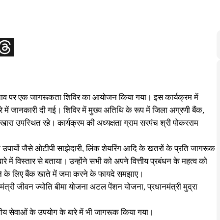
से बचाव पर एक जागरूकता शिविर का आयोजन किया गया। इस कार्यक्रम में
े में जानकारी दी गई। शिविर में मुख्य अतिथि के रूप में जिला अग्रणी बैंक,
ारा उपस्थित रहे। कार्यक्रम की अध्यक्षता ग्राम सरपंच श्री पोकरराम
े उपायों जैसे ओटीपी साझेदारी, लिंक शेयरिंग आदि के खतरों के प्रति जागरूक
 में विस्तार से बताया। उन्होंने सभी को अपने वित्तीय प्रबंधन के महत्व को
 के लिए बैंक खाते में जमा करने के फायदे समझाए।
धानमंत्री जीवन ज्योति बीमा योजना अटल पेंशन योजना, प्रधानमंत्री मुद्रा
य सेवाओं के उपयोग के बारे में भी जागरूक किया गया।