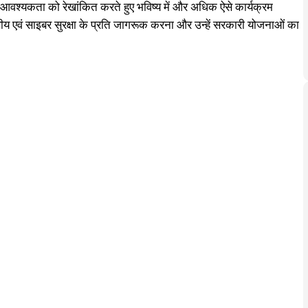
ं की आवश्यकता को रेखांकित करते हुए भविष्य में और अधिक ऐसे कार्यक्रम
तीय एवं साइबर सुरक्षा के प्रति जागरूक करना और उन्हें सरकारी योजनाओं का