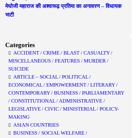
मेघोजी महाराज की अश्वारूढ़ प्रतिमा का अनावरण – विधायक
भाटी
Categories
ACCIDENT / CRIME / BLAST / CASUALTY /
MISCELLANEOUS / FEATURES / MURDER /
SUICIDE
ARTICLE – SOCIAL / POLITICAL /
ECONOMICAL / EMPOWERMENT / LITERARY /
CONTEMPORARY / BUSINESS / PARLIAMENTARY
/ CONSTITUTIONAL / ADMINISTRATIVE /
LEGISLATIVE / CIVIC / MINISTERIAL / POLICY-
MAKING
ASIAN COUNTRIES
BUSINESS / SOCIAL WELFARE /