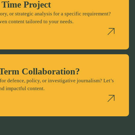
 Time Project
ory, or strategic analysis for a specific requirement?
ven content tailored to your needs.
Term Collaboration?
for defence, policy, or investigative journalism? Let’s
nd impactful content.