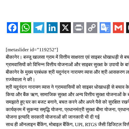
[metaslider id=”119252″]
बीकानेर। बज्जू खालसा ग्राम में वित्तीय साक्षरता एवं साइबर धोखाधड़ी 
ग्रामवासियों को विभिन्न वित्तीय योजनाओं और साइबर सुरक्षा के उपायों के बार
बीकानेर के मुख्य प्रबंधक श्री यदुनंदन नारायण व्यास और श्री आसकरण लख
ग़ज्जेवाला ने की।
श्री यदुनंदन नारायण व्यास ने ग्रामवासियों को साइबर धोखाधड़ी से बचाव क
किया और बैंक ऋण, सामाजिक सुरक्षा और अन्य वित्तीय सुरक्षा योजनाओं के बारे
समझाते हुए घर का बजट बनाने, बचत करने और अपने पैसे को सुरक्षित रखने
कार्यक्रम में सुकन्या समृद्धि योजना, प्रधानमंत्री सुरक्षा बीमा योजना, प्र
योजना इत्यादि सरकारी योजनाओं की जानकारी भी दी गई
साथ ही ऑनलाइन बैंकिंग, मोबाइल बैंकिंग, UPI, RTGS जैसी डिजिटल वित्ती