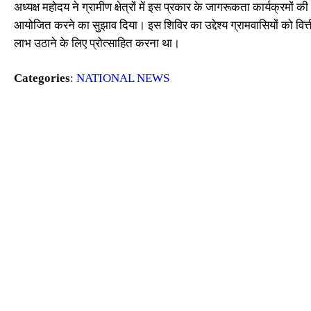
अध्यक्ष महोदय ने ग्रामीण क्षेत्रों में इस प्रकार के जागरूकता कार्यक्रमो
आयोजित करने का सुझाव दिया। इस शिविर का उद्देश्य ग्रामवासियों को वित्
लाभ उठाने के लिए प्रोत्साहित करना था।
Categories
:
NATIONAL NEWS