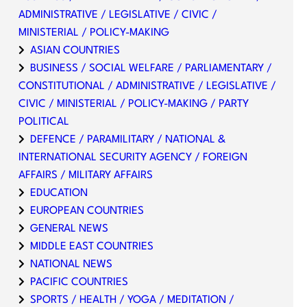
ADMINISTRATIVE / LEGISLATIVE / CIVIC /
MINISTERIAL / POLICY-MAKING
ASIAN COUNTRIES
BUSINESS / SOCIAL WELFARE / PARLIAMENTARY /
CONSTITUTIONAL / ADMINISTRATIVE / LEGISLATIVE /
CIVIC / MINISTERIAL / POLICY-MAKING / PARTY
POLITICAL
DEFENCE / PARAMILITARY / NATIONAL &
INTERNATIONAL SECURITY AGENCY / FOREIGN
AFFAIRS / MILITARY AFFAIRS
EDUCATION
EUROPEAN COUNTRIES
GENERAL NEWS
MIDDLE EAST COUNTRIES
NATIONAL NEWS
PACIFIC COUNTRIES
SPORTS / HEALTH / YOGA / MEDITATION /