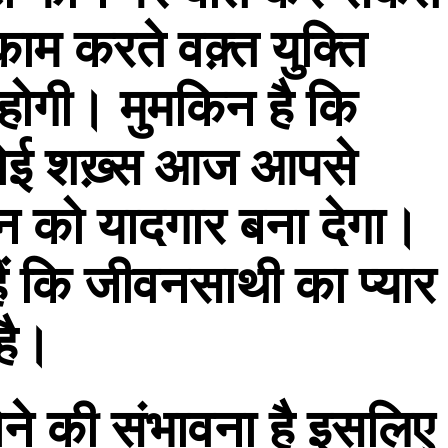
काम करते वक़्त युक्ति
ोगी। मुमकिन है कि
कोई शख़्स आज आपसे
न को यादगार बना देगा।
 कि जीवनसाथी का प्यार
 है।
ने की संभावना है इसलिए