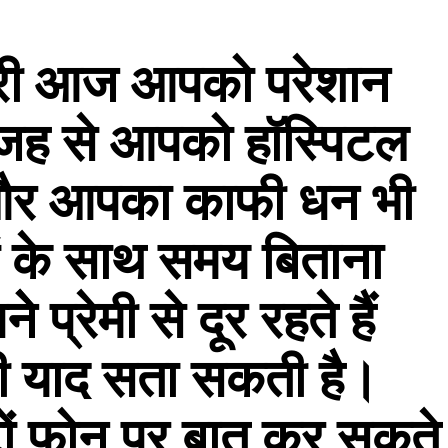
ारी आज आपको परेशान
जह से आपको हॉस्पिटल
 और आपका काफी धन भी
ों के साथ समय बिताना
प्रेमी से दूर रहते हैं
 की याद सता सकती है।
घंटों फोन पर बात कर सकते