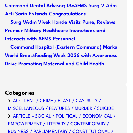
Command Dental Advisor; DGAFMS Surg V Adm
Arti Sarin Extends Congratulations
Surg VAdm Vivek Hande Visits Pune, Reviews
Premier Military Healthcare Institutions and
Interacts with AFMS Personnel
Command Hospital (Eastern Command) Marks
World Breastfeeding Week 2026 with Awareness
Drive Promoting Maternal and Child Health
Categories
ACCIDENT / CRIME / BLAST / CASUALTY /
MISCELLANEOUS / FEATURES / MURDER / SUICIDE
ARTICLE – SOCIAL / POLITICAL / ECONOMICAL /
EMPOWERMENT / LITERARY / CONTEMPORARY /
BUSINESS / PARLIAMENTARY / CONSTITUTIONAL /