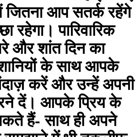
में जितना आप सतर्क रहेंगे
छा रहेगा। पारिवारिक
भरे और शांत दिन का
ेशानियों के साथ आपके
ंदाज़ करें और उन्हें अपनी
ने दें। आपके प्रिय के
ते हैं- साथ ही अपने