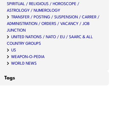
SPIRITUAL / RELIGIOUS / HOROSCOPE /
ASTROLOGY / NUMEROLOGY
TRANSFER / POSTING / SUSPENSION / CARRER /
ADMINISTRATION / ORDERS / VACANCY / JOB
JUNCTION
UNITED NATIONS / NATO / EU / SAARC & ALL
COUNTRY GROUPS
US
WEAPON-O-PEDIA
WORLD NEWS
Tags