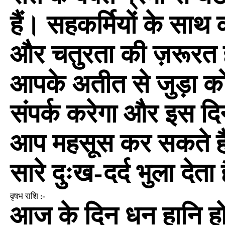
हैं। सहकर्मियों के साथ 
और चतुरता की ज़रूरत ह
आपके अतीत से जुड़ा 
संपर्क करेगा और इस दि
आप महसूस कर सकते हैं
सारे दुःख-दर्द भुला देता
वृषभ राशि :-
आज के दिन धन हानि हो