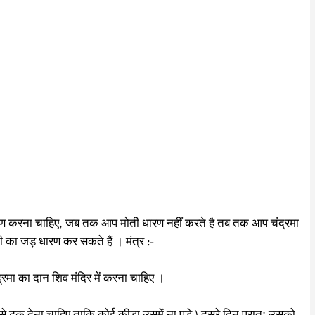
ें धारण करना चाहिए, जब तक आप मोती धारण नहीं करते है तब तक आप चंद्रमा
का जड़ धारण कर सकते हैं । मंत्र :-
द्रमा का दान शिव मंदिर में करना चाहिए ।