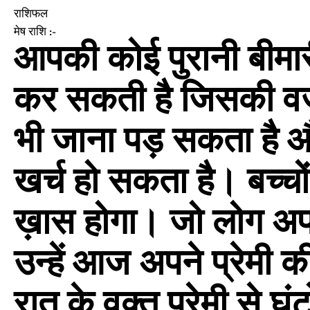
राशिफल
मेष राशि :-
आपकी कोई पुरानी बीम
कर सकती है जिसकी व
भी जाना पड़ सकता है
खर्च हो सकता है। बच्च
ख़ास होगा। जो लोग अपनेे 
उन्हें आज अपने प्रेमी
रात के वक्त प्रेमी से 