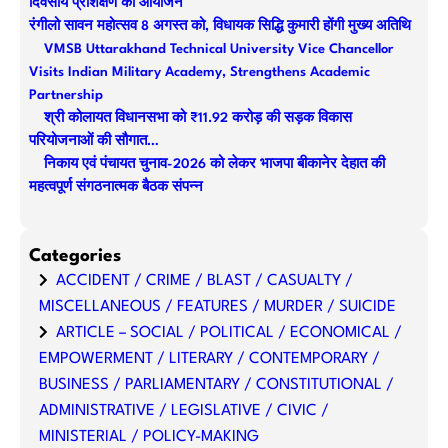
दिवसीय प्रशिक्षण का आयोजन
h
रंगीलो सावन महोत्सव 8 अगस्त को, विधायक सिद्धि कुमारी होंगी मुख्य अतिथि
VMSB Uttarakhand Technical University Vice Chancellor
Visits Indian Military Academy, Strengthens Academic
Partnership
श्री कोलायत विधानसभा को ₹11.92 करोड़ की सड़क विकास
परियोजनाओं की सौगात…
निकाय एवं पंचायत चुनाव-2026 को लेकर भाजपा बीकानेर देहात की
महत्वपूर्ण संगठनात्मक बैठक संपन्न
Categories
ACCIDENT / CRIME / BLAST / CASUALTY /
MISCELLANEOUS / FEATURES / MURDER / SUICIDE
ARTICLE – SOCIAL / POLITICAL / ECONOMICAL /
EMPOWERMENT / LITERARY / CONTEMPORARY /
BUSINESS / PARLIAMENTARY / CONSTITUTIONAL /
ADMINISTRATIVE / LEGISLATIVE / CIVIC /
MINISTERIAL / POLICY-MAKING