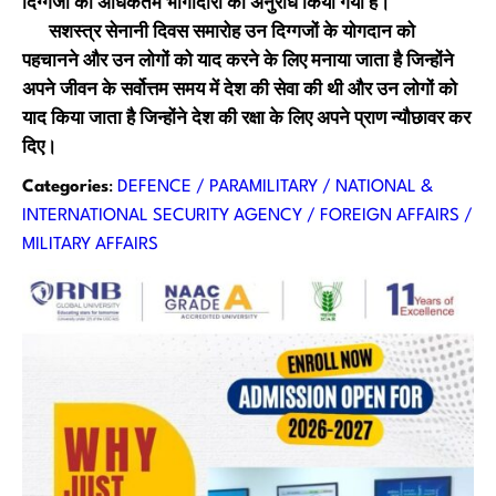
दिग्गजों की अधिकतम भागीदारी का अनुरोध किया गया है।
सशस्त्र सेनानी दिवस समारोह उन दिग्गजों के योगदान को
पहचानने और उन लोगों को याद करने के लिए मनाया जाता है जिन्होंने
अपने जीवन के सर्वोत्तम समय में देश की सेवा की थी और उन लोगों को
याद किया जाता है जिन्होंने देश की रक्षा के लिए अपने प्राण न्यौछावर कर
दिए।
Categories
:
DEFENCE / PARAMILITARY / NATIONAL &
INTERNATIONAL SECURITY AGENCY / FOREIGN AFFAIRS /
MILITARY AFFAIRS