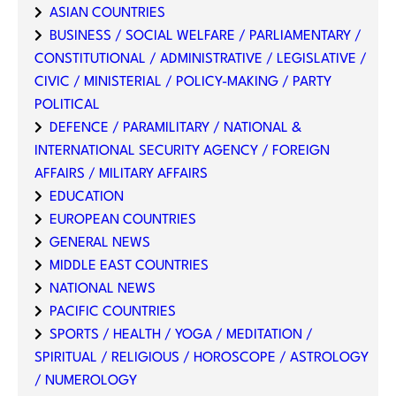
ASIAN COUNTRIES
BUSINESS / SOCIAL WELFARE / PARLIAMENTARY /
CONSTITUTIONAL / ADMINISTRATIVE / LEGISLATIVE /
CIVIC / MINISTERIAL / POLICY-MAKING / PARTY
POLITICAL
DEFENCE / PARAMILITARY / NATIONAL &
INTERNATIONAL SECURITY AGENCY / FOREIGN
AFFAIRS / MILITARY AFFAIRS
EDUCATION
EUROPEAN COUNTRIES
GENERAL NEWS
MIDDLE EAST COUNTRIES
NATIONAL NEWS
PACIFIC COUNTRIES
SPORTS / HEALTH / YOGA / MEDITATION /
SPIRITUAL / RELIGIOUS / HOROSCOPE / ASTROLOGY
/ NUMEROLOGY