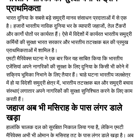
प्राथमिकता
भारत दुनिया के सबसे बड़े समुद्री मानव संसाधन प्रदाताओं में से एक
है। हजारों भारतीय नाविक दुनिया भर के व्यापारी जहाजों, तेल टैंकरों
और कार्गो पोतों पर कार्यरत हैं। ऐसे में विदेशों में कार्यरत भारतीय समुद्री
कर्मियों की सुरक्षा भारत सरकार और भारतीय तटरक्षक बल की प्रमुख
प्राथमिकताओं में शामिल है।
एमटी मैरिवेक्स घटना ने एक बार फिर यह साबित किया कि भारतीय
एजेंसियां अपने नागरिकों की सुरक्षा के लिए दुनिया के किसी भी कोने में
सक्रिय भूमिका निभाने के लिए तैयार हैं। चाहे घटना भारतीय जलक्षेत्र
में हो या विदेशी समुद्री क्षेत्र में, भारतीय तटरक्षक बल और समुद्री बचाव
संस्थाएं लगातार अपने नागरिकों की सुरक्षा सुनिश्चित करने के लिए काम
करती हैं।
जहाज अब भी मसिराह के पास लंगर डाले
खड़ा
हालांकि चालक दल को सुरक्षित निकाल लिया गया है, लेकिन एमटी
मैरिवेक्स अभी भी ओमान के मसिराह तट के पास लंगर डाले खड़ा है। अब