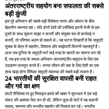
अंतरराष्ट्रीय सहयोग बना सफलता की सबसे
बड़ी कुंजी
इस पूरे अभियान की सबसे बड़ी विशेषता भारत और ओमान के बीच
बेहतरीन समन्वय रहा। यदि दोनों देशों की एजेंसियां इतनी तेजी से एक-
दूसरे के साथ सूचना साझा न करतीं और संयुक्त रूप से कार्रवाई न
करतीं, तो परिणाम अलग हो सकते थे। यह घटना दिखाती है कि समुद्री
सुरक्षा के क्षेत्र में सहयोग, विश्वास और साझेदारी कितनी महत्वपूर्ण है।
आज जब दुनिया के समुद्री मार्ग कई तरह के खतरों का सामना कर रहे
हैं, तब इस तरह के सफल अभियान अंतरराष्ट्रीय समुदाय के लिए एक
उदाहरण प्रस्तुत करते हैं। मानव जीवन की रक्षा के लिए देशों का एक
साथ खड़ा होना वैश्विक समुद्री व्यवस्था की सबसे बड़ी ताकत है।
24 भारतीयों की सुरक्षित वापसी बनी राहत
और गर्व का क्षण
एमटी मैरिवेक्स पर हुए मिसाइल हमले की खबर ने शुरुआत में एक बड़े
संकट की आशंका पैदा कर दी थी, लेकिन कुछ ही घंटों में यह कहानी
साहस, समन्वय और मानवीय सहयोग की मिसाल बन गई। भारतीय