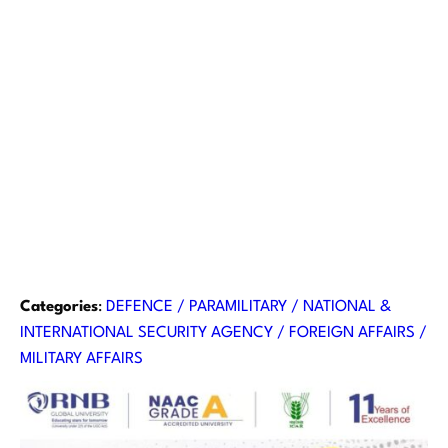
Categories
:
DEFENCE / PARAMILITARY / NATIONAL &
INTERNATIONAL SECURITY AGENCY / FOREIGN AFFAIRS /
MILITARY AFFAIRS