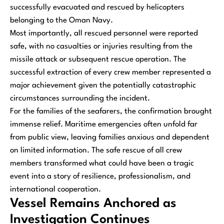
successfully evacuated and rescued by helicopters
belonging to the Oman Navy.
Most importantly, all rescued personnel were reported
safe, with no casualties or injuries resulting from the
missile attack or subsequent rescue operation. The
successful extraction of every crew member represented a
major achievement given the potentially catastrophic
circumstances surrounding the incident.
For the families of the seafarers, the confirmation brought
immense relief. Maritime emergencies often unfold far
from public view, leaving families anxious and dependent
on limited information. The safe rescue of all crew
members transformed what could have been a tragic
event into a story of resilience, professionalism, and
international cooperation.
Vessel Remains Anchored as
Investigation Continues