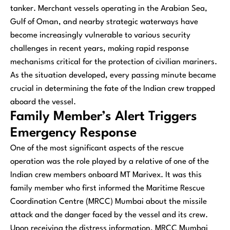
tanker. Merchant vessels operating in the Arabian Sea,
Gulf of Oman, and nearby strategic waterways have
become increasingly vulnerable to various security
challenges in recent years, making rapid response
mechanisms critical for the protection of civilian mariners.
As the situation developed, every passing minute became
crucial in determining the fate of the Indian crew trapped
aboard the vessel.
Family Member’s Alert Triggers
Emergency Response
One of the most significant aspects of the rescue
operation was the role played by a relative of one of the
Indian crew members onboard MT Marivex. It was this
family member who first informed the Maritime Rescue
Coordination Centre (MRCC) Mumbai about the missile
attack and the danger faced by the vessel and its crew.
Upon receiving the distress information, MRCC Mumbai