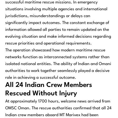
successful maritime rescue missions. In emergency
situations involving multiple agencies and international
jurisdictions, misunderstandings or delays can
significantly impact outcomes. The constant exchange of
information allowed all parties to remain updated on the
evolving situation and make informed decisions regarding
rescue priorities and operational requirements.
The operation showcased how modern maritime rescue
networks function as interconnected systems rather than
isolated national entities. The ability of Indian and Omani
authorities to work together seamlessly played a decisive
role in achieving a successful outcome.
All 24 Indian Crew Members
Rescued Without Injury
At approximately 1700 hours, welcome news arrived from
OMSC Oman. The rescue authorities confirmed that all 24
Indian crew members aboard MT Marivex had been