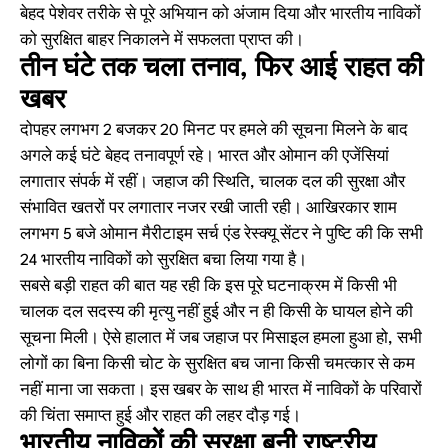
बेहद पेशेवर तरीके से पूरे अभियान को अंजाम दिया और भारतीय नाविकों
को सुरक्षित बाहर निकालने में सफलता प्राप्त की।
तीन घंटे तक चला तनाव, फिर आई राहत की
खबर
दोपहर लगभग 2 बजकर 20 मिनट पर हमले की सूचना मिलने के बाद
अगले कई घंटे बेहद तनावपूर्ण रहे। भारत और ओमान की एजेंसियां
लगातार संपर्क में रहीं। जहाज की स्थिति, चालक दल की सुरक्षा और
संभावित खतरों पर लगातार नजर रखी जाती रही। आखिरकार शाम
लगभग 5 बजे ओमान मैरीटाइम सर्च एंड रेस्क्यू सेंटर ने पुष्टि की कि सभी
24 भारतीय नाविकों को सुरक्षित बचा लिया गया है।
सबसे बड़ी राहत की बात यह रही कि इस पूरे घटनाक्रम में किसी भी
चालक दल सदस्य की मृत्यु नहीं हुई और न ही किसी के घायल होने की
सूचना मिली। ऐसे हालात में जब जहाज पर मिसाइल हमला हुआ हो, सभी
लोगों का बिना किसी चोट के सुरक्षित बच जाना किसी चमत्कार से कम
नहीं माना जा सकता। इस खबर के साथ ही भारत में नाविकों के परिवारों
की चिंता समाप्त हुई और राहत की लहर दौड़ गई।
भारतीय नाविकों की सुरक्षा बनी राष्ट्रीय