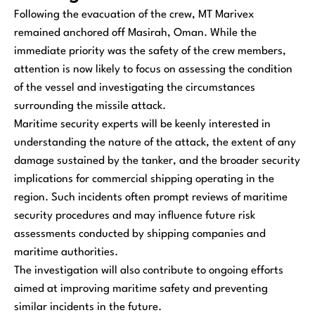
Following the evacuation of the crew, MT Marivex
remained anchored off Masirah, Oman. While the
immediate priority was the safety of the crew members,
attention is now likely to focus on assessing the condition
of the vessel and investigating the circumstances
surrounding the missile attack.
Maritime security experts will be keenly interested in
understanding the nature of the attack, the extent of any
damage sustained by the tanker, and the broader security
implications for commercial shipping operating in the
region. Such incidents often prompt reviews of maritime
security procedures and may influence future risk
assessments conducted by shipping companies and
maritime authorities.
The investigation will also contribute to ongoing efforts
aimed at improving maritime safety and preventing
similar incidents in the future.