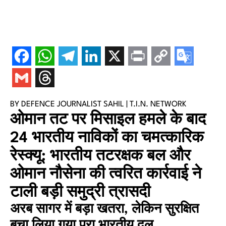
BY DEFENCE JOURNALIST SAHIL | T.I.N. NETWORK
ओमान तट पर मिसाइल हमले के बाद
24 भारतीय नाविकों का चमत्कारिक
रेस्क्यू: भारतीय तटरक्षक बल और
ओमान नौसेना की त्वरित कार्रवाई ने
टाली बड़ी समुद्री त्रासदी
अरब सागर में बड़ा खतरा, लेकिन सुरक्षित
बचा लिया गया पूरा भारतीय दल