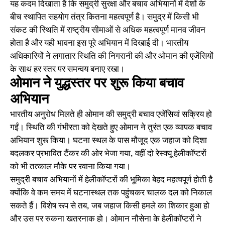
यह कदम दिखाता है कि समुद्री सुरक्षा और बचाव अभियानों में देशों के
बीच स्थापित सहयोग तंत्र कितना महत्वपूर्ण है। समुद्र में किसी भी
संकट की स्थिति में राष्ट्रीय सीमाओं से अधिक महत्वपूर्ण मानव जीवन
होता है और यही भावना इस पूरे अभियान में दिखाई दी। भारतीय
अधिकारियों ने लगातार स्थिति की निगरानी की और ओमान की एजेंसियों
के साथ हर स्तर पर समन्वय बनाए रखा।
ओमान ने युद्धस्तर पर शुरू किया बचाव
अभियान
भारतीय अनुरोध मिलते ही ओमान की समुद्री बचाव एजेंसियां सक्रिय हो
गईं। स्थिति की गंभीरता को देखते हुए ओमान ने तुरंत एक व्यापक बचाव
अभियान शुरू किया। घटना स्थल के पास मौजूद एक जहाज को दिशा
बदलकर प्रभावित टैंकर की ओर भेजा गया, वहीं दो रेस्क्यू हेलीकॉप्टरों
को भी तत्काल मौके पर रवाना किया गया।
समुद्री बचाव अभियानों में हेलीकॉप्टरों की भूमिका बेहद महत्वपूर्ण होती है
क्योंकि वे कम समय में घटनास्थल तक पहुंचकर चालक दल को निकाल
सकते हैं। विशेष रूप से तब, जब जहाज किसी हमले का शिकार हुआ हो
और उस पर रुकना खतरनाक हो। ओमान नौसेना के हेलीकॉप्टरों ने