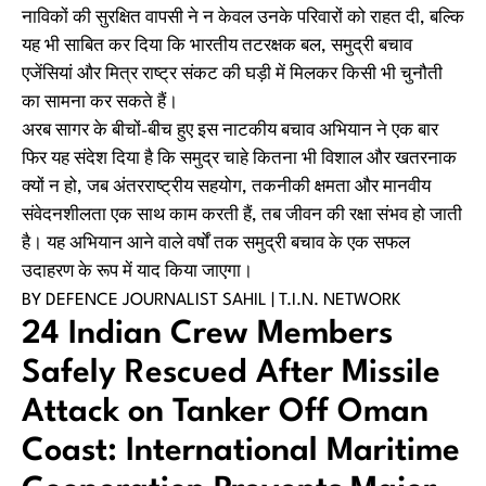
नाविकों की सुरक्षित वापसी ने न केवल उनके परिवारों को राहत दी, बल्कि
यह भी साबित कर दिया कि भारतीय तटरक्षक बल, समुद्री बचाव
एजेंसियां और मित्र राष्ट्र संकट की घड़ी में मिलकर किसी भी चुनौती
का सामना कर सकते हैं।
अरब सागर के बीचों-बीच हुए इस नाटकीय बचाव अभियान ने एक बार
फिर यह संदेश दिया है कि समुद्र चाहे कितना भी विशाल और खतरनाक
क्यों न हो, जब अंतरराष्ट्रीय सहयोग, तकनीकी क्षमता और मानवीय
संवेदनशीलता एक साथ काम करती हैं, तब जीवन की रक्षा संभव हो जाती
है। यह अभियान आने वाले वर्षों तक समुद्री बचाव के एक सफल
उदाहरण के रूप में याद किया जाएगा।
BY DEFENCE JOURNALIST SAHIL | T.I.N. NETWORK
24 Indian Crew Members
Safely Rescued After Missile
Attack on Tanker Off Oman
Coast: International Maritime