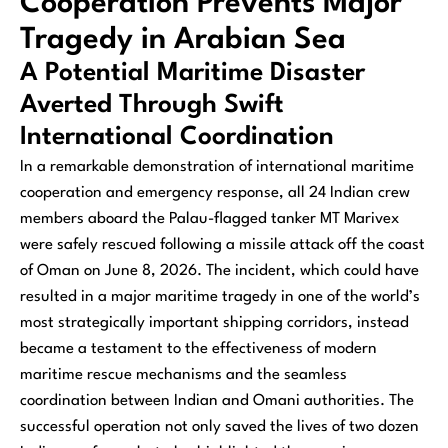
Cooperation Prevents Major
Tragedy in Arabian Sea
A Potential Maritime Disaster
Averted Through Swift
International Coordination
In a remarkable demonstration of international maritime
cooperation and emergency response, all 24 Indian crew
members aboard the Palau-flagged tanker MT Marivex
were safely rescued following a missile attack off the coast
of Oman on June 8, 2026. The incident, which could have
resulted in a major maritime tragedy in one of the world’s
most strategically important shipping corridors, instead
became a testament to the effectiveness of modern
maritime rescue mechanisms and the seamless
coordination between Indian and Omani authorities. The
successful operation not only saved the lives of two dozen