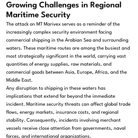
Growing Challenges in Regional
Maritime Security
The attack on MT Marivex serves as a reminder of the
increasingly complex security environment facing
commercial shipping in the Arabian Sea and surrounding
waters. These maritime routes are among the busiest and
most strategically significant in the world, carrying vast
quantities of energy supplies, raw materials, and
commercial goods between Asia, Europe, Africa, and the
Middle East.
Any disruption to shipping in these waters has
implications that extend far beyond the immediate
incident. Maritime security threats can affect global trade
flows, energy markets, insurance costs, and regional
stability. Consequently, incidents involving merchant
vessels receive close attention from governments, naval
forces, and international organizations.