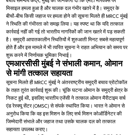
बचाव समन्वय केंद्र, मुंबई को जानकारी दी कि एमटी मैरिवेक्स पर
मिसाइल हमला हुआ है और चालक दल गंभीर खतरे में है। समुद्र के
बीचों-बीच किसी जहाज पर हमला होने की सूचना मिलते ही MRCC मुंबई
ने स्थिति की गंभीरता को समझ लिया। यह स्पष्ट था कि यदि तत्काल
कार्रवाई नहीं की गई तो भारतीय नागरिकों की जान खतरे में पड़ सकती
है। समुद्री आपातकालीन स्थितियों में शुरुआती मिनट सबसे महत्वपूर्ण
होते हैं और इस मामले में भी त्वरित सूचना ने राहत अभियान को समय पर
शुरू करने में निर्णायक भूमिका निभाई।
एमआरसीसी मुंबई ने संभाली कमान, ओमान
से मांगी तत्काल सहायता
सूचना मिलते ही MRCC मुंबई ने अंतरराष्ट्रीय समुद्री बचाव प्रोटोकॉल
के तहत तुरंत कार्रवाई शुरू की। चूंकि घटना ओमान के समुद्री क्षेत्र के
निकट हुई थी, इसलिए भारतीय एजेंसी ने तत्काल ओमान मैरीटाइम सर्च
एंड रेस्क्यू सेंटर (OMSC) से संपर्क स्थापित किया। भारत ने ओमान से
अनुरोध किया कि वह इस मिशन के लिए सर्च मिशन कोऑर्डिनेटर की
जिम्मेदारी संभाले और जहाज तथा उसके चालक दल को तत्काल
सहायता उपलब्ध कराए।