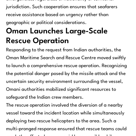
jurisdiction. Such cooperation ensures that seafarers
receive assistance based on urgency rather than
geographic or political considerations.
Oman Launches Large-Scale
Rescue Operation
Responding to the request from Indian authorities, the
Oman Maritime Search and Rescue Centre moved swiftly
to launch a comprehensive rescue operation. Recognizing
the potential danger posed by the missile attack and the
uncertain security environment surrounding the vessel,
Omani authorities mobilized significant resources to
safeguard the Indian crew members.
The rescue operation involved the diversion of a nearby
vessel toward the incident location while simultaneously
deploying two rescue helicopters to the area. Such a
multi-pronged response ensured that rescue teams could