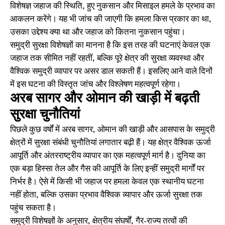
विशेषज्ञ जहाज की स्थिति, हुए नुकसान और मिसाइल हमले के प्रभाव का
आकलन करेंगे। यह भी जांच की जाएगी कि हमला किस प्रकार का था,
उसका उद्देश्य क्या था और जहाज को कितना नुकसान पहुंचा।
समुद्री सुरक्षा विशेषज्ञों का मानना है कि इस तरह की घटनाएं केवल एक
जहाज तक सीमित नहीं रहतीं, बल्कि पूरे क्षेत्र की सुरक्षा व्यवस्था और
वैश्विक समुद्री व्यापार पर असर डाल सकती हैं। इसलिए आने वाले दिनों
में इस घटना की विस्तृत जांच और विश्लेषण महत्वपूर्ण रहेगा।
अरब सागर और ओमान की खाड़ी में बढ़ती
सुरक्षा चुनौतियां
पिछले कुछ वर्षों में अरब सागर, ओमान की खाड़ी और आसपास के समुद्री
क्षेत्रों में सुरक्षा संबंधी चुनौतियां लगातार बढ़ी हैं। यह क्षेत्र वैश्विक ऊर्जा
आपूर्ति और अंतरराष्ट्रीय व्यापार का एक महत्वपूर्ण मार्ग है। दुनिया का
एक बड़ा हिस्सा तेल और गैस की आपूर्ति के लिए इन्हीं समुद्री मार्गों पर
निर्भर है। ऐसे में किसी भी जहाज पर हमला केवल एक स्थानीय घटना
नहीं होता, बल्कि उसका प्रभाव वैश्विक व्यापार और ऊर्जा सुरक्षा तक
पहुंच सकता है।
समुद्री विशेषज्ञों के अनुसार, क्षेत्रीय संघर्षों, गैर-राज्य तत्वों की