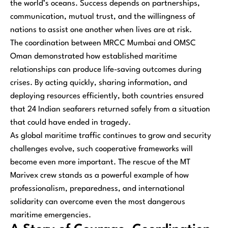
the world’s oceans. Success depends on partnerships,
communication, mutual trust, and the willingness of
nations to assist one another when lives are at risk.
The coordination between MRCC Mumbai and OMSC
Oman demonstrated how established maritime
relationships can produce life-saving outcomes during
crises. By acting quickly, sharing information, and
deploying resources efficiently, both countries ensured
that 24 Indian seafarers returned safely from a situation
that could have ended in tragedy.
As global maritime traffic continues to grow and security
challenges evolve, such cooperative frameworks will
become even more important. The rescue of the MT
Marivex crew stands as a powerful example of how
professionalism, preparedness, and international
solidarity can overcome even the most dangerous
maritime emergencies.