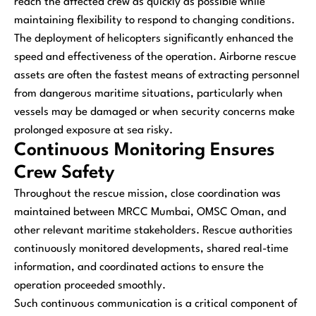
reach the affected crew as quickly as possible while
maintaining flexibility to respond to changing conditions.
The deployment of helicopters significantly enhanced the
speed and effectiveness of the operation. Airborne rescue
assets are often the fastest means of extracting personnel
from dangerous maritime situations, particularly when
vessels may be damaged or when security concerns make
prolonged exposure at sea risky.
Continuous Monitoring Ensures
Crew Safety
Throughout the rescue mission, close coordination was
maintained between MRCC Mumbai, OMSC Oman, and
other relevant maritime stakeholders. Rescue authorities
continuously monitored developments, shared real-time
information, and coordinated actions to ensure the
operation proceeded smoothly.
Such continuous communication is a critical component of