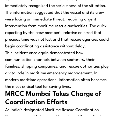
immediately recognized the seriousness of the situation.
The information suggested that the vessel and its crew
were facing an immediate threat, requiring urgent
intervention from maritime rescue authorities. The quick
reporting by the crew member’s relative ensured that
precious time was not lost and that rescue agencies could
begin coordinating assistance without delay.
This incident once again demonstrated how
communication channels between seafarers, their
families, shipping companies, and rescue authorities play
a vital role in maritime emergency management. In
modern maritime operations, information often becomes
the most critical tool for saving lives.
MRCC Mumbai Takes Charge of
Coordination Efforts
As India’s designated Maritime Rescue Coordination