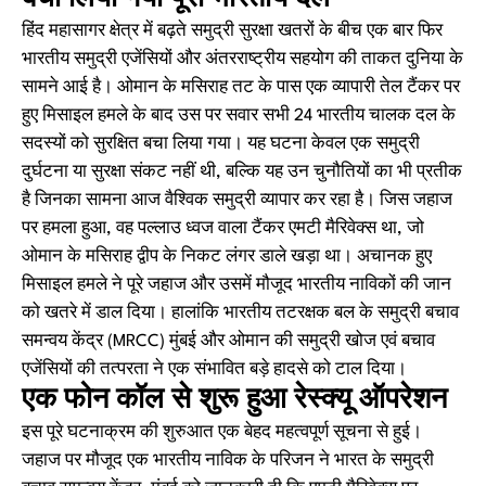
हिंद महासागर क्षेत्र में बढ़ते समुद्री सुरक्षा खतरों के बीच एक बार फिर
भारतीय समुद्री एजेंसियों और अंतरराष्ट्रीय सहयोग की ताकत दुनिया के
सामने आई है। ओमान के मसिराह तट के पास एक व्यापारी तेल टैंकर पर
हुए मिसाइल हमले के बाद उस पर सवार सभी 24 भारतीय चालक दल के
सदस्यों को सुरक्षित बचा लिया गया। यह घटना केवल एक समुद्री
दुर्घटना या सुरक्षा संकट नहीं थी, बल्कि यह उन चुनौतियों का भी प्रतीक
है जिनका सामना आज वैश्विक समुद्री व्यापार कर रहा है। जिस जहाज
पर हमला हुआ, वह पल्लाउ ध्वज वाला टैंकर एमटी मैरिवेक्स था, जो
ओमान के मसिराह द्वीप के निकट लंगर डाले खड़ा था। अचानक हुए
मिसाइल हमले ने पूरे जहाज और उसमें मौजूद भारतीय नाविकों की जान
को खतरे में डाल दिया। हालांकि भारतीय तटरक्षक बल के समुद्री बचाव
समन्वय केंद्र (MRCC) मुंबई और ओमान की समुद्री खोज एवं बचाव
एजेंसियों की तत्परता ने एक संभावित बड़े हादसे को टाल दिया।
एक फोन कॉल से शुरू हुआ रेस्क्यू ऑपरेशन
इस पूरे घटनाक्रम की शुरुआत एक बेहद महत्वपूर्ण सूचना से हुई।
जहाज पर मौजूद एक भारतीय नाविक के परिजन ने भारत के समुद्री