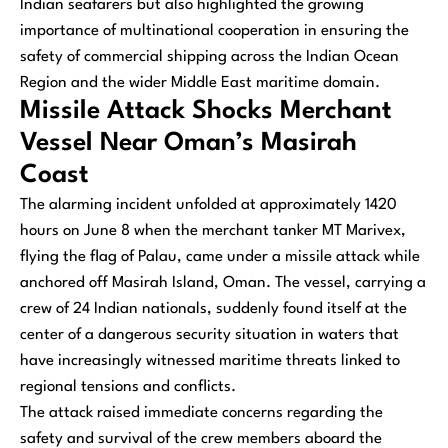
Indian seafarers but also highlighted the growing
importance of multinational cooperation in ensuring the
safety of commercial shipping across the Indian Ocean
Region and the wider Middle East maritime domain.
Missile Attack Shocks Merchant
Vessel Near Oman’s Masirah
Coast
The alarming incident unfolded at approximately 1420
hours on June 8 when the merchant tanker MT Marivex,
flying the flag of Palau, came under a missile attack while
anchored off Masirah Island, Oman. The vessel, carrying a
crew of 24 Indian nationals, suddenly found itself at the
center of a dangerous security situation in waters that
have increasingly witnessed maritime threats linked to
regional tensions and conflicts.
The attack raised immediate concerns regarding the
safety and survival of the crew members aboard the