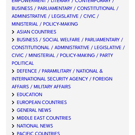
EMPOWERMENT / LITERARY / CONTEMPORARY /
BUSINESS / PARLIAMENTARY / CONSTITUTIONAL /
ADMINISTRATIVE / LEGISLATIVE / CIVIC /
MINISTERIAL / POLICY-MAKING
ASIAN COUNTRIES
BUSINESS / SOCIAL WELFARE / PARLIAMENTARY /
CONSTITUTIONAL / ADMINISTRATIVE / LEGISLATIVE /
CIVIC / MINISTERIAL / POLICY-MAKING / PARTY
POLITICAL
DEFENCE / PARAMILITARY / NATIONAL &
INTERNATIONAL SECURITY AGENCY / FOREIGN
AFFAIRS / MILITARY AFFAIRS
EDUCATION
EUROPEAN COUNTRIES
GENERAL NEWS
MIDDLE EAST COUNTRIES
NATIONAL NEWS
PACIFIC COUNTRIES