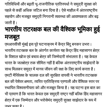
गतिविधियों और बढ़ती भू-राजनीतिक प्रतिस्पर्धा ने समुद्री सुरक्षा को
पहले से कहीं अधिक जटिल बना दिया है। ऐसे माहौल में अंतरराष्ट्रीय
सहयोग और मजबूत समुद्री निगरानी व्यवस्था की आवश्यकता और बढ़
जाती है।
भारतीय तटरक्षक बल की वैश्विक भूमिका हुई
मजबूत
एमआरसीसी मुंबई इस पूरे घटनाक्रम में केंद्र बिंदु बनकर उभरा।
भारतीय तटरक्षक बल के अंतर्गत कार्यरत यह केंद्र हिंद महासागर क्षेत्र
के विशाल खोज एवं बचाव क्षेत्र की जिम्मेदारी संभालता है। यह केवल
भारत के जलक्षेत्र तक सीमित नहीं है बल्कि अंतरराष्ट्रीय साझेदारों के
साथ मिलकर समुद्र में मानव जीवन की रक्षा के लिए कार्य करता है।
एमटी मैरिवेक्स के चालक दल की सुरक्षित वापसी ने भारतीय तटरक्षक
बल की पेशेवर क्षमता, त्वरित प्रतिक्रिया प्रणाली और वैश्विक स्तर पर
स्थापित विश्वसनीयता को और मजबूत किया है। यह घटना इस बात का
भी प्रमाण है कि भारत केवल एक समुद्री राष्ट्र नहीं बल्कि हिंद महासागर
क्षेत्र में एक जिम्मेदार और भरोसेमंद समुद्री सुरक्षा साझेदार के रूप में
उभर चुका है।