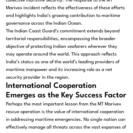
collective maritime security. The response to the MT
Marivex incident reflects the effectiveness of these efforts
and highlights India’s growing contribution to maritime
governance across the Indian Ocean.
The Indian Coast Guard’s commitment extends beyond
territorial responsibilities, encompassing the broader
objective of protecting Indian seafarers wherever they
may operate around the world. This approach reflects
India’s status as one of the world’s leading providers of
maritime manpower and its increasing role as a net
security provider in the region.
International Cooperation
Emerges as the Key Success Factor
Perhaps the most important lesson from the MT Marivex
rescue operation is the value of international cooperation
in addressing maritime emergencies. No single nation can
effectively manage all threats across the vast expanses of