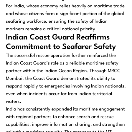
For India, whose economy relies heavily on maritime trade
and whose citizens form a significant portion of the global
seafaring workforce, ensuring the safety of Indian
mariners remains a critical national priority.
Indian Coast Guard Reaffirms
Commitment to Seafarer Safety
The successful rescue operation further reinforced the
Indian Coast Guard’s role as a reliable maritime safety
partner within the Indian Ocean Region. Through MRCC
Mumbai, the Coast Guard demonstrated its ability to
respond rapidly to emergencies involving Indian nationals,
even when incidents occur far from Indian territorial
waters.
India has consistently expanded its maritime engagement
with regional partners to enhance search and rescue
capabilities, improve information sharing, and strengthen