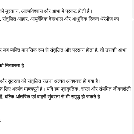
ी मुस्कान, आत्मविश्वास और आभा में प्रकट होती है।
ी, संतुलित आहार, आयुर्वेदिक देखभाल और आधुनिक स्किन थेरेपीज़ का
ार जब व्यक्ति मानसिक रूप से संतुलित और प्रसन्न होता है, तो उसकी आभा
्व को निखारता है।
थ्य और सुंदरता को संतुलित रखना अत्यंत आवश्यक हो गया है।
ि के लिए अत्यंत महत्वपूर्ण है। यदि हम प्राकृतिक, सरल और संयमित जीवनशैली
ं, बल्कि आंतरिक एवं बाहरी सुंदरता से भी समृद्ध हो सकते है
t