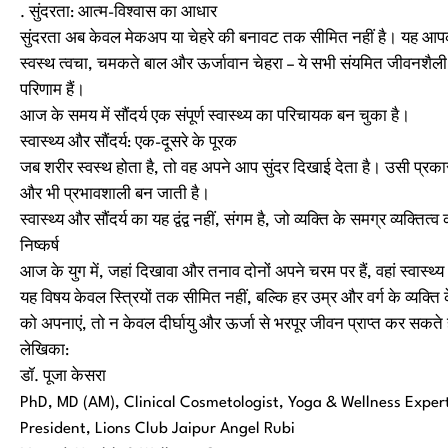
. सुंदरता: आत्म-विश्वास का आधार
सुंदरता अब केवल मेकअप या चेहरे की बनावट तक सीमित नहीं है। यह आपक
स्वस्थ त्वचा, चमकते बाल और ऊर्जावान चेहरा – ये सभी संयमित जीवनशैल
परिणाम हैं।
आज के समय में सौंदर्य एक संपूर्ण स्वास्थ्य का परिचायक बन चुका है।
स्वास्थ्य और सौंदर्य: एक-दूसरे के पूरक
जब शरीर स्वस्थ होता है, तो वह अपने आप सुंदर दिखाई देता है। उसी प्रक
और भी प्रभावशाली बन जाती है।
स्वास्थ्य और सौंदर्य का यह द्वंद्व नहीं, संगम है, जो व्यक्ति के समग्र व्यक्तित
निष्कर्ष
आज के युग में, जहां दिखावा और तनाव दोनों अपने चरम पर हैं, वहां स्वास्
यह विषय केवल स्त्रियों तक सीमित नहीं, बल्कि हर उम्र और वर्ग के व्यक्त
को अपनाएं, तो न केवल दीर्घायु और ऊर्जा से भरपूर जीवन प्राप्त कर सकते है
लेखिका:
डॉ. पूजा केसरा
PhD, MD (AM), Clinical Cosmetologist, Yoga & Wellness Exper
President, Lions Club Jaipur Angel Rubi