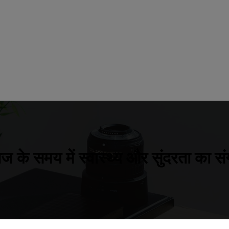
 के समय में स्वास्थ्य और सुंदरता का स