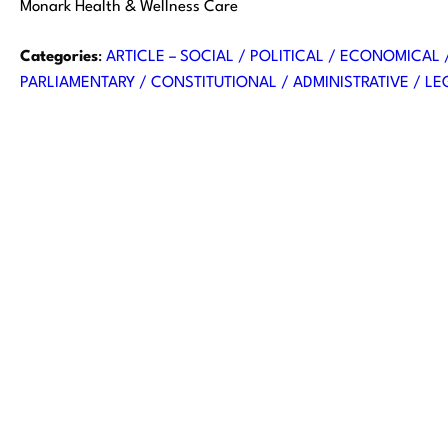
Monark Health & Wellness Care
Categories
:
ARTICLE – SOCIAL / POLITICAL / ECONOMICAL
PARLIAMENTARY / CONSTITUTIONAL / ADMINISTRATIVE / LEG