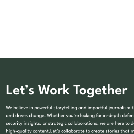
Let’s Work Together
We believe in powerful storytelling and impactful journalism t
and drives change. Whether you’re looking for in-depth defen
security insights, or strategic collaborations, we are here to d
high-quality content.Let’s collaborate to create stories that 