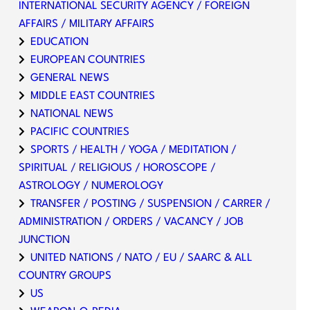
INTERNATIONAL SECURITY AGENCY / FOREIGN
AFFAIRS / MILITARY AFFAIRS
EDUCATION
EUROPEAN COUNTRIES
GENERAL NEWS
MIDDLE EAST COUNTRIES
NATIONAL NEWS
PACIFIC COUNTRIES
SPORTS / HEALTH / YOGA / MEDITATION /
SPIRITUAL / RELIGIOUS / HOROSCOPE /
ASTROLOGY / NUMEROLOGY
TRANSFER / POSTING / SUSPENSION / CARRER /
ADMINISTRATION / ORDERS / VACANCY / JOB
JUNCTION
UNITED NATIONS / NATO / EU / SAARC & ALL
COUNTRY GROUPS
US