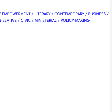
 / EMPOWERMENT / LITERARY / CONTEMPORARY / BUSINESS /
ISLATIVE / CIVIC / MINISTERIAL / POLICY-MAKING