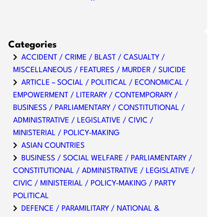
Categories
ACCIDENT / CRIME / BLAST / CASUALTY /
MISCELLANEOUS / FEATURES / MURDER / SUICIDE
ARTICLE – SOCIAL / POLITICAL / ECONOMICAL /
EMPOWERMENT / LITERARY / CONTEMPORARY /
BUSINESS / PARLIAMENTARY / CONSTITUTIONAL /
ADMINISTRATIVE / LEGISLATIVE / CIVIC /
MINISTERIAL / POLICY-MAKING
ASIAN COUNTRIES
BUSINESS / SOCIAL WELFARE / PARLIAMENTARY /
CONSTITUTIONAL / ADMINISTRATIVE / LEGISLATIVE /
CIVIC / MINISTERIAL / POLICY-MAKING / PARTY
POLITICAL
DEFENCE / PARAMILITARY / NATIONAL &