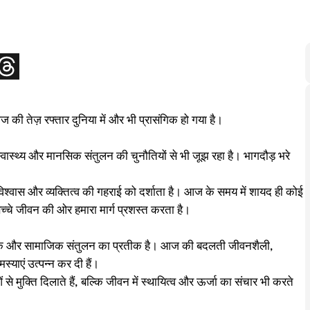
 की तेज़ रफ्तार दुनिया में और भी प्रासंगिक हो गया है।
्वास्थ्य और मानसिक संतुलन की चुनौतियों से भी जूझ रहा है। भागदौड़ भरे
िश्वास और व्यक्तित्व की गहराई को दर्शाता है। आज के समय में शायद ही कोई
सच्चे जीवन की ओर हमारा मार्ग प्रशस्त करता है।
 मानसिक और सामाजिक संतुलन का प्रतीक है। आज की बदलती जीवनशैली,
याएं उत्पन्न कर दी हैं।
 मुक्ति दिलाते हैं, बल्कि जीवन में स्थायित्व और ऊर्जा का संचार भी करते