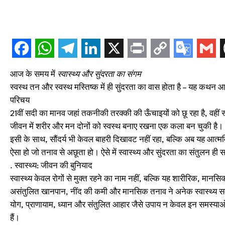
आज के समय में
स्वास्थ्य और सुंदरता का संगम
स्वस्थ तन और स्वस्थ मस्तिष्क में ही सुंदरता का वास होता है – यह कथन आज
परिचय
21वीं सदी का मानव जहां तकनीकी तरक्की की ऊँचाइयों को छू रहा है, वहीं स
जीवन में शरीर और मन दोनों को स्वस्थ बनाए रखना एक कला बन चुकी है।
इसी के साथ, सौंदर्य भी केवल बाहरी दिखावट नहीं रहा, बल्कि अब यह आत्मव
ऐसा हो जो तनाव से अछूता हो। ऐसे में स्वास्थ्य और सुंदरता का संतुलन ही 
. स्वास्थ्य: जीवन की बुनियाद
स्वास्थ्य केवल रोगों से मुक्त रहने का नाम नहीं, बल्कि यह शारीरिक,
असंतुलित खानपान, नींद की कमी और मानसिक तनाव ने अनेक स्वास्थ्य समस्
योग, प्राणायाम, ध्यान और संतुलित आहार जैसे उपाय न केवल इन समस्याओं से
हैं।