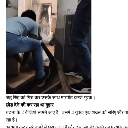
जेठू सिंह को गिरा कर उसके साथ मारपीट करते युवक।
छोड़ देने की कर रहा था गुहार
घटना के 2 वीडियो सामने आए हैं। इसमें 4 युवक एक शख्स को सरिए और पाइ
रहा है।
वह भाग कर दूसरे कमरे में घुस जाता है और दरवाजा बंद करने का प्रयास कर