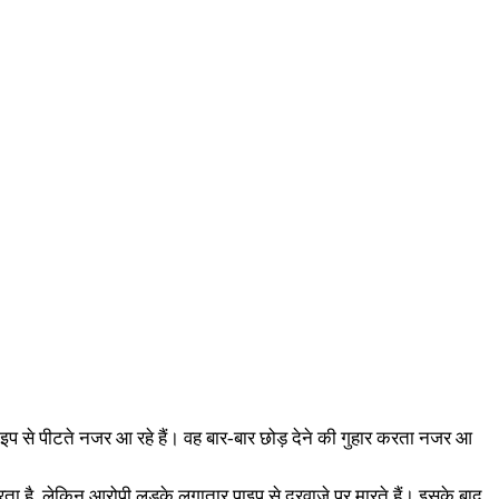
प से पीटते नजर आ रहे हैं। वह बार-बार छोड़ देने की गुहार करता नजर आ
ता है, लेकिन आरोपी लड़के लगातार पाइप से दरवाजे पर मारते हैं। इसके बाद