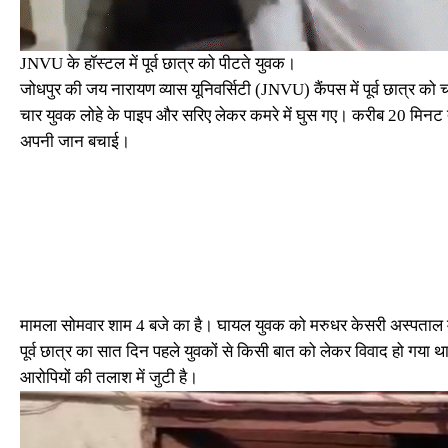
JNVU के हॉस्टल में पूर्व छात्र को पीटते युवक।
जोधपुर की जय नारायण व्यास यूनिवर्सिटी (JNVU) कैंपस में पूर्व छात्र को 
चार युवक लोहे के पाइप और सरिए लेकर कमरे में घुस गए। करीब 20 मिनट त
अपनी जान बचाई।
मामला सोमवार शाम 4 बजे का है। घायल युवक को मरुधर केसरी अस्पताल में
पूर्व छात्र का सात दिन पहले युवकों से किसी बात को लेकर विवाद हो गया 
आरोपियों की तलाश में जुटी है।