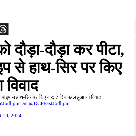
ो दौड़ा-दौड़ा कर पीटा,
 से हाथ-सिर पर किए
ा विवाद
पाइप से हाथ-सिर पर किए वार; 7 दिन पहले हुआ था विवाद
@JodhpurDm
@DCPEastJodhpur
t 19, 2024