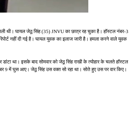
मिली थी। घायल जेठू सिंह (35) JNVU का छात्र रह चुका है। हॉस्टल नंबर-3
रिपोर्ट नहीं दी गई है। घायल युवक का इलाज जारी है। हमला करने वाले युवक
 डांटा था। इसके बाद सोमवार को जेठू सिंह राखी के त्योहार के चलते हॉस्टल
र 9 में घुस आए। जेठू सिंह उस वक्त सो रहा था। सोते हुए उस पर वार किए।