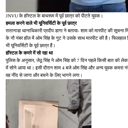
JNVU के हॉस्टल के बाथरूम में पूर्व छात्र को पीटते युवक।
हमला करने वाले भी यूनिवर्सिटी के पूर्व छात्र
रातानाडा थानाधिकारी प्रदीप डागा ने बताया- शाम को मारपीट की सूचना 
के नौ नंबर हाॅल में ओम सिंह के गुट ने उसके साथ मारपीट की है। फिलहाल 
भी यूनिवर्सिटी के पूर्व छात्र हैं।
हॉस्टल के कमरे में सो रहा था
पुलिस के अनुसार, जेठू सिंह ने ओम सिंह को 7 दिन पहले किसी बात को लेकर
में सोने आया था। इसी दौरान शाम 4 बजे ओम सिंह और अन्य युवक कमरा नंब
वह नींद से जागा और बचने के लिए भागने लगा।