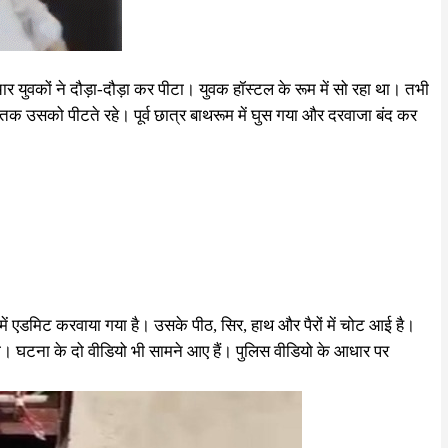
चार युवकों ने दौड़ा-दौड़ा कर पीटा। युवक हॉस्टल के रूम में सो रहा था। तभी
क उसको पीटते रहे। पूर्व छात्र बाथरूम में घुस गया और दरवाजा बंद कर
 एडमिट करवाया गया है। उसके पीठ, सिर, हाथ और पैरों में चोट आई है।
था। घटना के दो वीडियो भी सामने आए हैं। पुलिस वीडियो के आधार पर