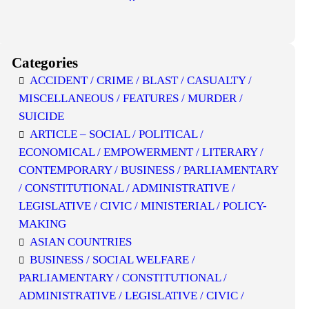
Categories
ACCIDENT / CRIME / BLAST / CASUALTY /
MISCELLANEOUS / FEATURES / MURDER /
SUICIDE
ARTICLE – SOCIAL / POLITICAL /
ECONOMICAL / EMPOWERMENT / LITERARY /
CONTEMPORARY / BUSINESS / PARLIAMENTARY
/ CONSTITUTIONAL / ADMINISTRATIVE /
LEGISLATIVE / CIVIC / MINISTERIAL / POLICY-
MAKING
ASIAN COUNTRIES
BUSINESS / SOCIAL WELFARE /
PARLIAMENTARY / CONSTITUTIONAL /
ADMINISTRATIVE / LEGISLATIVE / CIVIC /