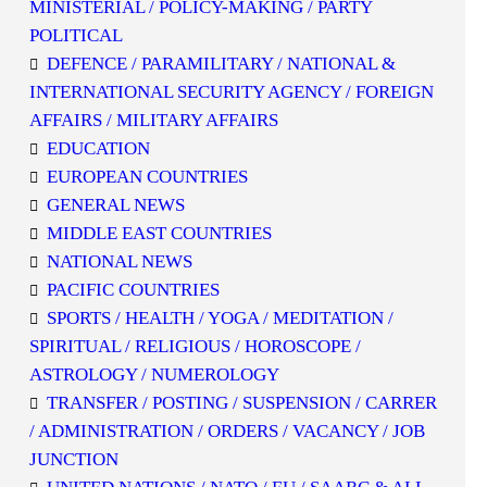
MINISTERIAL / POLICY-MAKING / PARTY
POLITICAL
DEFENCE / PARAMILITARY / NATIONAL &
INTERNATIONAL SECURITY AGENCY / FOREIGN
AFFAIRS / MILITARY AFFAIRS
EDUCATION
EUROPEAN COUNTRIES
GENERAL NEWS
MIDDLE EAST COUNTRIES
NATIONAL NEWS
PACIFIC COUNTRIES
SPORTS / HEALTH / YOGA / MEDITATION /
SPIRITUAL / RELIGIOUS / HOROSCOPE /
ASTROLOGY / NUMEROLOGY
TRANSFER / POSTING / SUSPENSION / CARRER
/ ADMINISTRATION / ORDERS / VACANCY / JOB
JUNCTION