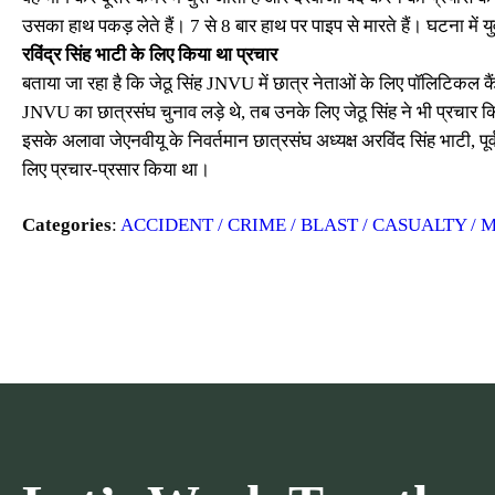
उसका हाथ पकड़ लेते हैं। 7 से 8 बार हाथ पर पाइप से मारते हैं। घटना मे
रविंद्र सिंह भाटी के लिए किया था प्रचार
बताया जा रहा है कि जेठू सिंह JNVU में छात्र नेताओं के लिए पॉलिटिकल क
JNVU का छात्रसंघ चुनाव लड़े थे, तब उनके लिए जेठू सिंह ने भी प्रचार 
इसके अलावा जेएनवीयू के निवर्तमान छात्रसंघ अध्यक्ष अरविंद सिंह भाटी, पूर
लिए प्रचार-प्रसार किया था।
Categories
:
ACCIDENT / CRIME / BLAST / CASUALTY / 