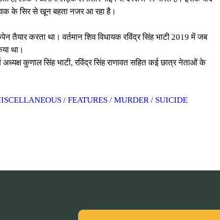
ं युवक के सिर से खून बहता नजर आ रहा है।
ैंपेन तैयार करता था। वर्तमान शिव विधायक रविंद्र सिंह भाटी 2019 में जब
किया था।
्व अध्यक्ष कुणाल सिंह भाटी, रविंद्र सिंह राणावत सहित कई छात्र नेताओं के
MISCELLANEOUS / FEATURES / MURDER / SUICIDE