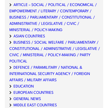
ARTICLE – SOCIAL / POLITICAL / ECONOMICAL /
EMPOWERMENT / LITERARY / CONTEMPORARY /
BUSINESS / PARLIAMENTARY / CONSTITUTIONAL /
ADMINISTRATIVE / LEGISLATIVE / CIVIC /
MINISTERIAL / POLICY-MAKING
ASIAN COUNTRIES
BUSINESS / SOCIAL WELFARE / PARLIAMENTARY /
CONSTITUTIONAL / ADMINISTRATIVE / LEGISLATIVE /
CIVIC / MINISTERIAL / POLICY-MAKING / PARTY
POLITICAL
DEFENCE / PARAMILITARY / NATIONAL &
INTERNATIONAL SECURITY AGENCY / FOREIGN
AFFAIRS / MILITARY AFFAIRS
EDUCATION
EUROPEAN COUNTRIES
GENERAL NEWS
MIDDLE EAST COUNTRIES