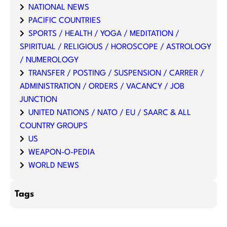
NATIONAL NEWS
PACIFIC COUNTRIES
SPORTS / HEALTH / YOGA / MEDITATION /
SPIRITUAL / RELIGIOUS / HOROSCOPE / ASTROLOGY
/ NUMEROLOGY
TRANSFER / POSTING / SUSPENSION / CARRER /
ADMINISTRATION / ORDERS / VACANCY / JOB
JUNCTION
UNITED NATIONS / NATO / EU / SAARC & ALL
COUNTRY GROUPS
US
WEAPON-O-PEDIA
WORLD NEWS
Tags