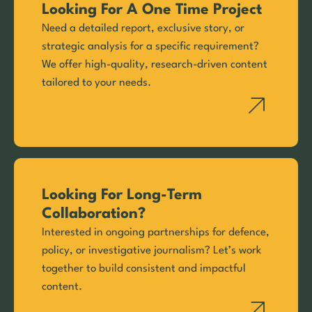
Looking For A One Time Project
Need a detailed report, exclusive story, or
strategic analysis for a specific requirement?
We offer high-quality, research-driven content
tailored to your needs.
Looking For Long-Term
Collaboration?
Interested in ongoing partnerships for defence,
policy, or investigative journalism? Let’s work
together to build consistent and impactful
content.