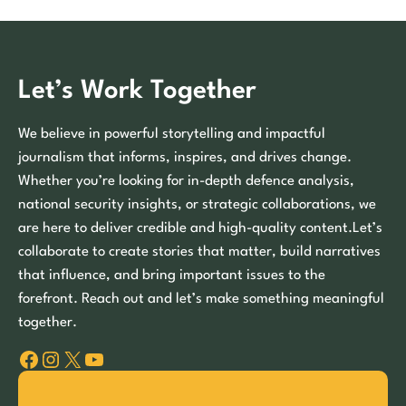
Let’s Work Together
We believe in powerful storytelling and impactful
journalism that informs, inspires, and drives change.
Whether you’re looking for in-depth defence analysis,
national security insights, or strategic collaborations, we
are here to deliver credible and high-quality content.Let’s
collaborate to create stories that matter, build narratives
that influence, and bring important issues to the
forefront. Reach out and let’s make something meaningful
together.
Facebook
Instagram
X
YouTube