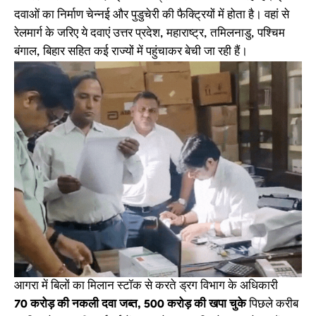
दवाओं का निर्माण चेन्नई और पुडुचेरी की फैक्ट्रियों में होता है। वहां से
रेलमार्ग के जरिए ये दवाएं उत्तर प्रदेश, महाराष्ट्र, तमिलनाडु, पश्चिम
बंगाल, बिहार सहित कई राज्यों में पहुंचाकर बेची जा रही हैं।
आगरा में बिलों का मिलान स्टॉक से करते ड्रग विभाग के अधिकारी
70 करोड़ की नकली दवा जब्त, 500 करोड़ की खपा चुके
पिछले करीब