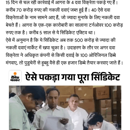
15 दिन से चल रही कार्रवाई में आगरा के 4 दवा विक्रेता पकड़े गए हैं।
करीब 70 करोड़ रुपए की नकली दवाएं जब्त हुई हैं। 40 ऐसे दवा
विक्रेताओं के नाम सामने आए हैं, जो ज्यादा मुनाफे के लिए नकली दवा
बेचते हैं। आगरा के एक-एक कारोबारी का सालाना टर्नओवर 100 करोड़
रुपए तक है। करीब 5 साल से ये सिंडिकेट एक्टिव था।
ऐसे में अनुमान है कि ये सिंडिकेट अब तक 500 करोड़ से ज्यादा की
नकली दवाएं मार्केट में खपा चुका है। उदाहरण के तौर पर अगर दवा
विक्रेता ने अधिकृत कंपनी से किसी दवाई के 100 ओरिजिनल डिब्बे
मंगवाए, तो पुडुचेरी से हूबहू वैसे ही एक हजार डिब्बे तैयार करवाए जाते हैं।