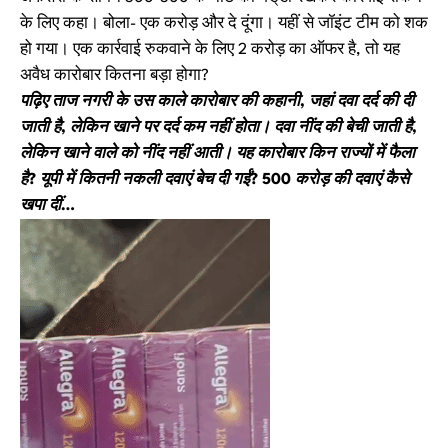
के लिए कहा। बोला- एक करोड़ और दे दूंगा। यहीं से जॉइंट टीम को शक
हो गया। एक कार्रवाई रुकवाने के लिए 2 करोड़ का ऑफर है, तो यह
अवैध कारोबार कितना बड़ा होगा?
पढ़िए ताज नगरी के उस काले कारोबार की कहानी, जहां दवा दर्द की दी
जाती है, लेकिन खाने पर दर्द कम नहीं होता। दवा नींद की बेची जाती है,
लेकिन खाने वाले को नींद नहीं आती। यह कारोबार किन राज्यों में फैला
है? यूपी में कितनी नकली दवाएं बेच दी गईं? 500 करोड़ की दवाएं कैसे
खपा दीं…