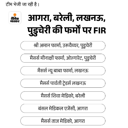
टीम भेजी जा रही है।