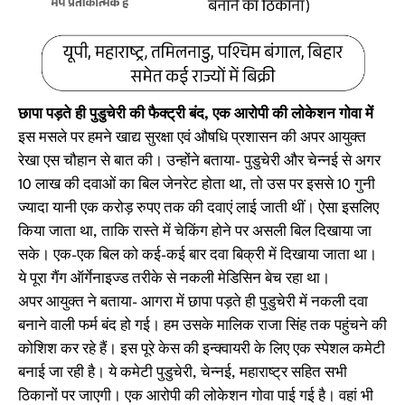
छापा पड़ते ही पुडुचेरी की फैक्ट्री बंद, एक आरोपी की लोकेशन गोवा में
इस मसले पर हमने खाद्य सुरक्षा एवं औषधि प्रशासन की अपर आयुक्त
रेखा एस चौहान से बात की। उन्होंने बताया- पुडुचेरी और चेन्नई से अगर
10 लाख की दवाओं का बिल जेनरेट होता था, तो उस पर इससे 10 गुनी
ज्यादा यानी एक करोड़ रुपए तक की दवाएं लाई जाती थीं। ऐसा इसलिए
किया जाता था, ताकि रास्ते में चेकिंग होने पर असली बिल दिखाया जा
सके। एक-एक बिल को कई-कई बार दवा बिक्री में दिखाया जाता था।
ये पूरा गैंग ऑर्गेनाइज्ड तरीके से नकली मेडिसिन बेच रहा था।
अपर आयुक्त ने बताया- आगरा में छापा पड़ते ही पुडुचेरी में नकली दवा
बनाने वाली फर्म बंद हो गई। हम उसके मालिक राजा सिंह तक पहुंचने की
कोशिश कर रहे हैं। इस पूरे केस की इन्क्वायरी के लिए एक स्पेशल कमेटी
बनाई जा रही है। ये कमेटी पुडुचेरी, चेन्नई, महाराष्ट्र सहित सभी
ठिकानों पर जाएगी। एक आरोपी की लोकेशन गोवा पाई गई है। वहां भी