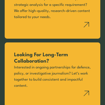
strategic analysis for a specific requirement?
We offer high-quality, research-driven content
tailored to your needs.
Looking For Long-Term
Collaboration?
Interested in ongoing partnerships for defence,
policy, or investigative journalism? Let’s work
together to build consistent and impactful
content.