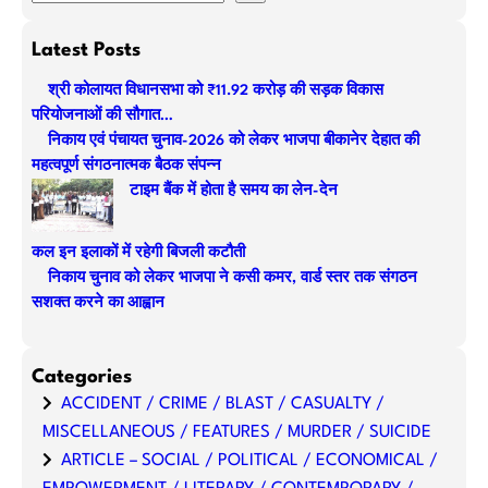
e
a
Latest Posts
r
श्री कोलायत विधानसभा को ₹11.92 करोड़ की सड़क विकास
c
परियोजनाओं की सौगात…
h
निकाय एवं पंचायत चुनाव-2026 को लेकर भाजपा बीकानेर देहात की
महत्वपूर्ण संगठनात्मक बैठक संपन्न
टाइम बैंक में होता है समय का लेन-देन
कल इन इलाकों में रहेगी बिजली कटौती
निकाय चुनाव को लेकर भाजपा ने कसी कमर, वार्ड स्तर तक संगठन
सशक्त करने का आह्वान
Categories
ACCIDENT / CRIME / BLAST / CASUALTY /
MISCELLANEOUS / FEATURES / MURDER / SUICIDE
ARTICLE – SOCIAL / POLITICAL / ECONOMICAL /