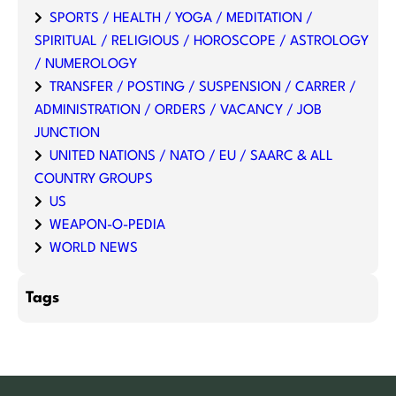
SPORTS / HEALTH / YOGA / MEDITATION /
SPIRITUAL / RELIGIOUS / HOROSCOPE / ASTROLOGY
/ NUMEROLOGY
TRANSFER / POSTING / SUSPENSION / CARRER /
ADMINISTRATION / ORDERS / VACANCY / JOB
JUNCTION
UNITED NATIONS / NATO / EU / SAARC & ALL
COUNTRY GROUPS
US
WEAPON-O-PEDIA
WORLD NEWS
Tags