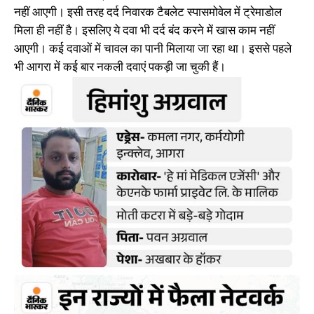
नहीं आएगी। इसी तरह दर्द निवारक टैबलेट स्पासमोवेल में ट्रेमाडोल
मिला ही नहीं है। इसलिए ये दवा भी दर्द बंद करने में खास काम नहीं
आएगी। कई दवाओं में चावल का पानी मिलाया जा रहा था। इससे पहले
भी आगरा में कई बार नकली दवाएं पकड़ी जा चुकी हैं।