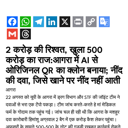
2 करोड़ की रिश्वत, खुला 500
करोड़ का राज:आगरा में AI से
ओरिजिनल QR का क्लोन बनाया; नींद
की दवा, जिसे खाने पर नींद नहीं आती
आगरा
22 अगस्त को यूपी के आगरा में ड्रग विभाग और STF की जॉइंट टीम ने
दवाओं से भरा एक टेंपो पकड़ा। टीम जांच करते-करते हे मां मेडिकल
फर्म के गोदाम तक पहुंच गई। जांच चल ही रही थी कि आगरा के मशहूर
दवा कारोबारी हिमांशु अग्रवाल 2 बैग में एक करोड़ कैश लेकर पहुंचा।
अफसरों के सामने 500-500 के नोट की गड्‌डी रखकर कार्रवाई रोकने