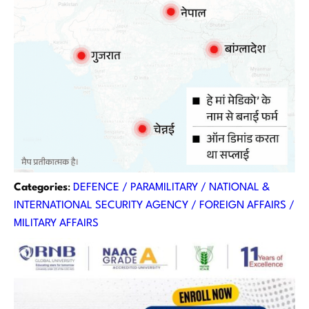
Categories
:
DEFENCE / PARAMILITARY / NATIONAL &
INTERNATIONAL SECURITY AGENCY / FOREIGN AFFAIRS /
MILITARY AFFAIRS