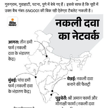
गुरुग्राम, गुवाहाटी, पटना, पुणे में बेचे गए हैं। इससे साफ है कि यूपी में
उक्त बैच नंबर-5NG001 की बिक रही ऐलेग्रा टैबलेट नकली है।