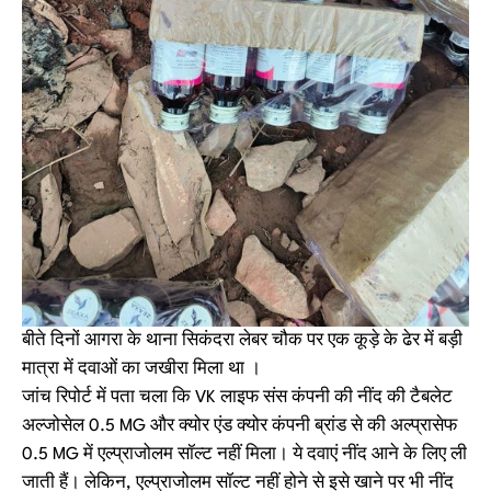
बीते दिनों आगरा के थाना सिकंदरा लेबर चौक पर एक कूड़े के ढेर में बड़ी
मात्रा में दवाओं का जखीरा मिला था ।
जांच रिपोर्ट में पता चला कि VK लाइफ संस कंपनी की नींद की टैबलेट
अल्जोसेल 0.5 MG और क्योर एंड क्योर कंपनी ब्रांड से की अल्प्रासेफ
0.5 MG में एल्प्राजोलम सॉल्ट नहीं मिला। ये दवाएं नींद आने के लिए ली
जाती हैं। लेकिन, एल्प्राजोलम सॉल्ट नहीं होने से इसे खाने पर भी नींद