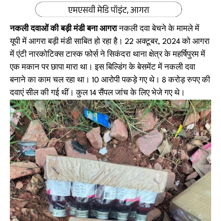
नकली दवाओं की बड़ी मंडी बना आगरा
नकली दवा बेचने के मामले में
यूपी में आगरा बड़ी मंडी साबित हो रहा है। 22 अक्टूबर, 2024 को आगरा
में एंटी नारकोटिक्स टास्क फोर्स ने सिकंदरा थाना क्षेत्र के महर्षिपुरम में
एक मकान पर छापा मारा था। इस बिल्डिंग के बेसमेंट में नकली दवा
बनाने का काम चल रहा था। 10 आरोपी पकड़े गए थे। 8 करोड़ रुपए की
दवाएं सील की गई थीं। कुल 14 सैंपल जांच के लिए भेजे गए थे।