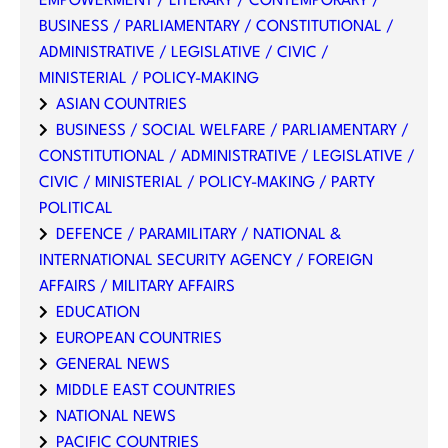
EMPOWERMENT / LITERARY / CONTEMPORARY /
BUSINESS / PARLIAMENTARY / CONSTITUTIONAL /
ADMINISTRATIVE / LEGISLATIVE / CIVIC /
MINISTERIAL / POLICY-MAKING
ASIAN COUNTRIES
BUSINESS / SOCIAL WELFARE / PARLIAMENTARY /
CONSTITUTIONAL / ADMINISTRATIVE / LEGISLATIVE /
CIVIC / MINISTERIAL / POLICY-MAKING / PARTY
POLITICAL
DEFENCE / PARAMILITARY / NATIONAL &
INTERNATIONAL SECURITY AGENCY / FOREIGN
AFFAIRS / MILITARY AFFAIRS
EDUCATION
EUROPEAN COUNTRIES
GENERAL NEWS
MIDDLE EAST COUNTRIES
NATIONAL NEWS
PACIFIC COUNTRIES