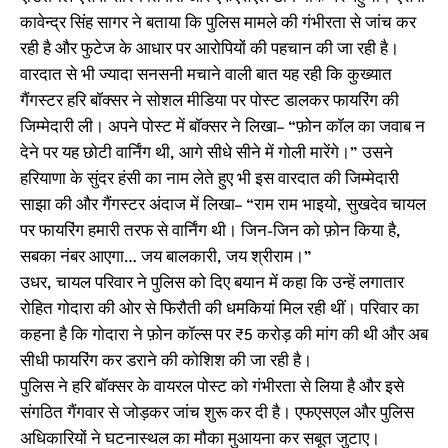
कावेन्द्र सिंह सागर ने बताया कि पुलिस मामले की गंभीरता से जांच कर
रही है और फुटेज के आधार पर आरोपियों की पहचान की जा रही है।
वारदात से भी ज्यादा सनसनी मचाने वाली बात यह रही कि कुख्यात
गैंगस्टर हरि बॉक्सर ने सोशल मीडिया पर पोस्ट डालकर फायरिंग की
जिम्मेदारी ली। अपने पोस्ट में बॉक्सर ने लिखा– “फ़ोन कॉल का जवाब न
देने पर यह छोटी वार्निंग थी, आगे सीधे सीने में गोली मारेंगे।” उसने
हरियाणा के सुंदर हंसी का नाम लेते हुए भी इस वारदात की जिम्मेदारी
साझा की और गैंगस्टर अंदाज में लिखा– “राम राम भाइयो, सुखदेव चायल
पर फायरिंग हमारी तरफ से वार्निंग थी। जिन-जिन को फ़ोन किया है,
सबका नंबर आएगा… जय बालकारी, जय श्रीराम।”
उधर, चायल परिवार ने पुलिस को दिए बयान में कहा कि उन्हें लगातार
रोहित गोदारा की ओर से फिरौती की धमकियां मिल रही थीं। परिवार का
कहना है कि गोदारा ने फ़ोन कॉल्स पर ₹5 करोड़ की मांग की थी और अब
सीधी फायरिंग कर डराने की कोशिश की जा रही है।
पुलिस ने हरि बॉक्सर के वायरल पोस्ट को गंभीरता से लिया है और इसे
संगठित गैंगवार से जोड़कर जांच शुरू कर दी है। एफएसएल और पुलिस
अधिकारियों ने घटनास्थल का मौका मुआयना कर सबूत जुटाए।