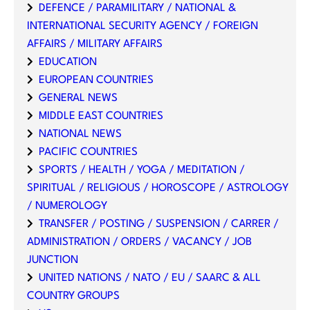
DEFENCE / PARAMILITARY / NATIONAL &
INTERNATIONAL SECURITY AGENCY / FOREIGN
AFFAIRS / MILITARY AFFAIRS
EDUCATION
EUROPEAN COUNTRIES
GENERAL NEWS
MIDDLE EAST COUNTRIES
NATIONAL NEWS
PACIFIC COUNTRIES
SPORTS / HEALTH / YOGA / MEDITATION /
SPIRITUAL / RELIGIOUS / HOROSCOPE / ASTROLOGY
/ NUMEROLOGY
TRANSFER / POSTING / SUSPENSION / CARRER /
ADMINISTRATION / ORDERS / VACANCY / JOB
JUNCTION
UNITED NATIONS / NATO / EU / SAARC & ALL
COUNTRY GROUPS