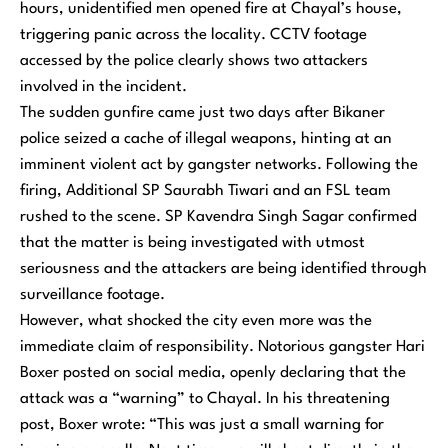
hours, unidentified men opened fire at Chayal’s house,
triggering panic across the locality. CCTV footage
accessed by the police clearly shows two attackers
involved in the incident.
The sudden gunfire came just two days after Bikaner
police seized a cache of illegal weapons, hinting at an
imminent violent act by gangster networks. Following the
firing, Additional SP Saurabh Tiwari and an FSL team
rushed to the scene. SP Kavendra Singh Sagar confirmed
that the matter is being investigated with utmost
seriousness and the attackers are being identified through
surveillance footage.
However, what shocked the city even more was the
immediate claim of responsibility. Notorious gangster Hari
Boxer posted on social media, openly declaring that the
attack was a “warning” to Chayal. In his threatening
post, Boxer wrote: “This was just a small warning for