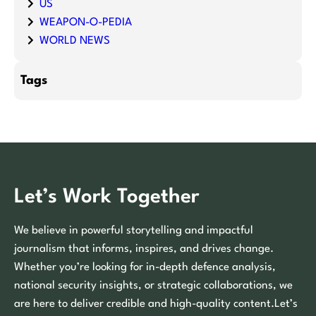
US
WEAPON-O-PEDIA
WORLD NEWS
Tags
Let’s Work Together
We believe in powerful storytelling and impactful
journalism that informs, inspires, and drives change.
Whether you’re looking for in-depth defence analysis,
national security insights, or strategic collaborations, we
are here to deliver credible and high-quality content.Let’s