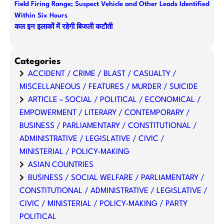
Field Firing Range; Suspect Vehicle and Other Leads Identified
Within Six Hours
कल इन इलाकों में रहेगी बिजली कटौती
Categories
ACCIDENT / CRIME / BLAST / CASUALTY /
MISCELLANEOUS / FEATURES / MURDER / SUICIDE
ARTICLE – SOCIAL / POLITICAL / ECONOMICAL /
EMPOWERMENT / LITERARY / CONTEMPORARY /
BUSINESS / PARLIAMENTARY / CONSTITUTIONAL /
ADMINISTRATIVE / LEGISLATIVE / CIVIC /
MINISTERIAL / POLICY-MAKING
ASIAN COUNTRIES
BUSINESS / SOCIAL WELFARE / PARLIAMENTARY /
CONSTITUTIONAL / ADMINISTRATIVE / LEGISLATIVE /
CIVIC / MINISTERIAL / POLICY-MAKING / PARTY
POLITICAL