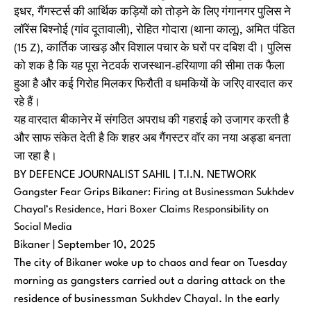
इधर, गैंगस्टर्स की आर्थिक कड़ियों को तोड़ने के लिए गंगानगर पुलिस ने
लॉरेंस बिश्नोई (गांव दूतावाली), रोहित गोदारा (थाना कालू), अमित पंडित
(15 Z), कार्तिक जाखड़ और विशाल पचार के घरों पर दबिश दी। पुलिस
को शक है कि यह पूरा नेटवर्क राजस्थान-हरियाणा की सीमा तक फैला
हुआ है और कई गिरोह मिलकर फिरौती व धमकियों के जरिए वारदात कर
रहे हैं।
यह वारदात बीकानेर में संगठित अपराध की गहराई को उजागर करती है
और साफ संकेत देती है कि शहर अब गैंगस्टर वॉर का नया अड्डा बनता
जा रहा है।
BY DEFENCE JOURNALIST SAHIL | T.I.N. NETWORK
Gangster Fear Grips Bikaner: Firing at Businessman Sukhdev
Chayal’s Residence, Hari Boxer Claims Responsibility on
Social Media
Bikaner | September 10, 2025
The city of Bikaner woke up to chaos and fear on Tuesday
morning as gangsters carried out a daring attack on the
residence of businessman Sukhdev Chayal. In the early