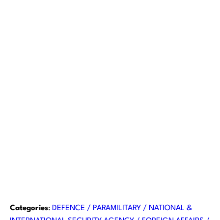
Categories
:
DEFENCE / PARAMILITARY / NATIONAL &