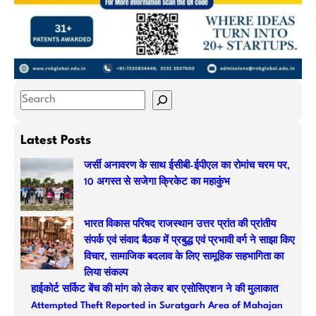
S
e
a
Latest Posts
r
जर्सी अनावरण के साथ ईसीबी-ईपीएल का रोमांच चरम पर,
c
10 अगस्त से सजेगा क्रिकेट का महाकुंभ
h
भारत विकास परिषद राजस्थान उत्तर प्रांत की प्रांतीय
संपर्क एवं संवाद बैठक में प्रबुद्ध एवं प्रभावी वर्ग ने साझा किए
विचार, सामाजिक बदलाव के लिए सामूहिक सहभागिता का
लिया संकल्प
हाईकोर्ट सर्किट बेंच की मांग को लेकर बार एसोसिएशन ने की मुलाकात
Attempted Theft Reported in Suratgarh Area of Mahajan