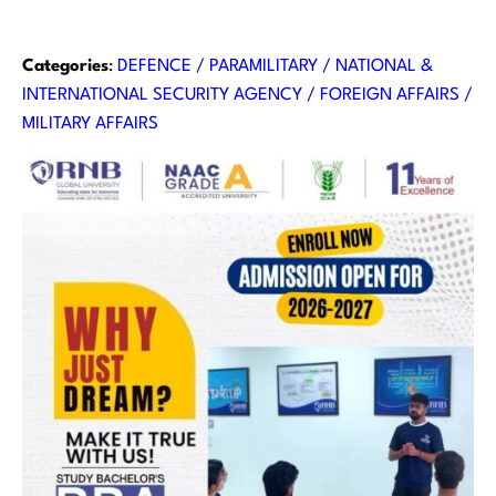
Categories
:
DEFENCE / PARAMILITARY / NATIONAL &
INTERNATIONAL SECURITY AGENCY / FOREIGN AFFAIRS /
MILITARY AFFAIRS