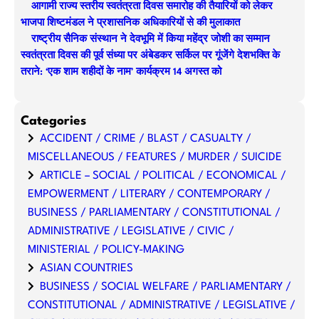
आगामी राज्य स्तरीय स्वतंत्रता दिवस समारोह की तैयारियों को लेकर
भाजपा शिष्टमंडल ने प्रशासनिक अधिकारियों से की मुलाकात
राष्ट्रीय सैनिक संस्थान ने देवभूमि में किया महेंद्र जोशी का सम्मान
स्वतंत्रता दिवस की पूर्व संध्या पर अंबेडकर सर्किल पर गूंजेंगे देशभक्ति के
तराने: ‘एक शाम शहीदों के नाम’ कार्यक्रम 14 अगस्त को
Categories
ACCIDENT / CRIME / BLAST / CASUALTY /
MISCELLANEOUS / FEATURES / MURDER / SUICIDE
ARTICLE – SOCIAL / POLITICAL / ECONOMICAL /
EMPOWERMENT / LITERARY / CONTEMPORARY /
BUSINESS / PARLIAMENTARY / CONSTITUTIONAL /
ADMINISTRATIVE / LEGISLATIVE / CIVIC /
MINISTERIAL / POLICY-MAKING
ASIAN COUNTRIES
BUSINESS / SOCIAL WELFARE / PARLIAMENTARY /
CONSTITUTIONAL / ADMINISTRATIVE / LEGISLATIVE /