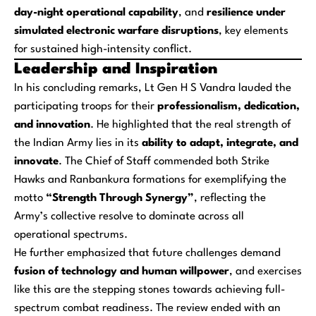
day-night operational capability
, and
resilience under
simulated electronic warfare disruptions
, key elements
for sustained high-intensity conflict.
Leadership and Inspiration
In his concluding remarks, Lt Gen H S Vandra lauded the
participating troops for their
professionalism, dedication,
and innovation
. He highlighted that the real strength of
the Indian Army lies in its
ability to adapt, integrate, and
innovate
. The Chief of Staff commended both Strike
Hawks and Ranbankura formations for exemplifying the
motto
“Strength Through Synergy”
, reflecting the
Army’s collective resolve to dominate across all
operational spectrums.
He further emphasized that future challenges demand
fusion of technology and human willpower
, and exercises
like this are the stepping stones towards achieving full-
spectrum combat readiness. The review ended with an