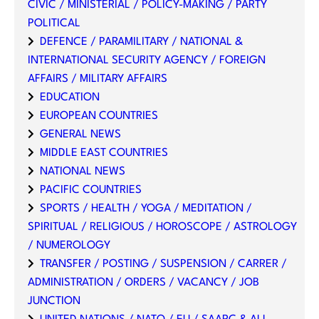
CIVIC / MINISTERIAL / POLICY-MAKING / PARTY
POLITICAL
DEFENCE / PARAMILITARY / NATIONAL &
INTERNATIONAL SECURITY AGENCY / FOREIGN
AFFAIRS / MILITARY AFFAIRS
EDUCATION
EUROPEAN COUNTRIES
GENERAL NEWS
MIDDLE EAST COUNTRIES
NATIONAL NEWS
PACIFIC COUNTRIES
SPORTS / HEALTH / YOGA / MEDITATION /
SPIRITUAL / RELIGIOUS / HOROSCOPE / ASTROLOGY
/ NUMEROLOGY
TRANSFER / POSTING / SUSPENSION / CARRER /
ADMINISTRATION / ORDERS / VACANCY / JOB
JUNCTION