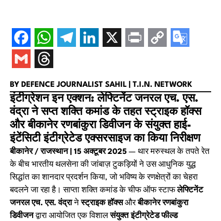
BY DEFENCE JOURNALIST SAHIL | T.I.N. NETWORK
इंटीग्रेशन इन एक्शन: लेफ्टिनेंट जनरल एच. एस.
वंद्रा ने सप्त शक्ति कमांड के तहत स्ट्राइक हॉक्स
और बीकानेर रणबांकुरा डिवीजन के संयुक्त हाई-
इंटेंसिटी इंटीग्रेटेड एक्सरसाइज का किया निरीक्षण
बीकानेर / राजस्थान | 15 अक्टूबर 2025
— थार मरुस्थल के तपते रेत
के बीच भारतीय थलसेना की जांबाज़ टुकड़ियों ने उस आधुनिक युद्ध
सिद्धांत का शानदार प्रदर्शन किया, जो भविष्य के रणक्षेत्रों का चेहरा
बदलने जा रहा है। साप्ता शक्ति कमांड के चीफ ऑफ स्टाफ
लेफ्टिनेंट
जनरल एच. एस. वंद्रा
ने
स्ट्राइक हॉक्स
और
बीकानेर रणबांकुरा
डिवीजन
द्वारा आयोजित एक विशाल
संयुक्त इंटीग्रेटेड फील्ड