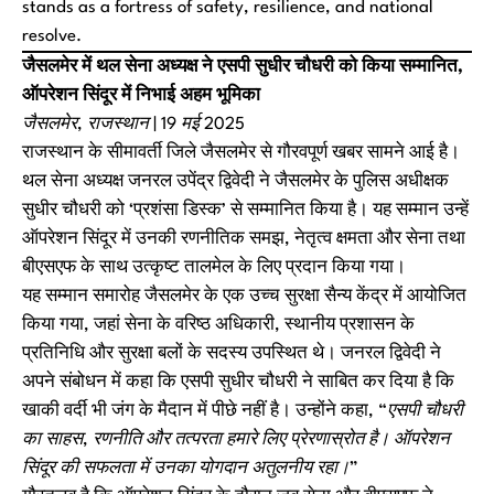
stands as a fortress of safety, resilience, and national
resolve.
जैसलमेर में थल सेना अध्यक्ष ने एसपी सुधीर चौधरी को किया सम्मानित,
ऑपरेशन सिंदूर में निभाई अहम भूमिका
जैसलमेर, राजस्थान | 19 मई 2025
राजस्थान के सीमावर्ती जिले जैसलमेर से गौरवपूर्ण खबर सामने आई है।
थल सेना अध्यक्ष जनरल उपेंद्र द्विवेदी ने जैसलमेर के पुलिस अधीक्षक
सुधीर चौधरी को ‘प्रशंसा डिस्क’ से सम्मानित किया है। यह सम्मान उन्हें
ऑपरेशन सिंदूर में उनकी रणनीतिक समझ, नेतृत्व क्षमता और सेना तथा
बीएसएफ के साथ उत्कृष्ट तालमेल के लिए प्रदान किया गया।
यह सम्मान समारोह जैसलमेर के एक उच्च सुरक्षा सैन्य केंद्र में आयोजित
किया गया, जहां सेना के वरिष्ठ अधिकारी, स्थानीय प्रशासन के
प्रतिनिधि और सुरक्षा बलों के सदस्य उपस्थित थे। जनरल द्विवेदी ने
अपने संबोधन में कहा कि एसपी सुधीर चौधरी ने साबित कर दिया है कि
खाकी वर्दी भी जंग के मैदान में पीछे नहीं है। उन्होंने कहा,
“एसपी चौधरी
का साहस, रणनीति और तत्परता हमारे लिए प्रेरणास्रोत है। ऑपरेशन
सिंदूर की सफलता में उनका योगदान अतुलनीय रहा।”