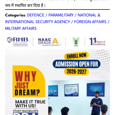
रूप में स्थापित कर दिया है।
Categories
:
DEFENCE / PARAMILITARY / NATIONAL &
INTERNATIONAL SECURITY AGENCY / FOREIGN AFFAIRS /
MILITARY AFFAIRS