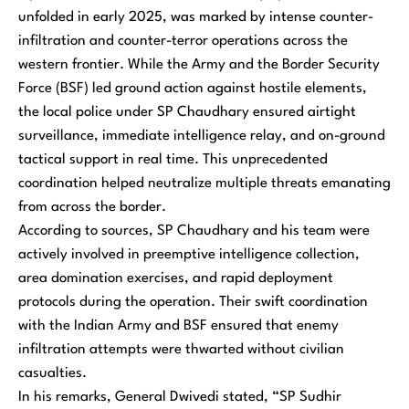
unfolded in early 2025, was marked by intense counter-
infiltration and counter-terror operations across the
western frontier. While the Army and the Border Security
Force (BSF) led ground action against hostile elements,
the local police under SP Chaudhary ensured airtight
surveillance, immediate intelligence relay, and on-ground
tactical support in real time. This unprecedented
coordination helped neutralize multiple threats emanating
from across the border.
According to sources, SP Chaudhary and his team were
actively involved in preemptive intelligence collection,
area domination exercises, and rapid deployment
protocols during the operation. Their swift coordination
with the Indian Army and BSF ensured that enemy
infiltration attempts were thwarted without civilian
casualties.
In his remarks, General Dwivedi stated,
“SP Sudhir