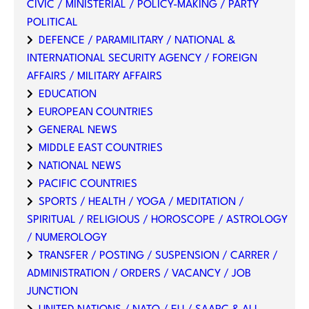
CIVIC / MINISTERIAL / POLICY-MAKING / PARTY
POLITICAL
DEFENCE / PARAMILITARY / NATIONAL &
INTERNATIONAL SECURITY AGENCY / FOREIGN
AFFAIRS / MILITARY AFFAIRS
EDUCATION
EUROPEAN COUNTRIES
GENERAL NEWS
MIDDLE EAST COUNTRIES
NATIONAL NEWS
PACIFIC COUNTRIES
SPORTS / HEALTH / YOGA / MEDITATION /
SPIRITUAL / RELIGIOUS / HOROSCOPE / ASTROLOGY
/ NUMEROLOGY
TRANSFER / POSTING / SUSPENSION / CARRER /
ADMINISTRATION / ORDERS / VACANCY / JOB
JUNCTION