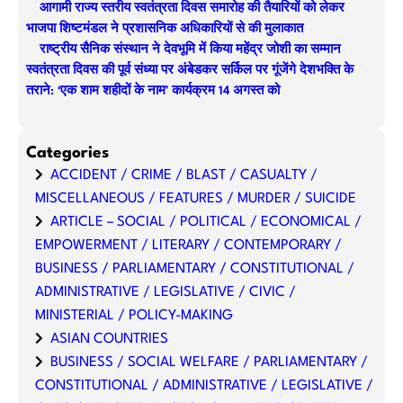
आगामी राज्य स्तरीय स्वतंत्रता दिवस समारोह की तैयारियों को लेकर
भाजपा शिष्टमंडल ने प्रशासनिक अधिकारियों से की मुलाकात
राष्ट्रीय सैनिक संस्थान ने देवभूमि में किया महेंद्र जोशी का सम्मान
स्वतंत्रता दिवस की पूर्व संध्या पर अंबेडकर सर्किल पर गूंजेंगे देशभक्ति के
तराने: ‘एक शाम शहीदों के नाम’ कार्यक्रम 14 अगस्त को
Categories
ACCIDENT / CRIME / BLAST / CASUALTY /
MISCELLANEOUS / FEATURES / MURDER / SUICIDE
ARTICLE – SOCIAL / POLITICAL / ECONOMICAL /
EMPOWERMENT / LITERARY / CONTEMPORARY /
BUSINESS / PARLIAMENTARY / CONSTITUTIONAL /
ADMINISTRATIVE / LEGISLATIVE / CIVIC /
MINISTERIAL / POLICY-MAKING
ASIAN COUNTRIES
BUSINESS / SOCIAL WELFARE / PARLIAMENTARY /
CONSTITUTIONAL / ADMINISTRATIVE / LEGISLATIVE /