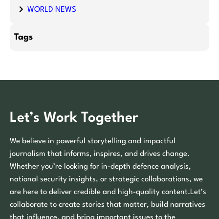
WORLD NEWS
Tags
Let’s Work Together
We believe in powerful storytelling and impactful
journalism that informs, inspires, and drives change.
Whether you’re looking for in-depth defence analysis,
national security insights, or strategic collaborations, we
are here to deliver credible and high-quality content.Let’s
collaborate to create stories that matter, build narratives
that influence, and bring important issues to the