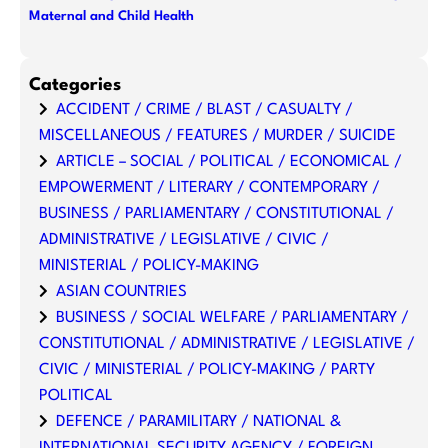
Maternal and Child Health
Categories
ACCIDENT / CRIME / BLAST / CASUALTY /
MISCELLANEOUS / FEATURES / MURDER / SUICIDE
ARTICLE – SOCIAL / POLITICAL / ECONOMICAL /
EMPOWERMENT / LITERARY / CONTEMPORARY /
BUSINESS / PARLIAMENTARY / CONSTITUTIONAL /
ADMINISTRATIVE / LEGISLATIVE / CIVIC /
MINISTERIAL / POLICY-MAKING
ASIAN COUNTRIES
BUSINESS / SOCIAL WELFARE / PARLIAMENTARY /
CONSTITUTIONAL / ADMINISTRATIVE / LEGISLATIVE /
CIVIC / MINISTERIAL / POLICY-MAKING / PARTY
POLITICAL
DEFENCE / PARAMILITARY / NATIONAL &
INTERNATIONAL SECURITY AGENCY / FOREIGN