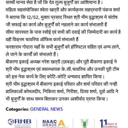
सच्ची मानव सेवा है जों कि देव तुल्य बुजुर्गों का आशियाना है।
महिला सहसंयोजिका श्वेता खत्री और कार्यक्रम सहप्रभारी पंकज शर्मा
ने बताया कि 12/52, मुक्ता प्रसाद स्थित श्री भीम वृद्धाश्रम मे संतोष
जी सफाई का कार्य और बुजुर्गों को नहलाने का कार्य संभालती हैं
सीमा सारस्वत के पास रसोई एवं सभी की दवाई की जिम्मेदारी का कार्य है
वही विक्रम चावरिया ऑफिस कार्य संभालते हैं
फरशाराम गोदारा यहाँ के सभी बुजुर्गों को हॉस्पिटल सहित एवं अन्य लाने,
ले जाने के कार्यों को संभालते हैं।
बीकाणा इकाई अध्यक्ष नरेश खत्री (छाबड़ा) और पूरी बीकाणा इकाई ने
श्री भीम वृद्धाश्रम एवं व्यवस्थापक के.सी.चावरिया और उनकी पूरी टीम
को इस नेक कार्य के लिए कोटि-कोटि धन्यवाद ज्ञापित किया।
श्री भीम वृद्धाश्रम में बीकाणा इकाई परिवार और शर्मा परिवार की नन्ही
बालिकाओं कोमलदीप, निकिता शर्मा, गिरीशा, दिव्या शर्मा, दूर्वा आदि ने
भी बुजुर्गों के साथ समय बिताकर उनका आशीर्वाद प्राप्त किया।
Categories
:
GENERAL NEWS