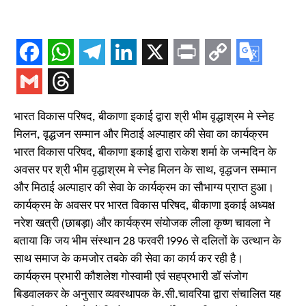
भारत विकास परिषद, बीकाणा इकाई द्वारा श्री भीम वृद्धाश्रम मे स्नेह
मिलन, वृद्धजन सम्मान और मिठाई अल्पाहार की सेवा का कार्यक्रम
भारत विकास परिषद, बीकाणा इकाई द्वारा राकेश शर्मा के जन्मदिन के
अवसर पर श्री भीम वृद्धाश्रम मे स्नेह मिलन के साथ, वृद्धजन सम्मान
और मिठाई अल्पाहार की सेवा के कार्यक्रम का सौभाग्य प्राप्त हुआ।
कार्यक्रम के अवसर पर भारत विकास परिषद, बीकाणा इकाई अध्यक्ष
नरेश खत्री (छाबड़ा) और कार्यक्रम संयोजक लीला कृष्ण चावला ने
बताया कि जय भीम संस्थान 28 फरवरी 1996 से दलितों के उत्थान के
साथ समाज के कमजोर तबके की सेवा का कार्य कर रही है।
कार्यक्रम प्रभारी कौशलेश गोस्वामी एवं सहप्रभारी डॉ संजोग
बिडवालकर के अनुसार व्यवस्थापक के.सी.चावरिया द्वारा संचालित यह