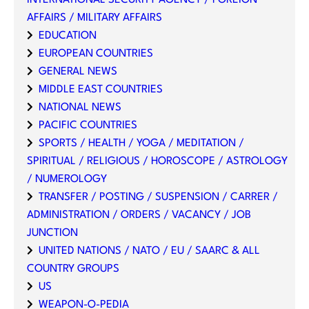
AFFAIRS / MILITARY AFFAIRS
EDUCATION
EUROPEAN COUNTRIES
GENERAL NEWS
MIDDLE EAST COUNTRIES
NATIONAL NEWS
PACIFIC COUNTRIES
SPORTS / HEALTH / YOGA / MEDITATION /
SPIRITUAL / RELIGIOUS / HOROSCOPE / ASTROLOGY
/ NUMEROLOGY
TRANSFER / POSTING / SUSPENSION / CARRER /
ADMINISTRATION / ORDERS / VACANCY / JOB
JUNCTION
UNITED NATIONS / NATO / EU / SAARC & ALL
COUNTRY GROUPS
US
WEAPON-O-PEDIA