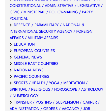
CONSTITUTIONAL / ADMINISTRATIVE / LEGISLATIVE /
CIVIC / MINISTERIAL / POLICY-MAKING / PARTY
POLITICAL
DEFENCE / PARAMILITARY / NATIONAL &
INTERNATIONAL SECURITY AGENCY / FOREIGN
AFFAIRS / MILITARY AFFAIRS
EDUCATION
EUROPEAN COUNTRIES
GENERAL NEWS
MIDDLE EAST COUNTRIES
NATIONAL NEWS
PACIFIC COUNTRIES
SPORTS / HEALTH / YOGA / MEDITATION /
SPIRITUAL / RELIGIOUS / HOROSCOPE / ASTROLOGY
/ NUMEROLOGY
TRANSFER / POSTING / SUSPENSION / CARRER /
ADMINISTRATION / ORDERS / VACANCY / JOB