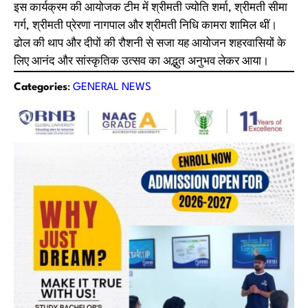
इस कार्यक्रम की आयोजक टीम में श्रीमती ज्योति शर्मा, श्रीमती सीमा
गर्ग, श्रीमती प्रेरणा नागपाल और श्रीमती निधि कामरा शामिल थीं।
ढोल की थाप और दीपों की रौशनी से सजा यह आयोजन शहरवासियों के
लिए आनंद और सांस्कृतिक उत्सव का अद्भुत अनुभव लेकर आया।
Categories
:
GENERAL NEWS