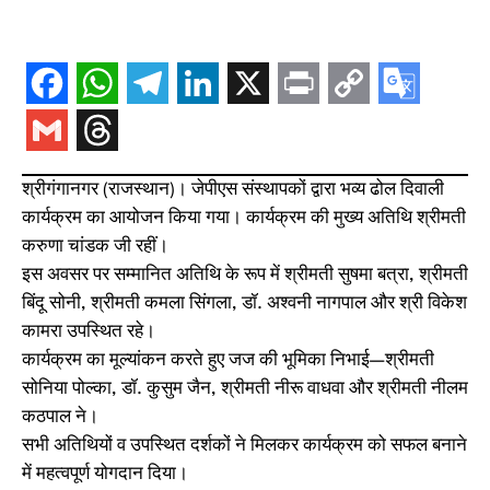
श्रीगंगानगर (राजस्थान)। जेपीएस संस्थापकों द्वारा भव्य ढोल दिवाली
कार्यक्रम का आयोजन किया गया। कार्यक्रम की मुख्य अतिथि श्रीमती
करुणा चांडक जी रहीं।
इस अवसर पर सम्मानित अतिथि के रूप में श्रीमती सुषमा बत्रा, श्रीमती
बिंदू सोनी, श्रीमती कमला सिंगला, डॉ. अश्वनी नागपाल और श्री विकेश
कामरा उपस्थित रहे।
कार्यक्रम का मूल्यांकन करते हुए जज की भूमिका निभाई—श्रीमती
सोनिया पोल्का, डॉ. कुसुम जैन, श्रीमती नीरू वाधवा और श्रीमती नीलम
कठपाल ने।
सभी अतिथियों व उपस्थित दर्शकों ने मिलकर कार्यक्रम को सफल बनाने
में महत्वपूर्ण योगदान दिया।