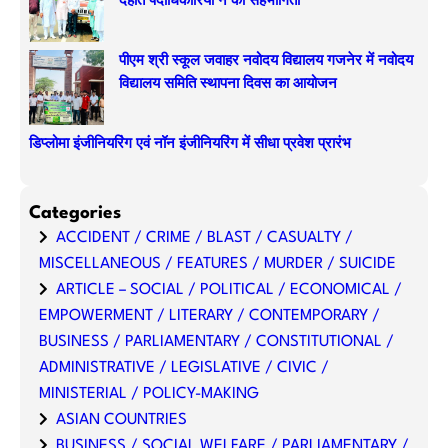
देहात पदाधिकारियों ने की सहभागिता
पीएम श्री स्कूल जवाहर नवोदय विद्यालय गजनेर में नवोदय
विद्यालय समिति स्थापना दिवस का आयोजन
डिप्लोमा इंजीनियरिंग एवं नॉन इंजीनियरिंग में सीधा प्रवेश प्रारंभ
Categories
ACCIDENT / CRIME / BLAST / CASUALTY /
MISCELLANEOUS / FEATURES / MURDER / SUICIDE
ARTICLE – SOCIAL / POLITICAL / ECONOMICAL /
EMPOWERMENT / LITERARY / CONTEMPORARY /
BUSINESS / PARLIAMENTARY / CONSTITUTIONAL /
ADMINISTRATIVE / LEGISLATIVE / CIVIC /
MINISTERIAL / POLICY-MAKING
ASIAN COUNTRIES
BUSINESS / SOCIAL WELFARE / PARLIAMENTARY /