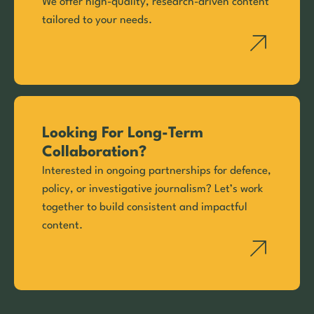
We offer high-quality, research-driven content
tailored to your needs.
Looking For Long-Term
Collaboration?
Interested in ongoing partnerships for defence,
policy, or investigative journalism? Let’s work
together to build consistent and impactful
content.