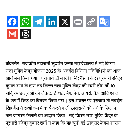
बीकानेर।राजकीय महारानी सुदर्शन कन्या महाविद्यालय में नई किरण
नशा मुक्ति केंद्र योजना 2025 के अंतर्गत विभिन्न गतिविधियों का आज
आयोजन किया गया। प्राचार्य डॉ नवदीप सिंह बैंस व केंद्र प्रभारी रविंद्र
कुमार शर्मा के द्वारा नई किरण नशा मुक्ति केंद्र की सखी टीम की 10
सक्रिय छात्राओं को जैकेट, टीशर्ट, बैग, पेन, डायरी, कैप आदि आदि
के रूप में किट का वितरण किया गया। इस अवसर पर प्राचार्य डॉ नवदीप
सिंह बैंस ने सखी रूप में कार्य करने वाली छात्राओं को नशे के खिलाफ
जन जागरण फैलाने का आह्वान किया। नई किरण नशा मुक्ति केंद्र के
प्रभारी रविंद्र कुमार शर्मा ने कहा कि यह चुनी गई छात्राएं केवल शासन