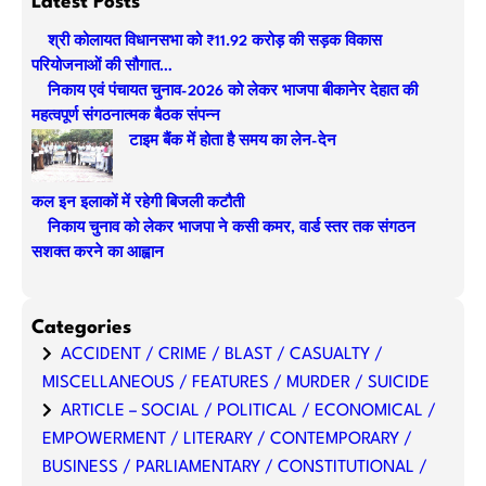
Latest Posts
r
श्री कोलायत विधानसभा को ₹11.92 करोड़ की सड़क विकास
c
परियोजनाओं की सौगात…
h
निकाय एवं पंचायत चुनाव-2026 को लेकर भाजपा बीकानेर देहात की
महत्वपूर्ण संगठनात्मक बैठक संपन्न
टाइम बैंक में होता है समय का लेन-देन
कल इन इलाकों में रहेगी बिजली कटौती
निकाय चुनाव को लेकर भाजपा ने कसी कमर, वार्ड स्तर तक संगठन
सशक्त करने का आह्वान
Categories
ACCIDENT / CRIME / BLAST / CASUALTY /
MISCELLANEOUS / FEATURES / MURDER / SUICIDE
ARTICLE – SOCIAL / POLITICAL / ECONOMICAL /
EMPOWERMENT / LITERARY / CONTEMPORARY /
BUSINESS / PARLIAMENTARY / CONSTITUTIONAL /