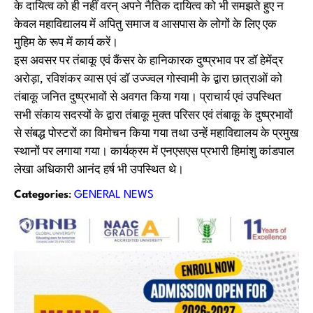
के दायित्व को ही नहीं वरन् अपने नैतिक दायित्व को भी समझते हुए न
केवल महाविद्यालय में अपितु समाज व आसपास के लोगों के लिए एक
मुहिम के रूप में कार्य करें।
इस अवसर पर तंबाकू एवं कैंसर के हानिकारक दुष्प्रभाव पर डॉ हेमेंद्र
अरोड़ा, रविशंकर व्यास एवं डॉ उज्ज्वल गोस्वामी के द्वारा छात्राओं को
तंबाकू जनित दुष्प्रभावों से अवगत किया गया। प्राचार्य एवं उपस्थित
सभी संकाय सदस्यों के द्वारा तंबाकू मुक्त परिसर एवं तंबाकू के दुष्प्रभावों
से संबद्ध पोस्टरों का विमोचन किया गया तथा उन्हें महाविद्यालय के प्रमुख
स्थानों पर लगाया गया। कार्यक्रम में एनएसएस प्रभारी हिमांशु कांडपाल
लेखा अधिकारी आनंद हर्ष भी उपस्थित थे।
Categories
:
GENERAL NEWS