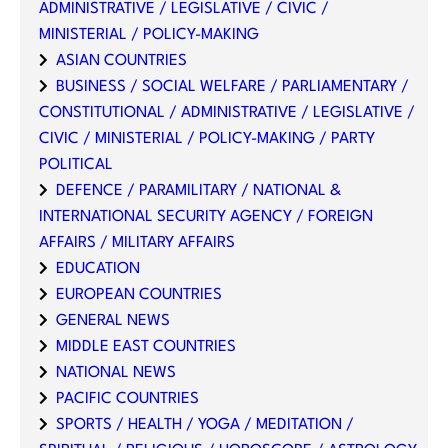
ADMINISTRATIVE / LEGISLATIVE / CIVIC /
MINISTERIAL / POLICY-MAKING
ASIAN COUNTRIES
BUSINESS / SOCIAL WELFARE / PARLIAMENTARY /
CONSTITUTIONAL / ADMINISTRATIVE / LEGISLATIVE /
CIVIC / MINISTERIAL / POLICY-MAKING / PARTY
POLITICAL
DEFENCE / PARAMILITARY / NATIONAL &
INTERNATIONAL SECURITY AGENCY / FOREIGN
AFFAIRS / MILITARY AFFAIRS
EDUCATION
EUROPEAN COUNTRIES
GENERAL NEWS
MIDDLE EAST COUNTRIES
NATIONAL NEWS
PACIFIC COUNTRIES
SPORTS / HEALTH / YOGA / MEDITATION /