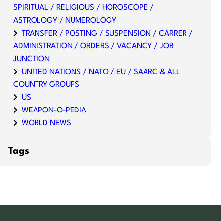
SPIRITUAL / RELIGIOUS / HOROSCOPE /
ASTROLOGY / NUMEROLOGY
TRANSFER / POSTING / SUSPENSION / CARRER /
ADMINISTRATION / ORDERS / VACANCY / JOB
JUNCTION
UNITED NATIONS / NATO / EU / SAARC & ALL
COUNTRY GROUPS
US
WEAPON-O-PEDIA
WORLD NEWS
Tags