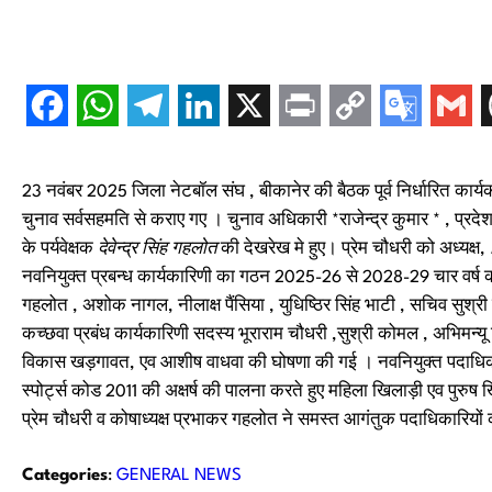
23 नवंबर 2025 जिला नेटबॉल संघ , बीकानेर की बैठक पूर्व निर्धारित कार्य
चुनाव सर्वसहमति से कराए गए । चुनाव अधिकारी *राजेन्द्र कुमार * , प्रद
के पर्यवेक्षक
देवेन्द्र सिंह गहलोत
की देखरेख मे हुए। प्रेम चौधरी को अध्यक्ष,
नवनियुक्त प्रबन्ध कार्यकारिणी का गठन 2025-26 से 2028-29 चार वर्ष की
गहलोत , अशोक नागल, नीलाक्ष पैंसिया , युधिष्ठिर सिंह भाटी , सचिव सुश्री
कच्छवा प्रबंध कार्यकारिणी सदस्य भूराराम चौधरी ,सुश्री कोमल , अभिमन्यू 
विकास खड़गावत, एव आशीष वाधवा की घोषणा की गई । नवनियुक्त पदाधिका
स्पोर्ट्स कोड 2011 की अक्षर्ष की पालना करते हुए महिला खिलाड़ी एव पुरुष 
प्रेम चौधरी व कोषाध्यक्ष प्रभाकर गहलोत ने समस्त आगंतुक पदाधिकारिय
Categories
:
GENERAL NEWS