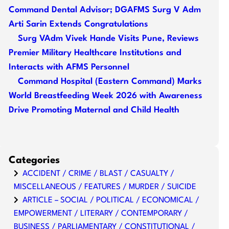
Command Dental Advisor; DGAFMS Surg V Adm
Arti Sarin Extends Congratulations
Surg VAdm Vivek Hande Visits Pune, Reviews
Premier Military Healthcare Institutions and
Interacts with AFMS Personnel
Command Hospital (Eastern Command) Marks
World Breastfeeding Week 2026 with Awareness
Drive Promoting Maternal and Child Health
Categories
ACCIDENT / CRIME / BLAST / CASUALTY /
MISCELLANEOUS / FEATURES / MURDER / SUICIDE
ARTICLE – SOCIAL / POLITICAL / ECONOMICAL /
EMPOWERMENT / LITERARY / CONTEMPORARY /
BUSINESS / PARLIAMENTARY / CONSTITUTIONAL /