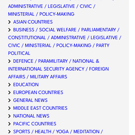
ADMINISTRATIVE / LEGISLATIVE / CIVIC /
MINISTERIAL / POLICY-MAKING
ASIAN COUNTRIES
BUSINESS / SOCIAL WELFARE / PARLIAMENTARY /
CONSTITUTIONAL / ADMINISTRATIVE / LEGISLATIVE /
CIVIC / MINISTERIAL / POLICY-MAKING / PARTY
POLITICAL
DEFENCE / PARAMILITARY / NATIONAL &
INTERNATIONAL SECURITY AGENCY / FOREIGN
AFFAIRS / MILITARY AFFAIRS
EDUCATION
EUROPEAN COUNTRIES
GENERAL NEWS
MIDDLE EAST COUNTRIES
NATIONAL NEWS
PACIFIC COUNTRIES
SPORTS / HEALTH / YOGA / MEDITATION /