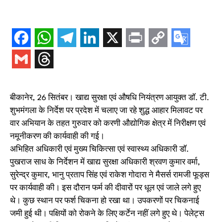
बीकानेर, 26 सितंबर। खाद्य सुरक्षा एवं औषधि नियंत्रण आयुक्त डॉ. टी.
शुभमंगला के निर्देश पर प्रदेश में चलाए जा रहे शुद्ध आहार मिलावट पर
वार अभियान के तहत गुरुवार को करणी औद्योगिक क्षेत्र में निरीक्षण एवं
नमूनीकरण की कार्यवाही की गई।
अभिहित अधिकारी एवं मुख्य चिकित्सा एवं स्वास्थ्य अधिकारी डॉ.
पुखराज साध के निर्देशन में खाद्य सुरक्षा अधिकारी श्रवण कुमार वर्मा,
सुरेन्द्र कुमार, भानु प्रताप सिंह एवं राकेश गोदारा ने मैसर्स रामजी फूड्स
पर कार्यवाही की। इस दौरान फर्म की दीवारों पर धूल एवं जाले लगे हुए
थे। कुछ स्थान पर फर्श चिकना हो रखा था। उपकरणों पर चिकनाई
जमी हुई थी। पक्षियों को रोकने के लिए कर्टेन नहीं लगे हुए थे। पेलेट्स