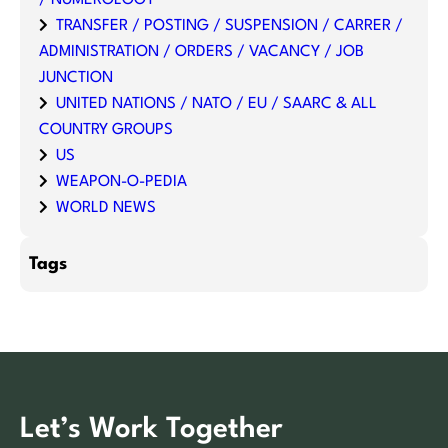
TRANSFER / POSTING / SUSPENSION / CARRER /
ADMINISTRATION / ORDERS / VACANCY / JOB
JUNCTION
UNITED NATIONS / NATO / EU / SAARC & ALL
COUNTRY GROUPS
US
WEAPON-O-PEDIA
WORLD NEWS
Tags
Let’s Work Together