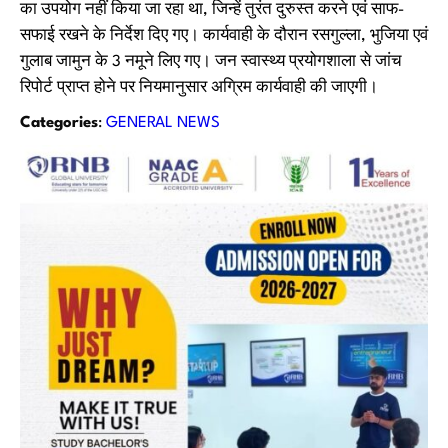
का उपयोग नहीं किया जा रहा था, जिन्हें तुरंत दुरुस्त करने एवं साफ-
सफाई रखने के निर्देश दिए गए। कार्यवाही के दौरान रसगुल्ला, भुजिया एवं
गुलाब जामुन के 3 नमूने लिए गए। जन स्वास्थ्य प्रयोगशाला से जांच
रिपोर्ट प्राप्त होने पर नियमानुसार अग्रिम कार्यवाही की जाएगी।
Categories
:
GENERAL NEWS