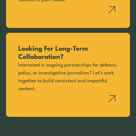
Looking For Long-Term
Collaboration?
Interested in ongoing partnerships for defence,
policy, or investigative journalism? Let’s work
together to build consistent and impactful
content.