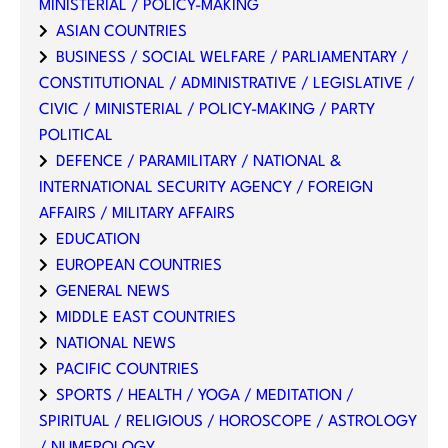
MINISTERIAL / POLICY-MAKING
ASIAN COUNTRIES
BUSINESS / SOCIAL WELFARE / PARLIAMENTARY /
CONSTITUTIONAL / ADMINISTRATIVE / LEGISLATIVE /
CIVIC / MINISTERIAL / POLICY-MAKING / PARTY
POLITICAL
DEFENCE / PARAMILITARY / NATIONAL &
INTERNATIONAL SECURITY AGENCY / FOREIGN
AFFAIRS / MILITARY AFFAIRS
EDUCATION
EUROPEAN COUNTRIES
GENERAL NEWS
MIDDLE EAST COUNTRIES
NATIONAL NEWS
PACIFIC COUNTRIES
SPORTS / HEALTH / YOGA / MEDITATION /
SPIRITUAL / RELIGIOUS / HOROSCOPE / ASTROLOGY
/ NUMEROLOGY