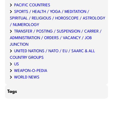
PACIFIC COUNTRIES
SPORTS / HEALTH / YOGA / MEDITATION /
SPIRITUAL / RELIGIOUS / HOROSCOPE / ASTROLOGY
/ NUMEROLOGY
TRANSFER / POSTING / SUSPENSION / CARRER /
ADMINISTRATION / ORDERS / VACANCY / JOB
JUNCTION
UNITED NATIONS / NATO / EU / SAARC & ALL
COUNTRY GROUPS
US
WEAPON-O-PEDIA
WORLD NEWS
Tags