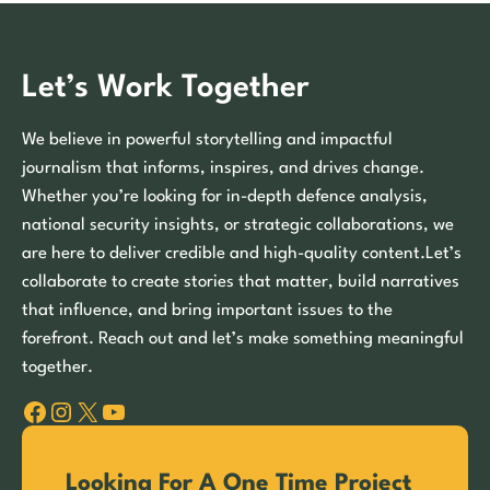
Let’s Work Together
We believe in powerful storytelling and impactful
journalism that informs, inspires, and drives change.
Whether you’re looking for in-depth defence analysis,
national security insights, or strategic collaborations, we
are here to deliver credible and high-quality content.Let’s
collaborate to create stories that matter, build narratives
that influence, and bring important issues to the
forefront. Reach out and let’s make something meaningful
together.
Facebook
Instagram
X
YouTube
Looking For A One Time Project