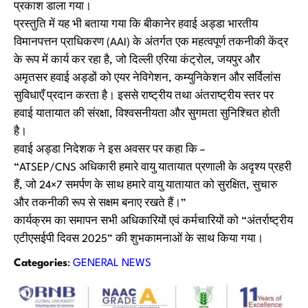
प्रकाश डाला गया।
प्रस्तुति में यह भी बताया गया कि बीकानेर हवाई अड्डा भारतीय
विमानपत्तन प्राधिकरण (AAI) के अंतर्गत एक महत्वपूर्ण तकनीकी केंद्र
के रूप में कार्य कर रहा है, जो दिल्ली एरिया कंट्रोल, जयपुर और
अमृतसर हवाई अड्डों को एयर नेविगेशन, कम्युनिकेशन और सर्विलांस
सुविधाएँ प्रदान करता है। इससे राष्ट्रीय तथा अंतराष्ट्रीय स्तर पर
हवाई यातायात की संरक्षा, विश्वसनीयता और सुगमता सुनिश्चित होती
है।
हवाई अड्डा निदेशक ने इस अवसर पर कहा कि –
“ATSEP/CNS अधिकारी हमारे वायु यातायात प्रणाली के अदृश्य प्रहरी
हैं, जो 24×7 समर्पण के साथ हमारे वायु यातायात को सुरक्षित, सुचारु
और तकनीकी रूप से सक्षम बनाए रखते हैं।”
कार्यक्रम का समापन सभी अधिकारियों एवं कर्मचारियों को “अंतर्राष्ट्रीय
एटीएसईपी दिवस 2025” की शुभकामनाओं के साथ किया गया।
Categories
:
GENERAL NEWS