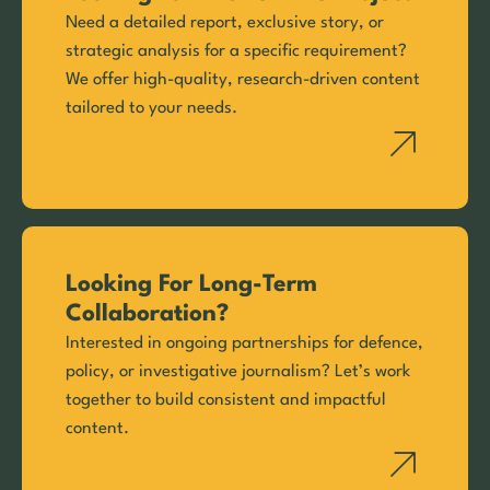
Need a detailed report, exclusive story, or
strategic analysis for a specific requirement?
We offer high-quality, research-driven content
tailored to your needs.
Looking For Long-Term
Collaboration?
Interested in ongoing partnerships for defence,
policy, or investigative journalism? Let’s work
together to build consistent and impactful
content.