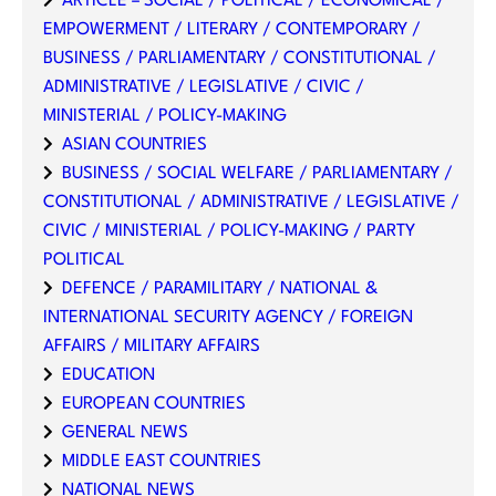
ARTICLE – SOCIAL / POLITICAL / ECONOMICAL /
EMPOWERMENT / LITERARY / CONTEMPORARY /
BUSINESS / PARLIAMENTARY / CONSTITUTIONAL /
ADMINISTRATIVE / LEGISLATIVE / CIVIC /
MINISTERIAL / POLICY-MAKING
ASIAN COUNTRIES
BUSINESS / SOCIAL WELFARE / PARLIAMENTARY /
CONSTITUTIONAL / ADMINISTRATIVE / LEGISLATIVE /
CIVIC / MINISTERIAL / POLICY-MAKING / PARTY
POLITICAL
DEFENCE / PARAMILITARY / NATIONAL &
INTERNATIONAL SECURITY AGENCY / FOREIGN
AFFAIRS / MILITARY AFFAIRS
EDUCATION
EUROPEAN COUNTRIES
GENERAL NEWS
MIDDLE EAST COUNTRIES
NATIONAL NEWS