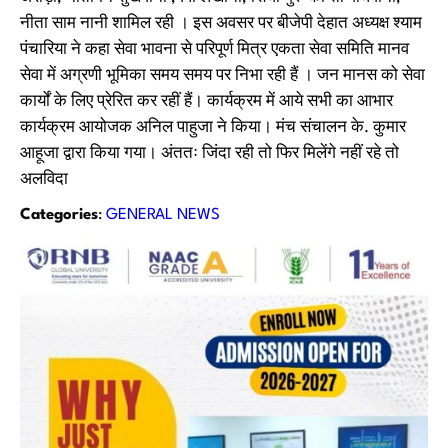
नीता साम नानी शामिल रही । इस अवसर पर बीजेपी देहात अध्यक्ष श्याम
पंचारिया ने कहा सेवा भावना से परिपूर्ण मित्र एकता सेवा समिति मानव
सेवा में अग्रणी भूमिका समय समय पर निभा रही हैं । जन मानस को सेवा
कार्यों के लिए प्रेरित कर रहीं हैं। कार्यक्रम में आये सभी का आभार
कार्यक्रम आयोजक अनिल पाहुजा ने किया। मंच संचालन के. कुमार
आहूजा द्वारा किया गया। अंततः जिंदा रही तो फिर मिलेंगे नहीं रहे तो
अलविदा
Categories
:
GENERAL NEWS