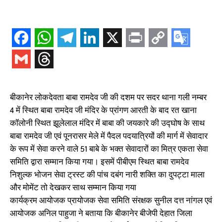
बीकानेर लोकदेवता बाबा रामदेव जी की दशम पर सदर थाना गली नम्बर
4 में स्थित बाबा रामदेव जी मंदिर के प्रांगण आरती के बाद रत खाना
कॉलोनी स्थित झूलेलाल मंदिर में बाबा की जयकारे की उद्घोष के साथ
बाबा रामदेव जी एवं पूनरासर मेले में पैदल पदयात्रियों की मार्ग में सेवादार
के रूप में सेवा करने वाले 51 बाबे के भक्त सेवादारों का मित्र एकता सेवा
समिति द्वारा सम्मान किया गया। इसमें पीबीएम स्थित बाबा रामदेव
निशुल्क भोजन सेवा ट्रस्ट की पांच दबंग नारी शक्ति का दुपट्टा माला
और मोमेंट तो देखकर साथ सम्मान किया गया
कार्यक्रम आयोजक प्रायोजक सेवा समिति संरक्षक सुनील दत्त नांगल एवं
आयोजक अनिल पाहुजा ने बताया कि बीकानेर बीजेपी देहात जिला