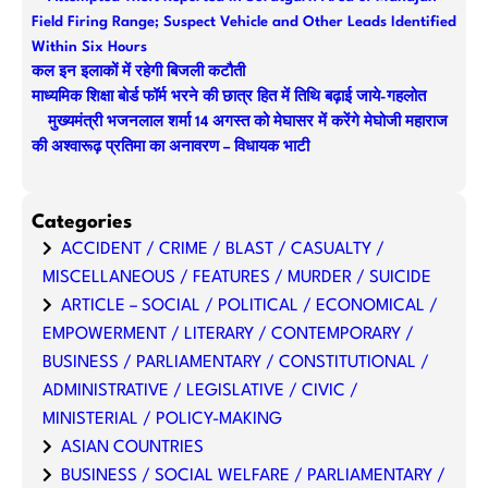
h
Field Firing Range; Suspect Vehicle and Other Leads Identified
Within Six Hours
कल इन इलाकों में रहेगी बिजली कटौती
माध्यमिक शिक्षा बोर्ड फॉर्म भरने की छात्र हित में तिथि बढ़ाई जाये-गहलोत
मुख्यमंत्री भजनलाल शर्मा 14 अगस्त को मेघासर में करेंगे मेघोजी महाराज
की अश्वारूढ़ प्रतिमा का अनावरण – विधायक भाटी
Categories
ACCIDENT / CRIME / BLAST / CASUALTY /
MISCELLANEOUS / FEATURES / MURDER / SUICIDE
ARTICLE – SOCIAL / POLITICAL / ECONOMICAL /
EMPOWERMENT / LITERARY / CONTEMPORARY /
BUSINESS / PARLIAMENTARY / CONSTITUTIONAL /
ADMINISTRATIVE / LEGISLATIVE / CIVIC /
MINISTERIAL / POLICY-MAKING
ASIAN COUNTRIES
BUSINESS / SOCIAL WELFARE / PARLIAMENTARY /