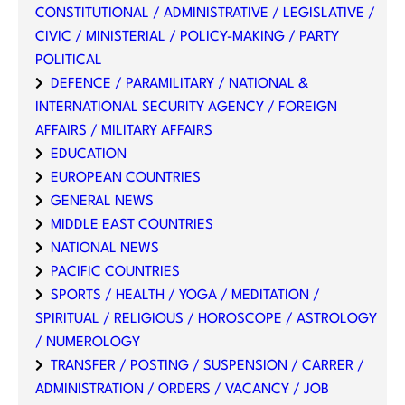
CONSTITUTIONAL / ADMINISTRATIVE / LEGISLATIVE /
CIVIC / MINISTERIAL / POLICY-MAKING / PARTY
POLITICAL
DEFENCE / PARAMILITARY / NATIONAL &
INTERNATIONAL SECURITY AGENCY / FOREIGN
AFFAIRS / MILITARY AFFAIRS
EDUCATION
EUROPEAN COUNTRIES
GENERAL NEWS
MIDDLE EAST COUNTRIES
NATIONAL NEWS
PACIFIC COUNTRIES
SPORTS / HEALTH / YOGA / MEDITATION /
SPIRITUAL / RELIGIOUS / HOROSCOPE / ASTROLOGY
/ NUMEROLOGY
TRANSFER / POSTING / SUSPENSION / CARRER /
ADMINISTRATION / ORDERS / VACANCY / JOB