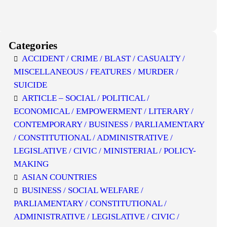
Categories
ACCIDENT / CRIME / BLAST / CASUALTY /
MISCELLANEOUS / FEATURES / MURDER /
SUICIDE
ARTICLE – SOCIAL / POLITICAL /
ECONOMICAL / EMPOWERMENT / LITERARY /
CONTEMPORARY / BUSINESS / PARLIAMENTARY
/ CONSTITUTIONAL / ADMINISTRATIVE /
LEGISLATIVE / CIVIC / MINISTERIAL / POLICY-
MAKING
ASIAN COUNTRIES
BUSINESS / SOCIAL WELFARE /
PARLIAMENTARY / CONSTITUTIONAL /
ADMINISTRATIVE / LEGISLATIVE / CIVIC /