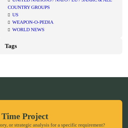
COUNTRY GROUPS
US
WEAPON-O-PEDIA
WORLD NEWS
Tags
 Time Project
ory, or strategic analysis for a specific requirement?