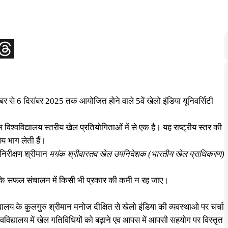
नवंबर से 6 दिसंबर 2025 तक आयोजित होने वाले 5वें खेलो इंडिया यूनिवर्सिटी
वविद्यालय स्तरीय खेल प्रतियोगिताओं में से एक है। यह राष्ट्रीय स्तर की
ालय भाग लेती हैं।
निरीक्षण श्रीमान
मयंक श्रीवास्तव खेल उपनिदेशक (भारतीय खेल प्राधिकरण)
ं के सफल संचालन में किसी भी प्रकार की कमी न रह जाए।
ालय के कुलगुरु श्रीमान मनोज दीक्षित से खेलो इंडिया की व्यवस्थाओ पर चर्चा
विद्यालय में खेल गतिविधियों को बढ़ाने एव आपस में आपसी सहयोग पर विस्तृत