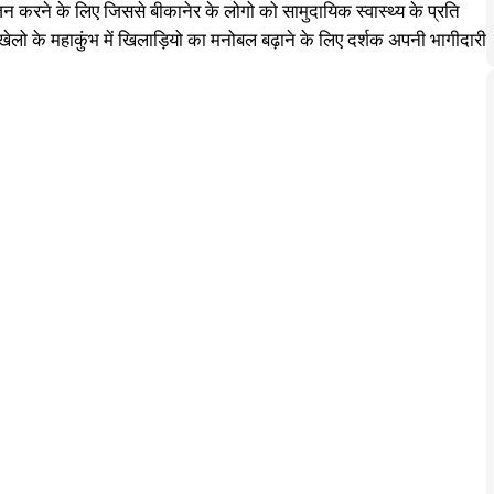
न करने के लिए जिससे बीकानेर के लोगो को सामुदायिक स्वास्थ्य के प्रति
ेलो के महाकुंभ में खिलाड़ियो का मनोबल बढ़ाने के लिए दर्शक अपनी भागीदारी