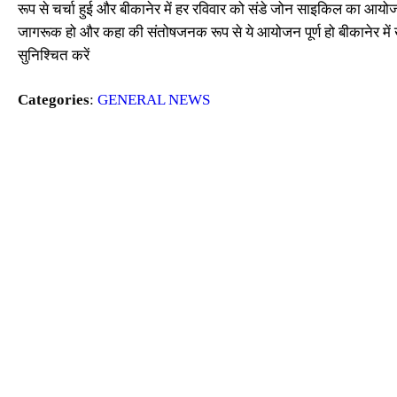
रूप से चर्चा हुई और बीकानेर में हर रविवार को संडे जोन साइकिल का आयोज
जागरूक हो और कहा की संतोषजनक रूप से ये आयोजन पूर्ण हो बीकानेर में ख
सुनिश्चित करें
Categories
:
GENERAL NEWS