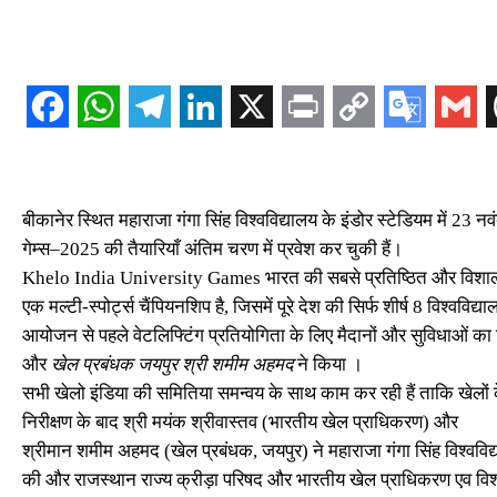
बीकानेर स्थित महाराजा गंगा सिंह विश्वविद्यालय के इंडोर स्टेडियम में 23 
गेम्स–2025 की तैयारियाँ अंतिम चरण में प्रवेश कर चुकी हैं।
Khelo India University Games भारत की सबसे प्रतिष्ठित और विशाल विश्
एक मल्टी-स्पोर्ट्स चैंपियनशिप है, जिसमें पूरे देश की सिर्फ शीर्ष 8 विश्वविद्य
आयोजन से पहले वेटलिफ्टिंग प्रतियोगिता के लिए मैदानों और सुविधाओं का 
और
खेल प्रबंधक जयपुर श्री शमीम अहमद
ने किया ।
सभी खेलो इंडिया की समितिया समन्वय के साथ काम कर रही हैं ताकि खेलो
निरीक्षण के बाद श्री मयंक श्रीवास्तव (भारतीय खेल प्राधिकरण) और
श्रीमान शमीम अहमद (खेल प्रबंधक, जयपुर) ने महाराजा गंगा सिंह विश्वविद्य
की और राजस्थान राज्य क्रीड़ा परिषद और भारतीय खेल प्राधिकरण एव विश्व