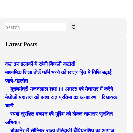
S
e
a
Latest Posts
r
c
कल इन इलाकों में रहेगी बिजली कटौती
h
माध्यमिक शिक्षा बोर्ड फॉर्म भरने की छात्र हित में तिथि बढ़ाई
जाये-गहलोत
मुख्यमंत्री भजनलाल शर्मा 14 अगस्त को मेघासर में करेंगे
मेघोजी महाराज की अश्वारूढ़ प्रतिमा का अनावरण – विधायक
भाटी
स्पर्श सुरक्षित बचपन की मुहिम को लेकर नापासर सुरक्षित
अभियान
बीकानेर में सीनियर राज्य तीरंदाजी चैंपियनशिप का आगाज