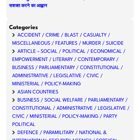
सशक्त करने का आह्वान
Categories
ACCIDENT / CRIME / BLAST / CASUALTY /
MISCELLANEOUS / FEATURES / MURDER / SUICIDE
ARTICLE – SOCIAL / POLITICAL / ECONOMICAL /
EMPOWERMENT / LITERARY / CONTEMPORARY /
BUSINESS / PARLIAMENTARY / CONSTITUTIONAL /
ADMINISTRATIVE / LEGISLATIVE / CIVIC /
MINISTERIAL / POLICY-MAKING
ASIAN COUNTRIES
BUSINESS / SOCIAL WELFARE / PARLIAMENTARY /
CONSTITUTIONAL / ADMINISTRATIVE / LEGISLATIVE /
CIVIC / MINISTERIAL / POLICY-MAKING / PARTY
POLITICAL
DEFENCE / PARAMILITARY / NATIONAL &