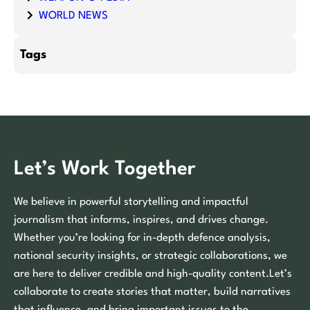
WORLD NEWS
Tags
Let’s Work Together
We believe in powerful storytelling and impactful
journalism that informs, inspires, and drives change.
Whether you’re looking for in-depth defence analysis,
national security insights, or strategic collaborations, we
are here to deliver credible and high-quality content.Let’s
collaborate to create stories that matter, build narratives
that influence, and bring important issues to the