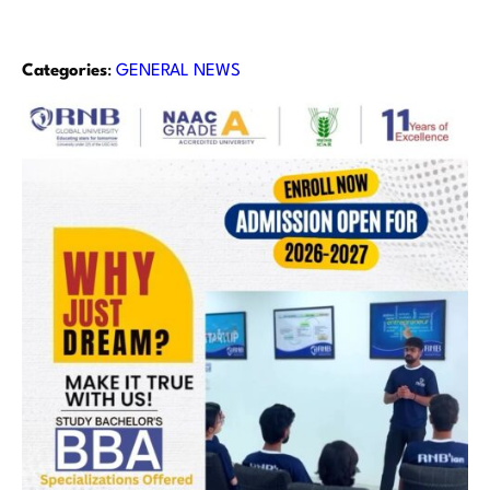
Categories
:
GENERAL NEWS