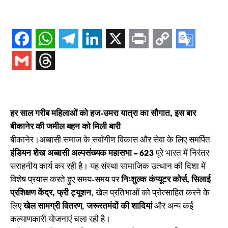
हर साल गरीब महिलाओं को हज-उमरा यात्रा का सौगात, इस बार
बीकानेर की जमील बहन को मिली बारी
बीकानेर।अब्बासी समाज के सर्वांगीण विकास और सेवा के लिए समर्पित
इंडियन शेख अब्बासी अल्पसंख्यक महासभा – 623
पूरे भारत में निरंतर
सराहनीय कार्य कर रही है। यह संस्था सामाजिक उत्थान की दिशा में
विशेष प्रयास करते हुए समय-समय पर
निःशुल्क कंप्यूटर कोर्स, सिलाई
प्रशिक्षण केंद्र, फ्री ट्यूशन
, खेल प्रतिभाओं को प्रोत्साहित करने के
लिए
खेल सामग्री वितरण
,
जरूरतमंदों की शादियां
और अन्य कई
कल्याणकारी योजनाएं चला रही है।