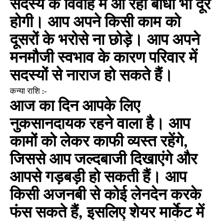
सदस्य के विवाह में आ रही बाधा भी दूर
होगी। आप अपने किसी काम को
दूसरों के भरोसे ना छोड़े। आप अपने
मनमौजी स्वभाव के कारण परिवार में
सदस्यों से नाराज हो सकते हैं।
कन्या राशि :-
आज का दिन आपके लिए
नुकसानदायक रहने वाला है। आप
कामों को लेकर काफी व्यस्त रहेंगे,
जिससे आप जल्दबाजी दिखाएंगे और
आपसे गड़बड़ी हो सकती हैं। आप
किसी अजनबी से कोई लेनदेन करके
फंस सकते हैं, इसलिए शेयर मार्केट में