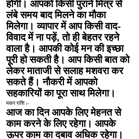
होगी। आपको किसी पुराने मित्र से
लंबे समय बाद मिलने का मौका
मिलेगा। व्यापार में आप किसी वाद-
विवाद में ना पड़ें, तो ही बेहतर रहने
वाला है। आपकी कोई मन की इच्छा
पूरी हो सकती है। आप किसी बात को
लेकर माताजी से सलाह मशवरा कर
सकते हैं। नौकरी में आपको
सहकारियों का पूरा साथ मिलेगा।
मकर राशि :-
आज का दिन आपके लिए मेहनत से
काम करने के लिए रहेगा। आपके
ऊपर काम का दबाव अधिक रहेगा।