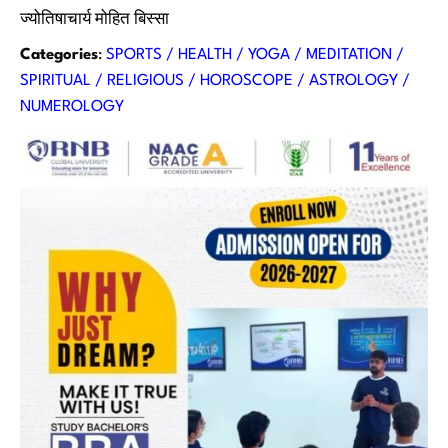
ज्योतिषाचार्य मोहित बिस्सा
Categories
:
SPORTS / HEALTH / YOGA / MEDITATION /
SPIRITUAL / RELIGIOUS / HOROSCOPE / ASTROLOGY /
NUMEROLOGY