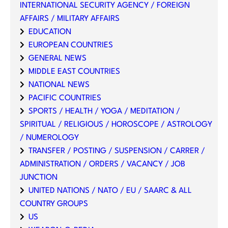
INTERNATIONAL SECURITY AGENCY / FOREIGN
AFFAIRS / MILITARY AFFAIRS
EDUCATION
EUROPEAN COUNTRIES
GENERAL NEWS
MIDDLE EAST COUNTRIES
NATIONAL NEWS
PACIFIC COUNTRIES
SPORTS / HEALTH / YOGA / MEDITATION /
SPIRITUAL / RELIGIOUS / HOROSCOPE / ASTROLOGY
/ NUMEROLOGY
TRANSFER / POSTING / SUSPENSION / CARRER /
ADMINISTRATION / ORDERS / VACANCY / JOB
JUNCTION
UNITED NATIONS / NATO / EU / SAARC & ALL
COUNTRY GROUPS
US