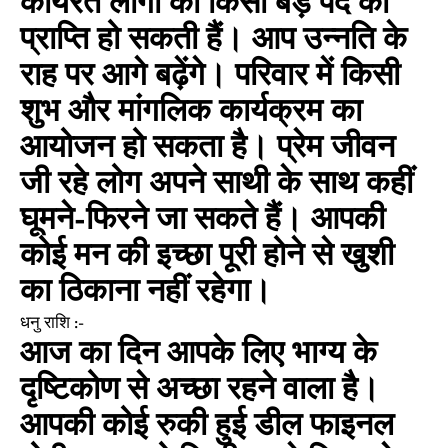
कार्यरत लोगों को किसी बड़े पद की
प्राप्ति हो सकती हैं। आप उन्नति के
राह पर आगे बढ़ेंगे। परिवार में किसी
शुभ और मांगलिक कार्यक्रम का
आयोजन हो सकता है। प्रेम जीवन
जी रहे लोग अपने साथी के साथ कहीं
घूमने-फिरने जा सकते हैं। आपकी
कोई मन की इच्छा पूरी होने से खुशी
का ठिकाना नहीं रहेगा।
धनु राशि :-
आज का दिन आपके लिए भाग्य के
दृष्टिकोण से अच्छा रहने वाला है।
आपकी कोई रुकी हुई डील फाइनल