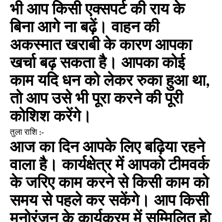
भी आप किसी एक्सपर्ट की राय के
बिना आगे ना बढ़ें। वाहन की
अकस्मात खराबी के कारण आपका
खर्चा बढ़ सकता है। आपका कोई
काम यदि धन को लेकर रुका हुआ था,
तो आप उसे भी पूरा करने की पूरी
कोशिश करेंगे।
तुला राशि :-
आज का दिन आपके लिए बढ़िया रहने
वाला है। कार्यक्षेत्र में आपको टीमवर्क
के जरिए काम करने से किसी काम को
समय से पहले कर सकेंगे। आप किसी
मनोरंजन के कार्यक्रम में सम्मिलित हो