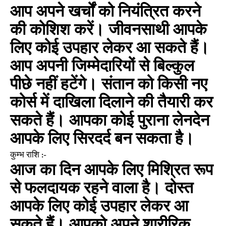
आप अपने खर्चों को नियंत्रित करने
की कोशिश करें। जीवनसाथी आपके
लिए कोई उपहार लेकर आ सकते हैं।
आप अपनी जिम्मेदारियों से बिल्कुल
पीछे नहीं हटेंगे। संतान को किसी नए
कोर्स में दाखिला दिलाने की तैयारी कर
सकते हैं। आपका कोई पुराना लेनदेन
आपके लिए सिरदर्द बन सकता है।
कुम्भ राशि :-
आज का दिन आपके लिए मिश्रित रूप
से फलदायक रहने वाला है। दोस्त
आपके लिए कोई उपहार लेकर आ
सकते हैं। आपको अपने शारीरिक