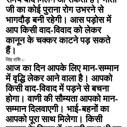
समय बाद मिलने आ सकता है। माता
जी का कोई पुराना रोग उभरने से
भागदौड़ बनी रहेगी। आस पड़ोस में
आप किसी वाद-विवाद को लेकर
कानून के चक्कर काटने पड़ सकते
हैं।
सिंह राशि :-
आज का दिन आपके लिए मान-सम्मान
में वृद्धि लेकर आने वाला है। आपको
किसी वाद-विवाद में पड़ने से बचना
होगा। वाणी की सौम्यता आपको मान-
सम्मान दिलवाएगी। भाई-बहनों का
आपको पूरा साथ मिलेगा। किसी