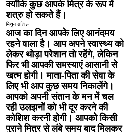
क्योंकि कुछ आपके मित्र के रूप में
शत्रु हो सकते हैं।
मिथुन राशि :-
आज का दिन आपके लिए आनंदमय
रहने वाला है। आप अपने स्वास्थ्य को
लेकर थोड़ा परेशान तो रहेंगे, लेकिन
फिर भी आपकी समस्याएं आसानी से
खत्म होगी। माता-पिता की सेवा के
लिए भी आप कुछ समय निकालेंगे।
आपको अपनी संतान के मन में चल
रही उलझनों को भी दूर करने की
कोशिश करनी होगी। आपको किसी
पुराने मित्र से लंबे समय बाद मिलकर