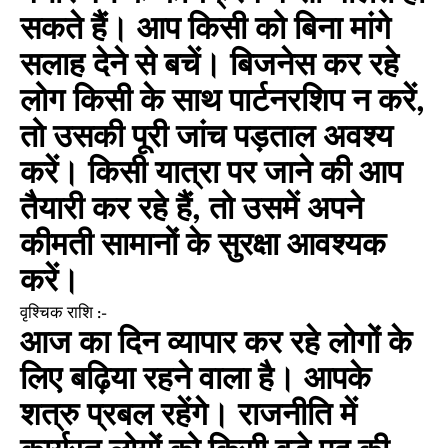
सकते हैं। आप किसी को बिना मांगे
सलाह देने से बचें। बिजनेस कर रहे
लोग किसी के साथ पार्टनरशिप न करें,
तो उसकी पूरी जांच पड़ताल अवश्य
करें। किसी यात्रा पर जाने की आप
तैयारी कर रहे हैं, तो उसमें अपने
कीमती सामानों के सुरक्षा आवश्यक
करें।
वृश्चिक राशि :-
आज का दिन व्यापार कर रहे लोगों के
लिए बढ़िया रहने वाला है। आपके
शत्रु प्रबल रहेंगे। राजनीति में