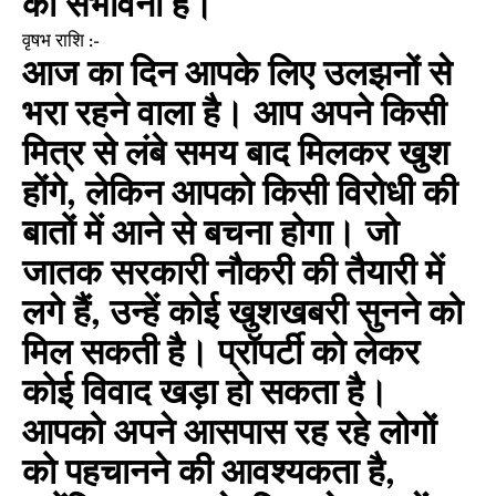
की संभावना है।
वृषभ राशि :-
आज का दिन आपके लिए उलझनों से
भरा रहने वाला है। आप अपने किसी
मित्र से लंबे समय बाद मिलकर खुश
होंगे, लेकिन आपको किसी विरोधी की
बातों में आने से बचना होगा। जो
जातक सरकारी नौकरी की तैयारी में
लगे हैं, उन्हें कोई खुशखबरी सुनने को
मिल सकती है। प्रॉपर्टी को लेकर
कोई विवाद खड़ा हो सकता है।
आपको अपने आसपास रह रहे लोगों
को पहचानने की आवश्यकता है,