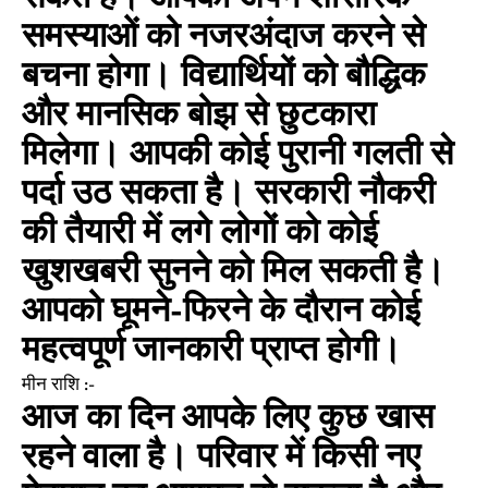
समस्याओं को नजरअंदाज करने से
बचना होगा। विद्यार्थियों को बौद्धिक
और मानसिक बोझ से छुटकारा
मिलेगा। आपकी कोई पुरानी गलती से
पर्दा उठ सकता है। सरकारी नौकरी
की तैयारी में लगे लोगों को कोई
खुशखबरी सुनने को मिल सकती है।
आपको घूमने-फिरने के दौरान कोई
महत्वपूर्ण जानकारी प्राप्त होगी।
मीन राशि :-
आज का दिन आपके लिए कुछ खास
रहने वाला है। परिवार में किसी नए