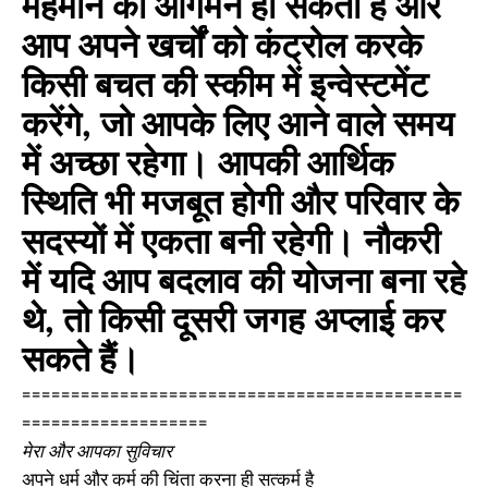
मेहमान का आगमन हो सकता है और
आप अपने खर्चों को कंट्रोल करके
किसी बचत की स्कीम में इन्वेस्टमेंट
करेंगे, जो आपके लिए आने वाले समय
में अच्छा रहेगा। आपकी आर्थिक
स्थिति भी मजबूत होगी और परिवार के
सदस्यों में एकता बनी रहेगी। नौकरी
में यदि आप बदलाव की योजना बना रहे
थे, तो किसी दूसरी जगह अप्लाई कर
सकते हैं।
=============================================
===================
मेरा और आपका सुविचार
अपने धर्म और कर्म की चिंता करना ही सत्कर्म है