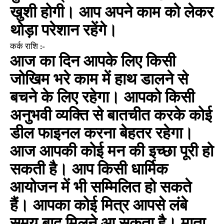
खुशी होगी। आप अपने काम को लेकर
थोड़ा परेशान रहेंगे।
कर्क राशि :-
आज का दिन आपके लिए किसी
जोखिम भरे काम में हाथ डालने से
बचने के लिए रहेगा। आपको किसी
अनुभवी व्यक्ति से बातचीत करके कोई
डील फाइनल करना बेहतर रहेगा।
आज आपकी कोई मन की इच्छा पूरी हो
सकती है। आप किसी धार्मिक
आयोजन में भी सम्मिलित हो सकते
हैं। आपका कोई मित्र आपसे लंबे