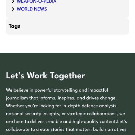
WEAPON-O-PEDIA
WORLD NEWS
Tags
Let’s Work Together
We believe in powerful storytelling and impactful
journalism that informs, inspires, and drives change.
Whether you’re looking for in-depth defence analysis,
national security insights, or strategic collaborations, we
are here to deliver credible and high-quality content.Let’s
collaborate to create stories that matter, build narratives