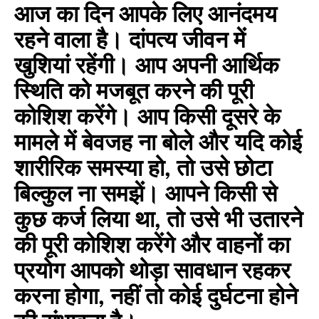
आज का दिन आपके लिए आनंदमय
रहने वाला है। दांपत्य जीवन में
खुशियां रहेंगी। आप अपनी आर्थिक
स्थिति को मजबूत करने की पूरी
कोशिश करेंगे। आप किसी दूसरे के
मामले में बेवजह ना बोले और यदि कोई
शारीरिक समस्या हो, तो उसे छोटा
बिल्कुल ना समझें। आपने किसी से
कुछ कर्ज लिया था, तो उसे भी उतारने
की पूरी कोशिश करेंगे और वाहनों का
प्रयोग आपको थोड़ा सावधान रहकर
करना होगा, नहीं तो कोई दुर्घटना होने