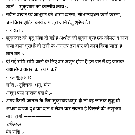
डालें । शुक्रवार को करणीय कार्य :-
नवीन वस्त्र एवं आभूषण को धारण करना, सोभाग्यवृधन कार्य करना,
चलचित्र शूटिंग कार्य व यात्रा जाने हेतु श्रेष्ठ है।
वार संज्ञा :
शुक्रवार को मृदु संज्ञा दी गई है अर्थात की शुक्र ग्रह एक कोमल व साज
सजा वाला ग्रह है तो उसी के अनुरूप इस वार को कार्य किया जाता है
घात वार :-
दी गई राशि राशि वालो के लिए वार अशुभ होता है इन वार में वह जातक
यथासंभव यात्रा का त्याग करें
वार:- शुक्रवार
राशि :- वृश्चिक, धनु, मीन
अशुभ फल नाशक पदार्थ :-
अगर किसी जातक के लिए शुक्रवारअशुभ हो तो वह जातक शुद्ध घी
अथवा कच्चा दूध का दान व सेवन कर सकता है जिससे की अशुभता
नाश होगी ➖➖➖➖➖➖➖
राशिफल
मेष राशि :-