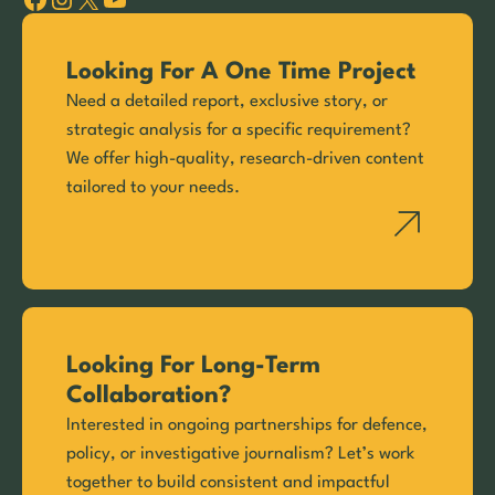
Looking For A One Time Project
Need a detailed report, exclusive story, or
strategic analysis for a specific requirement?
We offer high-quality, research-driven content
tailored to your needs.
Looking For Long-Term
Collaboration?
Interested in ongoing partnerships for defence,
policy, or investigative journalism? Let’s work
together to build consistent and impactful