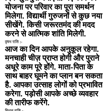
योजना पर परिवार का पूरा समर्थन
मिलेगा. विद्यार्थी गुरुजनों से कुछ नया
सीखेंगे. किसी जरूरतमंद की मदद
करने से आत्मिक शांति मिलेगी.
वृषभ राशि :-
आज का दिन आपके अनुकूल रहेगा.
मनचाही चीज़ प्राप्त होगी और पुराने
अधूरे काम पूरे होंगे. माता-पिता के
साथ बाहर घूमने का प्लान बन सकता
है. आपका उत्साह लोगों को प्रभावित
करेगा. पड़ोसी आपके अच्छे व्यवहार
की तारीफ करेंगे.