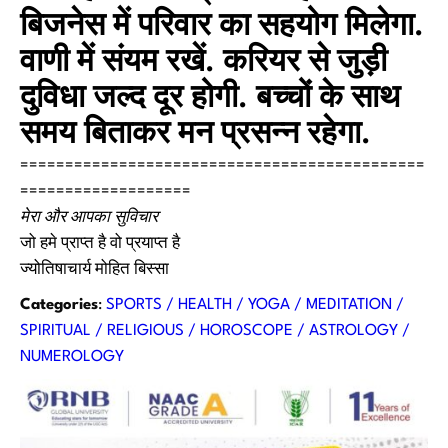
बिजनेस में परिवार का सहयोग मिलेगा.
वाणी में संयम रखें. करियर से जुड़ी
दुविधा जल्द दूर होगी. बच्चों के साथ
समय बिताकर मन प्रसन्न रहेगा.
=============================================
===================
मेरा और आपका सुविचार
जो हमे प्राप्त है वो प्रयाप्त है
ज्योतिषाचार्य मोहित बिस्सा
Categories
:
SPORTS / HEALTH / YOGA / MEDITATION /
SPIRITUAL / RELIGIOUS / HOROSCOPE / ASTROLOGY /
NUMEROLOGY