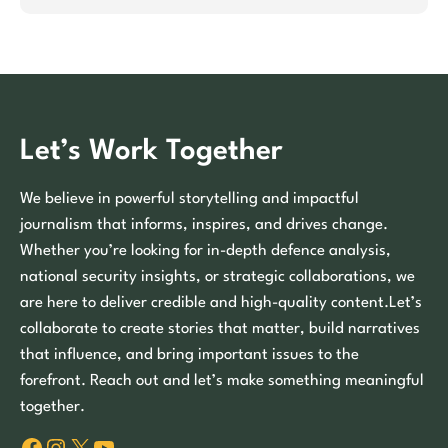
Let’s Work Together
We believe in powerful storytelling and impactful
journalism that informs, inspires, and drives change.
Whether you’re looking for in-depth defence analysis,
national security insights, or strategic collaborations, we
are here to deliver credible and high-quality content.Let’s
collaborate to create stories that matter, build narratives
that influence, and bring important issues to the
forefront. Reach out and let’s make something meaningful
together.
Facebook
Instagram
X
YouTube