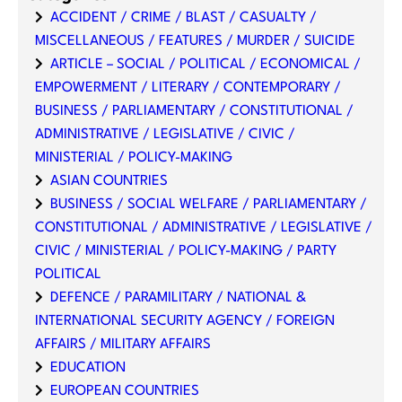
ACCIDENT / CRIME / BLAST / CASUALTY /
MISCELLANEOUS / FEATURES / MURDER / SUICIDE
ARTICLE – SOCIAL / POLITICAL / ECONOMICAL /
EMPOWERMENT / LITERARY / CONTEMPORARY /
BUSINESS / PARLIAMENTARY / CONSTITUTIONAL /
ADMINISTRATIVE / LEGISLATIVE / CIVIC /
MINISTERIAL / POLICY-MAKING
ASIAN COUNTRIES
BUSINESS / SOCIAL WELFARE / PARLIAMENTARY /
CONSTITUTIONAL / ADMINISTRATIVE / LEGISLATIVE /
CIVIC / MINISTERIAL / POLICY-MAKING / PARTY
POLITICAL
DEFENCE / PARAMILITARY / NATIONAL &
INTERNATIONAL SECURITY AGENCY / FOREIGN
AFFAIRS / MILITARY AFFAIRS
EDUCATION
EUROPEAN COUNTRIES