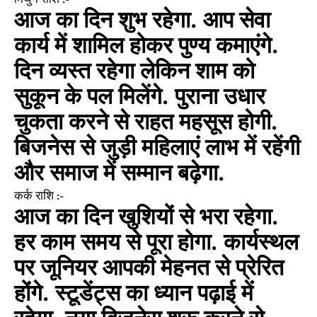
मिथुन राशि :-
आज का दिन शुभ रहेगा. आप सेवा
कार्य में शामिल होकर पुण्य कमाएंगे.
दिन व्यस्त रहेगा लेकिन शाम को
सुकून के पल मिलेंगे. पुराना उधार
चुकता करने से राहत महसूस होगी.
बिजनेस से जुड़ी महिलाएं लाभ में रहेंगी
और समाज में सम्मान बढ़ेगा.
कर्क राशि :-
आज का दिन खुशियों से भरा रहेगा.
हर काम समय से पूरा होगा. कार्यस्थल
पर जूनियर आपकी मेहनत से प्रेरित
होंगे. स्टूडेंट्स का ध्यान पढ़ाई में