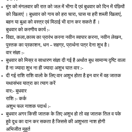
मूंग को मंगलवार की रात को जल में भीगा दें एवं बुधवार को दिन में पंछियों
को खिलाएं । बुधवार को गाय को हरा चारा, घास या हरी शब्जी खिलाएं,
बहन या बुआ को वस्त्र एवं मिठाई भी दान कर सकते हैं ।
बुधवार को करणीय कार्य :-
विद्या, कला,काव्य का प्रारंभ करना नवीन व्यापार करना, नवीन लेखन,
पुस्तक का प्रकाशन, धन – सहग्र, प्रार्थना पत्र देना शुभ है।
वार संज्ञा :-
बुधवार को मिस्र व साधारण संज्ञा दी गई है अर्थात बुध सामान्य दृष्टि वाला
है ना ज्यादा शुभ ना ही ज्यादा अशुभ घात वार :-
दी गई राशि राशि वालो के लिए वार अशुभ होता है इन वार में वह जातक
यथासंभव यात्रा का त्याग करें
वार:- बुधवार
राशि :- कर्क
अशुभ फल नाशक पदार्थ :-
बुधवार अगर किसी जातक के लिए अशुभ हो तो वह जातक तिल व पके
हुवे दूध का दान कर सकता है जिससे की अशुभता नाश होगी
अभिजीत मुहूर्त