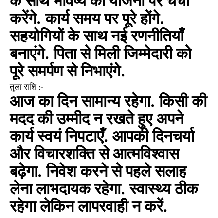
के साथ भविष्य की योजना पर चर्चा
करेंगे. कार्य समय पर पूरे होंगे.
सहयोगियों के साथ नई रणनीतियाँ
बनाएंगे. पिता से मिली जिम्मेदारी को
पूरे समर्पण से निभाएंगे.
तुला राशि :-
आज का दिन सामान्य रहेगा. किसी की
मदद की उम्मीद न रखते हुए अपने
कार्य स्वयं निपटाएँ. आपकी दिनचर्या
और विचारशक्ति से आत्मविश्वास
बढ़ेगा. निवेश करने से पहले सलाह
लेना लाभदायक रहेगा. स्वास्थ्य ठीक
रहेगा लेकिन लापरवाही न करें.