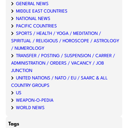
GENERAL NEWS
MIDDLE EAST COUNTRIES
NATIONAL NEWS
PACIFIC COUNTRIES
SPORTS / HEALTH / YOGA / MEDITATION /
SPIRITUAL / RELIGIOUS / HOROSCOPE / ASTROLOGY
/ NUMEROLOGY
TRANSFER / POSTING / SUSPENSION / CARRER /
ADMINISTRATION / ORDERS / VACANCY / JOB
JUNCTION
UNITED NATIONS / NATO / EU / SAARC & ALL
COUNTRY GROUPS
US
WEAPON-O-PEDIA
WORLD NEWS
Tags