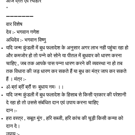
आज व्रत एवं त्यौहार
*
➖➖➖➖➖➖➖
वार विशेष
देव :- भगवान गणेश
अधिदेव :- भगवान विष्णु
यदि जन्म कुंडली में बुध फलादेश के अनुसार अगर लाभ नही पहुंचा रहा हो
और कमजोर हो तो पन्ने को सोने या पीतल में बुधवार को धारण करना
चाहिए , जब तक आपके पास पन्ना धारण करने की व्यवस्था ना हो तब
तक विधारा की जड़ धारण कर सकते हैं या बुध का मंत्र जाप कर सकते
हैं । मंत्र :-
ॐ ब्रां ब्रीं ब्रौं सः बुधाय नमः ।।
यदि जन्म कुंडली में बुध फलादेश के हिसाब से किसी प्रकार की परेशानी
दे रहा हो तो उससे संबंधित दान एवं उपाय करना चाहिए
दान :-
हरा वस्त्र , सबूत मूंग , हरि सब्जी, हरि कांच की चूड़ी किसी कन्या को
दान दे।
उपाय :-