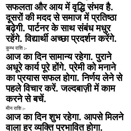
सफलता और आय में वृद्धि संभव है.
दूसरों की मदद से समाज में प्रतिष्ठा
बढ़ेगी. पार्टनर के साथ संबंध मधुर
रहेंगे. विद्यार्थी अच्छा प्रदर्शन करेंगे.
कुम्भ राशि :-
आज का दिन सामान्य रहेगा. पुराने
अधूरे कार्य पूरे होंगे. प्रेमी को मनाने
का प्रयास सफल होगा. निर्णय लेने से
पहले विचार करें. जल्दबाज़ी में काम
करने से बचें.
मीन राशि :-
आज का दिन शुभ रहेगा. आपसे मिलने
वाला हर व्यक्ति प्रभावित होगा.