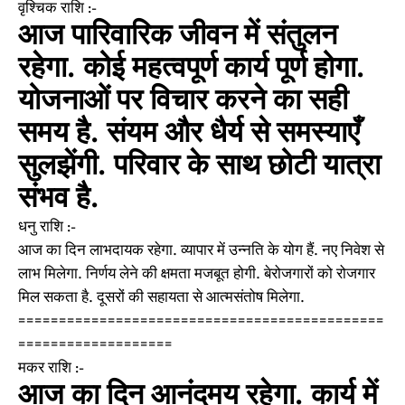
वृश्चिक राशि :-
आज पारिवारिक जीवन में संतुलन
रहेगा. कोई महत्वपूर्ण कार्य पूर्ण होगा.
योजनाओं पर विचार करने का सही
समय है. संयम और धैर्य से समस्याएँ
सुलझेंगी. परिवार के साथ छोटी यात्रा
संभव है.
धनु राशि :-
आज का दिन लाभदायक रहेगा. व्यापार में उन्नति के योग हैं. नए निवेश से
लाभ मिलेगा. निर्णय लेने की क्षमता मजबूत होगी. बेरोजगारों को रोजगार
मिल सकता है. दूसरों की सहायता से आत्मसंतोष मिलेगा.
=============================================
===================
मकर राशि :-
आज का दिन आनंदमय रहेगा. कार्य में