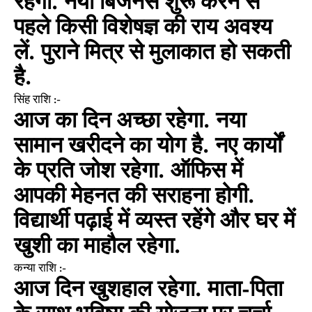
रहेगा. नया बिजनेस शुरू करने से
पहले किसी विशेषज्ञ की राय अवश्य
लें. पुराने मित्र से मुलाकात हो सकती
है.
सिंह राशि :-
आज का दिन अच्छा रहेगा. नया
सामान खरीदने का योग है. नए कार्यों
के प्रति जोश रहेगा. ऑफिस में
आपकी मेहनत की सराहना होगी.
विद्यार्थी पढ़ाई में व्यस्त रहेंगे और घर में
खुशी का माहौल रहेगा.
कन्या राशि :-
आज दिन खुशहाल रहेगा. माता-पिता