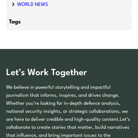
WORLD NEWS
Tags
Let’s Work Together
We believe in powerful storytelling and impactful
journalism that informs, inspires, and drives change.
Whether you’re looking for in-depth defence analysis,
national security insights, or strategic collaborations, we
are here to deliver credible and high-quality content.Let’s
collaborate to create stories that matter, build narratives
that influence, and bring important issues to the