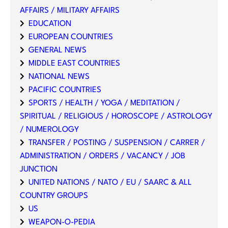
AFFAIRS / MILITARY AFFAIRS
EDUCATION
EUROPEAN COUNTRIES
GENERAL NEWS
MIDDLE EAST COUNTRIES
NATIONAL NEWS
PACIFIC COUNTRIES
SPORTS / HEALTH / YOGA / MEDITATION /
SPIRITUAL / RELIGIOUS / HOROSCOPE / ASTROLOGY
/ NUMEROLOGY
TRANSFER / POSTING / SUSPENSION / CARRER /
ADMINISTRATION / ORDERS / VACANCY / JOB
JUNCTION
UNITED NATIONS / NATO / EU / SAARC & ALL
COUNTRY GROUPS
US
WEAPON-O-PEDIA