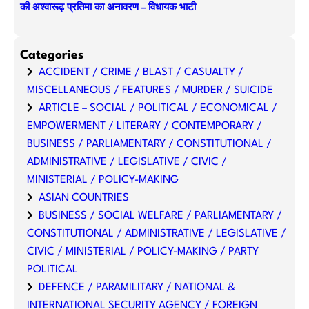
की अश्वारूढ़ प्रतिमा का अनावरण – विधायक भाटी
Categories
ACCIDENT / CRIME / BLAST / CASUALTY /
MISCELLANEOUS / FEATURES / MURDER / SUICIDE
ARTICLE – SOCIAL / POLITICAL / ECONOMICAL /
EMPOWERMENT / LITERARY / CONTEMPORARY /
BUSINESS / PARLIAMENTARY / CONSTITUTIONAL /
ADMINISTRATIVE / LEGISLATIVE / CIVIC /
MINISTERIAL / POLICY-MAKING
ASIAN COUNTRIES
BUSINESS / SOCIAL WELFARE / PARLIAMENTARY /
CONSTITUTIONAL / ADMINISTRATIVE / LEGISLATIVE /
CIVIC / MINISTERIAL / POLICY-MAKING / PARTY
POLITICAL
DEFENCE / PARAMILITARY / NATIONAL &
INTERNATIONAL SECURITY AGENCY / FOREIGN