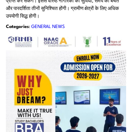
प्राप्त कर सकेंगे। इससे वरिष्ठ नागरिकों को सुविधा, समय की बचत
और पारदर्शिता तीनों सुनिश्चित होंगी। ग्रामीण क्षेत्रों के लिए अधिक
उपयोगी सिद्ध होगी।
Categories
:
GENERAL NEWS