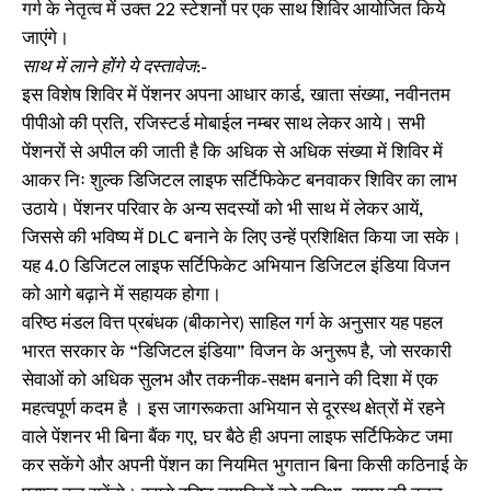
गर्ग के नेतृत्व में उक्त 22 स्टेशनों पर एक साथ शिविर आयोजित किये
जाएंगे।
साथ में लाने होंगे ये दस्तावेज:-
इस विशेष शिविर में पेंशनर अपना आधार कार्ड, खाता संख्या, नवीनतम
पीपीओ की प्रति, रजिस्टर्ड मोबाईल नम्बर साथ लेकर आये। सभी
पेंशनरों से अपील की जाती है कि अधिक से अधिक संख्या में शिविर में
आकर निः शुल्क डिजिटल लाइफ सर्टिफिकेट बनवाकर शिविर का लाभ
उठाये। पेंशनर परिवार के अन्य सदस्यों को भी साथ में लेकर आयें,
जिससे की भविष्य में DLC बनाने के लिए उन्हें प्रशिक्षित किया जा सके।
यह 4.0 डिजिटल लाइफ सर्टिफिकेट अभियान डिजिटल इंडिया विजन
को आगे बढ़ाने में सहायक होगा।
वरिष्ठ मंडल वित्त प्रबंधक (बीकानेर) साहिल गर्ग के अनुसार यह पहल
भारत सरकार के “डिजिटल इंडिया” विजन के अनुरूप है, जो सरकारी
सेवाओं को अधिक सुलभ और तकनीक-सक्षम बनाने की दिशा में एक
महत्वपूर्ण कदम है । इस जागरूकता अभियान से दूरस्थ क्षेत्रों में रहने
वाले पेंशनर भी बिना बैंक गए, घर बैठे ही अपना लाइफ सर्टिफिकेट जमा
कर सकेंगे और अपनी पेंशन का नियमित भुगतान बिना किसी कठिनाई के