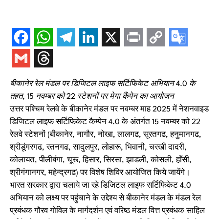
बीकानेर रेल मंडल पर डिजिटल लाइफ सर्टिफिकेट अभियान 4.0 के
तहत, 15 नवम्बर को 22 स्टेशनों पर मेगा कैंपेन का आयोजन
उत्तर पश्चिम रेलवे के बीकानेर मंडल पर नवम्बर माह 2025 में नेशनवाइड
डिजिटल लाइफ सर्टिफिकेट कैम्पेन 4.0 के अंतर्गत 15 नवम्बर को 22
रेलवे स्टेशनों (बीकानेर, नागौर, नोखा, लालगढ, सूरतगढ, हनुमानगढ,
श्रीडूंगरगढ, रतनगढ, सादुलपुर, लोहारू, भिवानी, चरखी दादरी,
कोलायत, पीलीबंगा, चूरू, हिसार, सिरसा, झाडली, कोसली, हाँसी,
श्रीगंगानगर, महेन्द्रगढ) पर विशेष शिविर आयोजित किये जायेंगे।
भारत सरकार द्वारा चलाये जा रहे डिजिटल लाइफ सर्टिफिकेट 4.0
अभियान को लक्ष्य पर पहुंचाने के उद्देश्य से बीकानेर मंडल के मंडल रेल
प्रबंधक गौरव गोविल के मार्गदर्शन एवं वरिष्ठ मंडल वित्त प्रबंधक साहिल