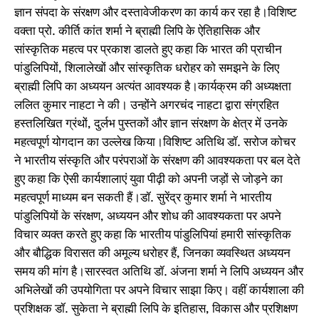
ज्ञान संपदा के संरक्षण और दस्तावेजीकरण का कार्य कर रहा है।विशिष्ट
वक्ता प्रो. कीर्ति कांत शर्मा ने ब्राह्मी लिपि के ऐतिहासिक और
सांस्कृतिक महत्व पर प्रकाश डालते हुए कहा कि भारत की प्राचीन
पांडुलिपियों, शिलालेखों और सांस्कृतिक धरोहर को समझने के लिए
ब्राह्मी लिपि का अध्ययन अत्यंत आवश्यक है।कार्यक्रम की अध्यक्षता
ललित कुमार नाहटा ने की। उन्होंने अगरचंद नाहटा द्वारा संग्रहित
हस्तलिखित ग्रंथों, दुर्लभ पुस्तकों और ज्ञान संरक्षण के क्षेत्र में उनके
महत्वपूर्ण योगदान का उल्लेख किया।विशिष्ट अतिथि डॉ. सरोज कोचर
ने भारतीय संस्कृति और परंपराओं के संरक्षण की आवश्यकता पर बल देते
हुए कहा कि ऐसी कार्यशालाएं युवा पीढ़ी को अपनी जड़ों से जोड़ने का
महत्वपूर्ण माध्यम बन सकती हैं।डॉ. सुरेंद्र कुमार शर्मा ने भारतीय
पांडुलिपियों के संरक्षण, अध्ययन और शोध की आवश्यकता पर अपने
विचार व्यक्त करते हुए कहा कि भारतीय पांडुलिपियां हमारी सांस्कृतिक
और बौद्धिक विरासत की अमूल्य धरोहर हैं, जिनका व्यवस्थित अध्ययन
समय की मांग है।सारस्वत अतिथि डॉ. अंजना शर्मा ने लिपि अध्ययन और
अभिलेखों की उपयोगिता पर अपने विचार साझा किए। वहीं कार्यशाला की
प्रशिक्षक डॉ. सुकेता ने ब्राह्मी लिपि के इतिहास, विकास और प्रशिक्षण