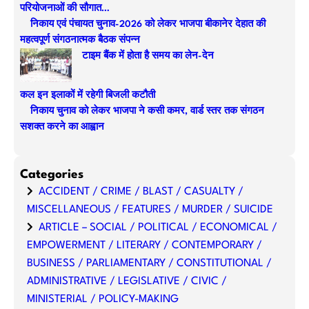
परियोजनाओं की सौगात…
h
निकाय एवं पंचायत चुनाव-2026 को लेकर भाजपा बीकानेर देहात की
महत्वपूर्ण संगठनात्मक बैठक संपन्न
टाइम बैंक में होता है समय का लेन-देन
कल इन इलाकों में रहेगी बिजली कटौती
निकाय चुनाव को लेकर भाजपा ने कसी कमर, वार्ड स्तर तक संगठन
सशक्त करने का आह्वान
Categories
ACCIDENT / CRIME / BLAST / CASUALTY /
MISCELLANEOUS / FEATURES / MURDER / SUICIDE
ARTICLE – SOCIAL / POLITICAL / ECONOMICAL /
EMPOWERMENT / LITERARY / CONTEMPORARY /
BUSINESS / PARLIAMENTARY / CONSTITUTIONAL /
ADMINISTRATIVE / LEGISLATIVE / CIVIC /
MINISTERIAL / POLICY-MAKING