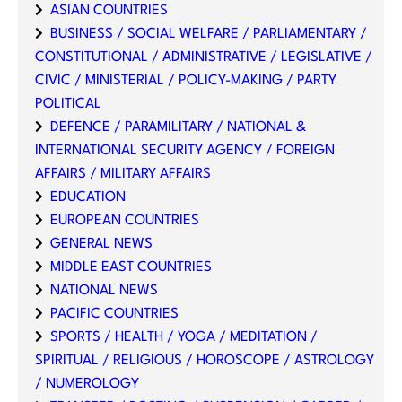
ASIAN COUNTRIES
BUSINESS / SOCIAL WELFARE / PARLIAMENTARY /
CONSTITUTIONAL / ADMINISTRATIVE / LEGISLATIVE /
CIVIC / MINISTERIAL / POLICY-MAKING / PARTY
POLITICAL
DEFENCE / PARAMILITARY / NATIONAL &
INTERNATIONAL SECURITY AGENCY / FOREIGN
AFFAIRS / MILITARY AFFAIRS
EDUCATION
EUROPEAN COUNTRIES
GENERAL NEWS
MIDDLE EAST COUNTRIES
NATIONAL NEWS
PACIFIC COUNTRIES
SPORTS / HEALTH / YOGA / MEDITATION /
SPIRITUAL / RELIGIOUS / HOROSCOPE / ASTROLOGY
/ NUMEROLOGY