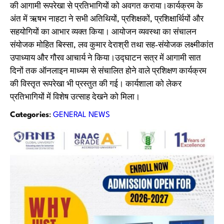
की आगामी रूपरेखा से प्रतिभागियों को अवगत कराया।कार्यक्रम के
अंत में ऋषभ नाहटा ने सभी अतिथियों, प्रशिक्षकों, प्रशिक्षार्थियों और
सहयोगियों का आभार व्यक्त किया। आयोजन व्यवस्था का संचालन
संयोजक मोहित बिस्सा, लव कुमार देराश्री तथा सह-संयोजक लक्ष्मीकांत
उपाध्याय और गौरव आचार्य ने किया।उद्घाटन सत्र में आगामी सात
दिनों तक ऑनलाइन माध्यम से संचालित होने वाले प्रशिक्षण कार्यक्रम
की विस्तृत रूपरेखा भी प्रस्तुत की गई। कार्यशाला को लेकर
प्रतिभागियों में विशेष उत्साह देखने को मिला।
Categories
:
GENERAL NEWS