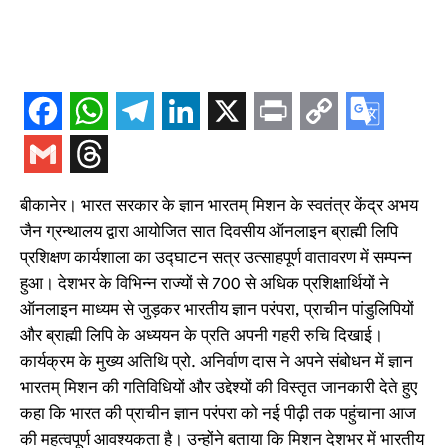
बीकानेर। भारत सरकार के ज्ञान भारतम् मिशन के स्वतंत्र केंद्र अभय
जैन ग्रन्थालय द्वारा आयोजित सात दिवसीय ऑनलाइन ब्राह्मी लिपि
प्रशिक्षण कार्यशाला का उद्घाटन सत्र उत्साहपूर्ण वातावरण में सम्पन्न
हुआ। देशभर के विभिन्न राज्यों से 700 से अधिक प्रशिक्षार्थियों ने
ऑनलाइन माध्यम से जुड़कर भारतीय ज्ञान परंपरा, प्राचीन पांडुलिपियों
और ब्राह्मी लिपि के अध्ययन के प्रति अपनी गहरी रुचि दिखाई।
कार्यक्रम के मुख्य अतिथि प्रो. अनिर्वाण दास ने अपने संबोधन में ज्ञान
भारतम् मिशन की गतिविधियों और उद्देश्यों की विस्तृत जानकारी देते हुए
कहा कि भारत की प्राचीन ज्ञान परंपरा को नई पीढ़ी तक पहुंचाना आज
की महत्वपूर्ण आवश्यकता है। उन्होंने बताया कि मिशन देशभर में भारतीय