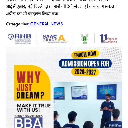
आईसीएआर, नई दिल्ली द्वारा जारी वीडियो संदेश एवं जन-जागरूकता
अपील का भी प्रदर्शन किया गया।
Categories
:
GENERAL NEWS