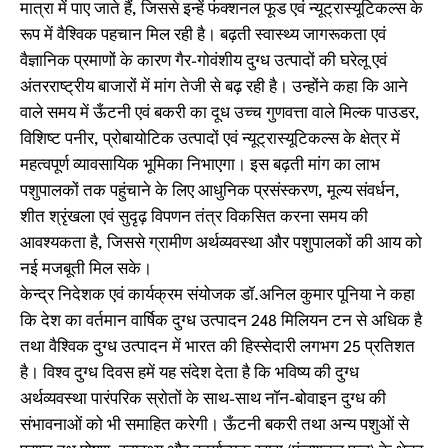
मात्रा में पाए जाते हैं, जिससे इन्हें फंक्शनल फूड एवं न्यूट्रास्यूटिकल्स के
रूप में वैश्विक पहचान मिल रही है। बढ़ती स्वास्थ्य जागरूकता एवं
वैज्ञानिक प्रमाणों के कारण गैर-गोवंशीय दुग्ध उत्पादों की घरेलू एवं
अंतरराष्ट्रीय बाजारों में मांग तेजी से बढ़ रही है। उन्होंने कहा कि आने
वाले समय में ऊँटनी एवं बकरी का दूध उच्च गुणवत्ता वाले मिल्क पाउडर,
विशिष्ट पनीर, प्रोबायोटिक उत्पादों एवं न्यूट्रास्यूटिकल्स के क्षेत्र में
महत्वपूर्ण व्यावसायिक भूमिका निभाएगा। इस बढ़ती मांग का लाभ
पशुपालकों तक पहुंचाने के लिए आधुनिक प्रसंस्करण, मूल्य संवर्धन,
शीत श्रृंखला एवं सुदृढ़ विपणन तंत्र विकसित करना समय की
आवश्यकता है, जिससे ग्रामीण अर्थव्यवस्था और पशुपालकों की आय को
नई मजबूती मिल सके।
केन्‍द्र निदेशक एवं कार्यक्रम संयोजक डॉ.अनिल कुमार पूनिया ने कहा
कि देश का वर्तमान वार्षिक दुग्ध उत्पादन 248 मिलियन टन से अधिक है
तथा वैश्विक दुग्ध उत्पादन में भारत की हिस्सेदारी लगभग 25 प्रतिशत
है। विश्व दुग्ध दिवस हमें यह संदेश देता है कि भविष्य की दुग्ध
अर्थव्यवस्था पारंपरिक स्रोतों के साथ-साथ नॉन-बोवाइन दुग्ध की
संभावनाओं को भी समाहित करेगी। ऊँटनी बकरी तथा अन्य पशुओं से