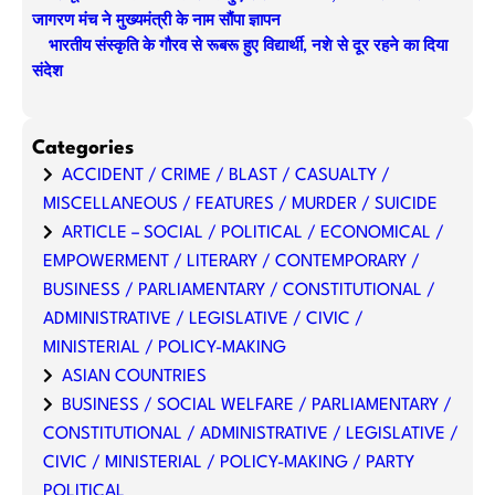
जागरण मंच ने मुख्यमंत्री के नाम सौंपा ज्ञापन
भारतीय संस्कृति के गौरव से रूबरू हुए विद्यार्थी, नशे से दूर रहने का दिया
संदेश
Categories
ACCIDENT / CRIME / BLAST / CASUALTY /
MISCELLANEOUS / FEATURES / MURDER / SUICIDE
ARTICLE – SOCIAL / POLITICAL / ECONOMICAL /
EMPOWERMENT / LITERARY / CONTEMPORARY /
BUSINESS / PARLIAMENTARY / CONSTITUTIONAL /
ADMINISTRATIVE / LEGISLATIVE / CIVIC /
MINISTERIAL / POLICY-MAKING
ASIAN COUNTRIES
BUSINESS / SOCIAL WELFARE / PARLIAMENTARY /
CONSTITUTIONAL / ADMINISTRATIVE / LEGISLATIVE /
CIVIC / MINISTERIAL / POLICY-MAKING / PARTY
POLITICAL