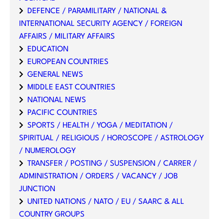
DEFENCE / PARAMILITARY / NATIONAL &
INTERNATIONAL SECURITY AGENCY / FOREIGN
AFFAIRS / MILITARY AFFAIRS
EDUCATION
EUROPEAN COUNTRIES
GENERAL NEWS
MIDDLE EAST COUNTRIES
NATIONAL NEWS
PACIFIC COUNTRIES
SPORTS / HEALTH / YOGA / MEDITATION /
SPIRITUAL / RELIGIOUS / HOROSCOPE / ASTROLOGY
/ NUMEROLOGY
TRANSFER / POSTING / SUSPENSION / CARRER /
ADMINISTRATION / ORDERS / VACANCY / JOB
JUNCTION
UNITED NATIONS / NATO / EU / SAARC & ALL
COUNTRY GROUPS