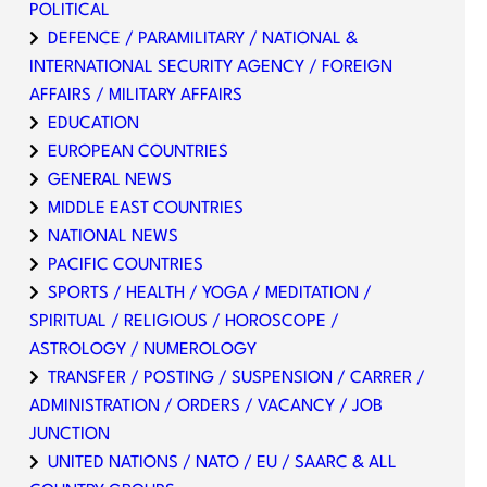
POLITICAL
DEFENCE / PARAMILITARY / NATIONAL &
INTERNATIONAL SECURITY AGENCY / FOREIGN
AFFAIRS / MILITARY AFFAIRS
EDUCATION
EUROPEAN COUNTRIES
GENERAL NEWS
MIDDLE EAST COUNTRIES
NATIONAL NEWS
PACIFIC COUNTRIES
SPORTS / HEALTH / YOGA / MEDITATION /
SPIRITUAL / RELIGIOUS / HOROSCOPE /
ASTROLOGY / NUMEROLOGY
TRANSFER / POSTING / SUSPENSION / CARRER /
ADMINISTRATION / ORDERS / VACANCY / JOB
JUNCTION
UNITED NATIONS / NATO / EU / SAARC & ALL