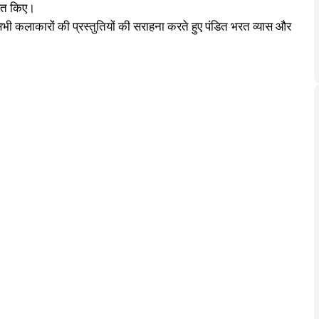
्पित किए।
ी कलाकारों की प्रस्तुतियों की सराहना करते हुए पंडित भरत व्यास और