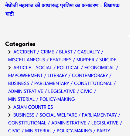
मेघोजी महाराज की अश्वारूढ़ प्रतिमा का अनावरण – विधायक
भाटी
Categories
ACCIDENT / CRIME / BLAST / CASUALTY /
MISCELLANEOUS / FEATURES / MURDER / SUICIDE
ARTICLE – SOCIAL / POLITICAL / ECONOMICAL /
EMPOWERMENT / LITERARY / CONTEMPORARY /
BUSINESS / PARLIAMENTARY / CONSTITUTIONAL /
ADMINISTRATIVE / LEGISLATIVE / CIVIC /
MINISTERIAL / POLICY-MAKING
ASIAN COUNTRIES
BUSINESS / SOCIAL WELFARE / PARLIAMENTARY /
CONSTITUTIONAL / ADMINISTRATIVE / LEGISLATIVE /
CIVIC / MINISTERIAL / POLICY-MAKING / PARTY