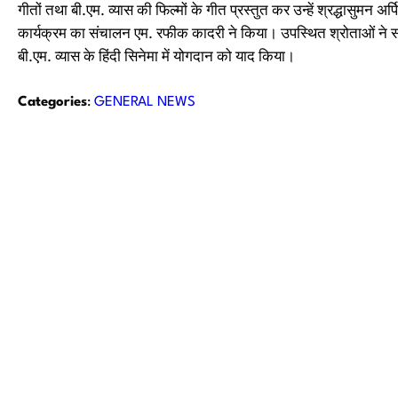
गीतों तथा बी.एम. व्यास की फिल्मों के गीत प्रस्तुत कर उन्हें श्रद्धासुमन अर
कार्यक्रम का संचालन एम. रफीक कादरी ने किया। उपस्थित श्रोताओं ने सभ
बी.एम. व्यास के हिंदी सिनेमा में योगदान को याद किया।
Categories
:
GENERAL NEWS