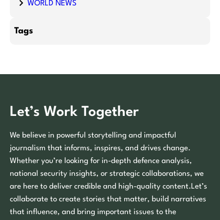
WORLD NEWS
Tags
Let’s Work Together
We believe in powerful storytelling and impactful
journalism that informs, inspires, and drives change.
Whether you’re looking for in-depth defence analysis,
national security insights, or strategic collaborations, we
are here to deliver credible and high-quality content.Let’s
collaborate to create stories that matter, build narratives
that influence, and bring important issues to the