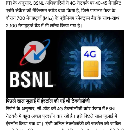
PTI के अनुसार, BSNL अधिकारियों ने 4G नेटवर्क पर 40-45 मेगाबिट
प्रति सेकेंड की मैक्सिमम स्पीड दावा किया है, जिसे पायलट फेज के
दौरान 700 मेगाहर्ट्ज (Mhz) के प्रीमियम स्पेक्ट्रम बैंड के साथ-साथ
2,100 मेगाहर्ट्ज बैंड में भी लॉन्च किया गया है।
पिछले साल जुलाई में इंस्टॉल की गई थी टेक्नोलॉजी
रिपोर्ट के अनुसार, सी-डॉट की 4G टेक्नोलॉजी कोर पंजाब में BSNL
नेटवर्क में बहुत अच्छा प्रदर्शन कर रही है। इसे पिछले साल जुलाई में
इंस्टॉल किया गया था। ‘ऐसी जटिल टेक्नोलॉजी की सक्सेस को साबित