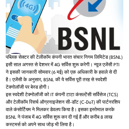
पब्लिक सेक्टर की टेलीकॉम कंपनी भारत संचार निगम लिमिटेड (BSNL)
इसी साल अगस्त से देशभर में 4G सर्विस शुरू करेगी। न्यूज एजेंसी PTI
ने इसकी जानकारी सोमवार (6 मई) को एक अधिकारी के हवाले से दी
है। एजेंसी के अनुसार, BSNL की ये सर्विस पूरी तरह से स्वदेशी
टेक्नोलॉजी पर बेस्ड होगी।
इस स्वदेशी टेक्नोलॉजी को IT कंपनी टाटा कंसल्टेंसी सर्विसेज (TCS)
और टेलीकॉम रिसर्च ऑग्रनाइजेशन सी-डॉट (C-DoT) की पार्टनरशिप
वाले कंसोर्टियम ने मिलकर डेवलप किया है। इसका इस्तेमाल करके
BSNL ने पंजाब में 4G सर्विस शुरू कर दी गई हैं और करीब 8 लाख
कस्टमर्स को अपने साथ जोड़ भी लिया है।