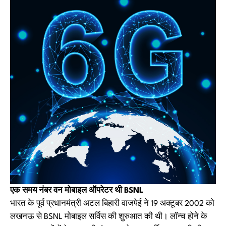
एक समय नंबर वन मोबाइल ऑपरेटर थी BSNL
भारत के पूर्व प्रधानमंत्री अटल बिहारी वाजपेई ने 19 अक्टूबर 2002 को
लखनऊ से BSNL मोबाइल सर्विस की शुरुआत की थी। लॉन्च होने के