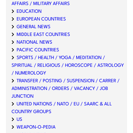
AFFAIRS / MILITARY AFFAIRS
EDUCATION
EUROPEAN COUNTRIES
GENERAL NEWS
MIDDLE EAST COUNTRIES
NATIONAL NEWS
PACIFIC COUNTRIES
SPORTS / HEALTH / YOGA / MEDITATION /
SPIRITUAL / RELIGIOUS / HOROSCOPE / ASTROLOGY
/ NUMEROLOGY
TRANSFER / POSTING / SUSPENSION / CARRER /
ADMINISTRATION / ORDERS / VACANCY / JOB
JUNCTION
UNITED NATIONS / NATO / EU / SAARC & ALL
COUNTRY GROUPS
US
WEAPON-O-PEDIA