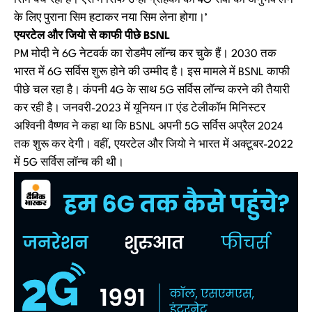
के लिए पुराना सिम हटाकर नया सिम लेना होगा।’
एयरटेल और जियो से काफी पीछे BSNL
PM मोदी ने 6G नेटवर्क का रोडमैप लॉन्च कर चुके हैं। 2030 तक
भारत में 6G सर्विस शुरू होने की उम्मीद है। इस मामले में BSNL काफी
पीछे चल रहा है। कंपनी 4G के साथ 5G सर्विस लॉन्च करने की तैयारी
कर रही है। जनवरी-2023 में यूनियन IT एंड टेलीकॉम मिनिस्टर
अश्विनी वैष्णव ने कहा था कि BSNL अपनी 5G सर्विस अप्रैल 2024
तक शुरू कर देगी। वहीं, एयरटेल और जियो ने भारत में अक्टूबर-2022
में 5G सर्विस लॉन्च की थी।