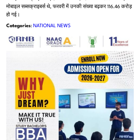
मोबाइल सब्सक्राइबर्स थे, फरवरी में उनकी संख्या बढ़कर 116.46 करोड़
हो गई।
Categories
:
NATIONAL NEWS