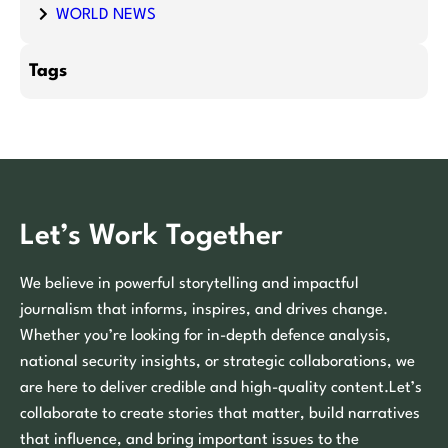
WORLD NEWS
Tags
Let’s Work Together
We believe in powerful storytelling and impactful
journalism that informs, inspires, and drives change.
Whether you’re looking for in-depth defence analysis,
national security insights, or strategic collaborations, we
are here to deliver credible and high-quality content.Let’s
collaborate to create stories that matter, build narratives
that influence, and bring important issues to the