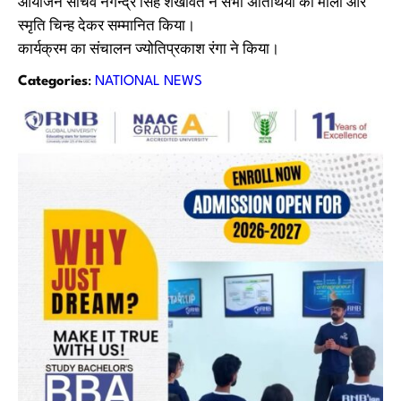
आयोजन सचिव नगेन्द्र सिंह शेखावत ने सभी अतिथियों को माला और
स्मृति चिन्ह देकर सम्मानित किया।
कार्यक्रम का संचालन ज्योतिप्रकाश रंगा ने किया।
Categories
:
NATIONAL NEWS