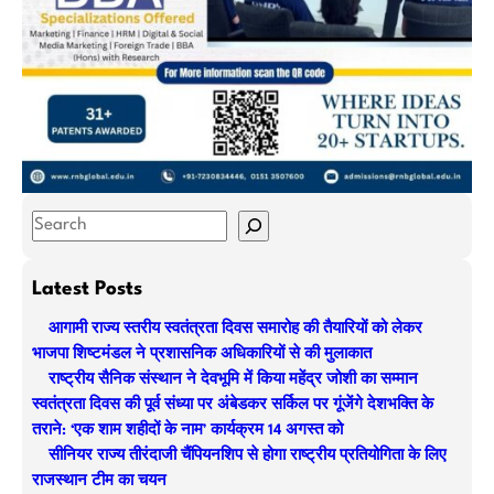
S
e
a
Latest Posts
r
आगामी राज्य स्तरीय स्वतंत्रता दिवस समारोह की तैयारियों को लेकर
c
भाजपा शिष्टमंडल ने प्रशासनिक अधिकारियों से की मुलाकात
h
राष्ट्रीय सैनिक संस्थान ने देवभूमि में किया महेंद्र जोशी का सम्मान
स्वतंत्रता दिवस की पूर्व संध्या पर अंबेडकर सर्किल पर गूंजेंगे देशभक्ति के
तराने: ‘एक शाम शहीदों के नाम’ कार्यक्रम 14 अगस्त को
सीनियर राज्य तीरंदाजी चैंपियनशिप से होगा राष्ट्रीय प्रतियोगिता के लिए
राजस्थान टीम का चयन