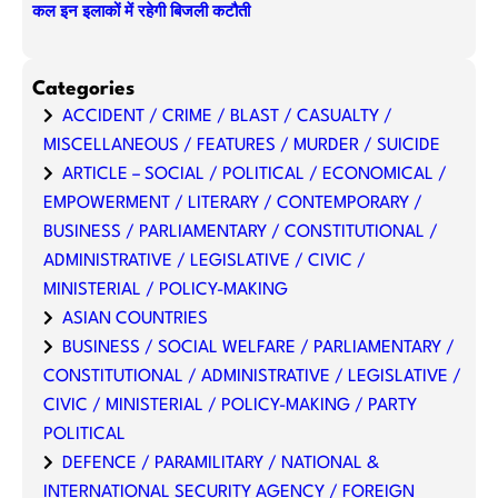
कल इन इलाकों में रहेगी बिजली कटौती
Categories
ACCIDENT / CRIME / BLAST / CASUALTY /
MISCELLANEOUS / FEATURES / MURDER / SUICIDE
ARTICLE – SOCIAL / POLITICAL / ECONOMICAL /
EMPOWERMENT / LITERARY / CONTEMPORARY /
BUSINESS / PARLIAMENTARY / CONSTITUTIONAL /
ADMINISTRATIVE / LEGISLATIVE / CIVIC /
MINISTERIAL / POLICY-MAKING
ASIAN COUNTRIES
BUSINESS / SOCIAL WELFARE / PARLIAMENTARY /
CONSTITUTIONAL / ADMINISTRATIVE / LEGISLATIVE /
CIVIC / MINISTERIAL / POLICY-MAKING / PARTY
POLITICAL
DEFENCE / PARAMILITARY / NATIONAL &
INTERNATIONAL SECURITY AGENCY / FOREIGN