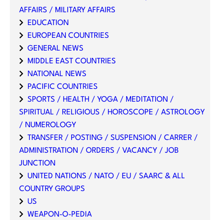
AFFAIRS / MILITARY AFFAIRS
EDUCATION
EUROPEAN COUNTRIES
GENERAL NEWS
MIDDLE EAST COUNTRIES
NATIONAL NEWS
PACIFIC COUNTRIES
SPORTS / HEALTH / YOGA / MEDITATION /
SPIRITUAL / RELIGIOUS / HOROSCOPE / ASTROLOGY
/ NUMEROLOGY
TRANSFER / POSTING / SUSPENSION / CARRER /
ADMINISTRATION / ORDERS / VACANCY / JOB
JUNCTION
UNITED NATIONS / NATO / EU / SAARC & ALL
COUNTRY GROUPS
US
WEAPON-O-PEDIA