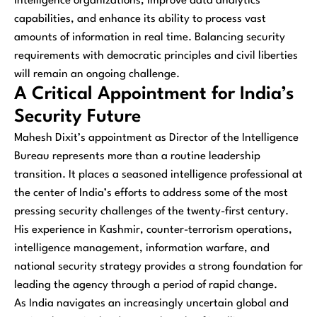
intelligence organizations, improve data analytics
capabilities, and enhance its ability to process vast
amounts of information in real time. Balancing security
requirements with democratic principles and civil liberties
will remain an ongoing challenge.
A Critical Appointment for India’s
Security Future
Mahesh Dixit’s appointment as Director of the Intelligence
Bureau represents more than a routine leadership
transition. It places a seasoned intelligence professional at
the center of India’s efforts to address some of the most
pressing security challenges of the twenty-first century.
His experience in Kashmir, counter-terrorism operations,
intelligence management, information warfare, and
national security strategy provides a strong foundation for
leading the agency through a period of rapid change.
As India navigates an increasingly uncertain global and