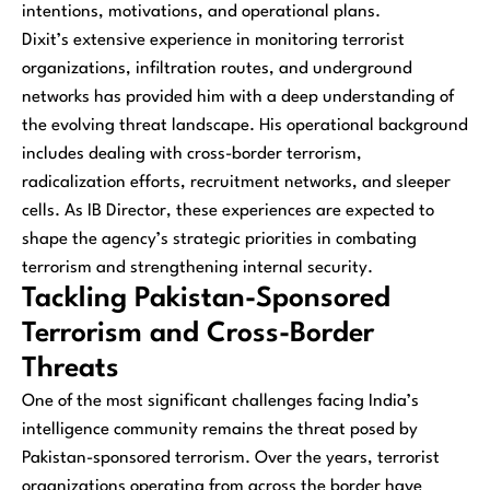
intentions, motivations, and operational plans.
Dixit’s extensive experience in monitoring terrorist
organizations, infiltration routes, and underground
networks has provided him with a deep understanding of
the evolving threat landscape. His operational background
includes dealing with cross-border terrorism,
radicalization efforts, recruitment networks, and sleeper
cells. As IB Director, these experiences are expected to
shape the agency’s strategic priorities in combating
terrorism and strengthening internal security.
Tackling Pakistan-Sponsored
Terrorism and Cross-Border
Threats
One of the most significant challenges facing India’s
intelligence community remains the threat posed by
Pakistan-sponsored terrorism. Over the years, terrorist
organizations operating from across the border have