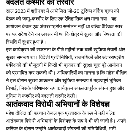
बदलते कश्मीर की तस्वीर
साल 2023 में श्रीनगर में आयोजित जी-20 टूरिज्म वर्किंग ग्रुप की
बैठक को जम्मू-कश्मीर के लिए एक ऐतिहासिक क्षण माना गया। यह
आयोजन केवल एक अंतरराष्ट्रीय सम्मेलन नहीं था बल्कि वैश्विक स्तर
पर यह संदेश देने का अवसर भी था कि क्षेत्र में सुरक्षा और स्थिरता की
स्थिति में सुधार हुआ है।
इस कार्यक्रम की सफलता के पीछे महीनों तक चली खुफिया तैयारी और
सुरक्षा समन्वय था। विदेशी प्रतिनिधियों, राजनयिकों और अंतरराष्ट्रीय
पर्यवेक्षकों की मौजूदगी में किसी भी प्रकार की सुरक्षा चूक पूरे आयोजन
को प्रभावित कर सकती थी। अधिकारियों का मानना है कि महेश दीक्षित
ने इस दौरान सुरक्षा आकलन और खुफिया समन्वय में महत्वपूर्ण भूमिका
निभाई, जिसके परिणामस्वरूप कार्यक्रम सफलतापूर्वक संपन्न हुआ और
दुनिया ने कश्मीर की बदलती तस्वीर देखी।
आतंकवाद विरोधी अभियानों के विशेषज्ञ
महेश दीक्षित की पहचान केवल एक प्रशासक के रूप में नहीं बल्कि
आतंकवाद विरोधी अभियानों के विशेषज्ञ के रूप में भी की जाती है। अपने
करियर के दौरान उन्होंने आतंकवादी संगठनों की गतिविधियों, भर्ती