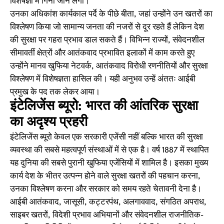
विशेषज्ञों में गिना जाने लगा।
उनका अधिकांश कार्यकाल पर्दे के पीछे बीता, जहां उन्होंने उन खतरों का
विश्लेषण किया जो सामान्य जनता की नजरों से दूर रहते हैं लेकिन देश
की सुरक्षा पर गहरा प्रभाव डाल सकते हैं। विभिन्न राज्यों, संवेदनशील
सीमावर्ती क्षेत्रों और आतंकवाद प्रभावित इलाकों में काम करते हुए
उन्होंने मानव खुफिया नेटवर्क, आतंकवाद विरोधी रणनीतियों और सुरक्षा
विश्लेषण में विशेषज्ञता हासिल की। यही अनुभव उन्हें अंततः आईबी
प्रमुख के पद तक लेकर आया।
इंटेलिजेंस ब्यूरो: भारत की आंतरिक सुरक्षा
का अदृश्य प्रहरी
इंटेलिजेंस ब्यूरो केवल एक सरकारी एजेंसी नहीं बल्कि भारत की सुरक्षा
व्यवस्था की सबसे महत्वपूर्ण संस्थाओं में से एक है। वर्ष 1887 में स्थापित
यह दुनिया की सबसे पुरानी खुफिया एजेंसियों में शामिल है। इसका मुख्य
कार्य देश के भीतर उत्पन्न होने वाले सुरक्षा खतरों की पहचान करना,
उनका विश्लेषण करना और सरकार को समय रहते चेतावनी देना है।
आईबी आतंकवाद, जासूसी, कट्टरपंथ, अलगाववाद, संगठित अपराध,
साइबर खतरों, विदेशी प्रभाव अभियानों और संवेदनशील राजनीतिक-