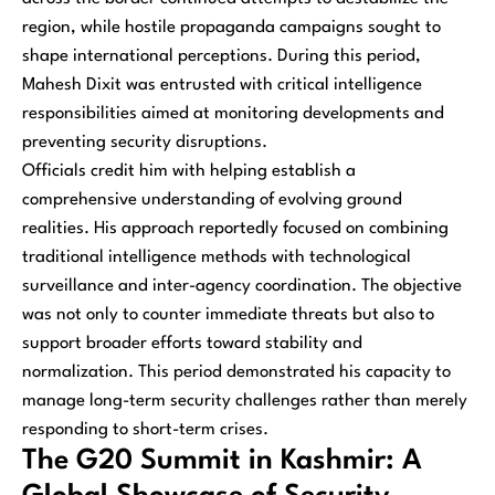
region, while hostile propaganda campaigns sought to
shape international perceptions. During this period,
Mahesh Dixit was entrusted with critical intelligence
responsibilities aimed at monitoring developments and
preventing security disruptions.
Officials credit him with helping establish a
comprehensive understanding of evolving ground
realities. His approach reportedly focused on combining
traditional intelligence methods with technological
surveillance and inter-agency coordination. The objective
was not only to counter immediate threats but also to
support broader efforts toward stability and
normalization. This period demonstrated his capacity to
manage long-term security challenges rather than merely
responding to short-term crises.
The G20 Summit in Kashmir: A