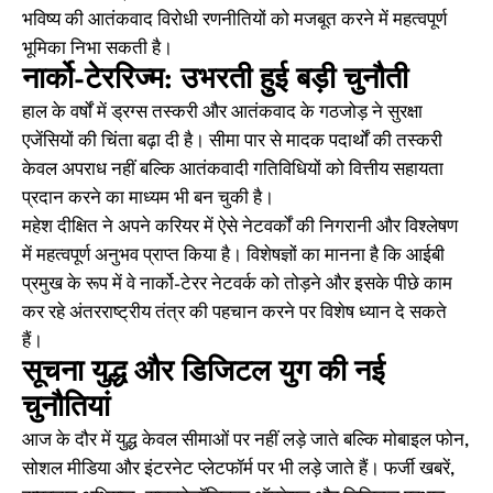
भविष्य की आतंकवाद विरोधी रणनीतियों को मजबूत करने में महत्वपूर्ण
भूमिका निभा सकती है।
नार्को-टेररिज्म: उभरती हुई बड़ी चुनौती
हाल के वर्षों में ड्रग्स तस्करी और आतंकवाद के गठजोड़ ने सुरक्षा
एजेंसियों की चिंता बढ़ा दी है। सीमा पार से मादक पदार्थों की तस्करी
केवल अपराध नहीं बल्कि आतंकवादी गतिविधियों को वित्तीय सहायता
प्रदान करने का माध्यम भी बन चुकी है।
महेश दीक्षित ने अपने करियर में ऐसे नेटवर्कों की निगरानी और विश्लेषण
में महत्वपूर्ण अनुभव प्राप्त किया है। विशेषज्ञों का मानना है कि आईबी
प्रमुख के रूप में वे नार्को-टेरर नेटवर्क को तोड़ने और इसके पीछे काम
कर रहे अंतरराष्ट्रीय तंत्र की पहचान करने पर विशेष ध्यान दे सकते
हैं।
सूचना युद्ध और डिजिटल युग की नई
चुनौतियां
आज के दौर में युद्ध केवल सीमाओं पर नहीं लड़े जाते बल्कि मोबाइल फोन,
सोशल मीडिया और इंटरनेट प्लेटफॉर्म पर भी लड़े जाते हैं। फर्जी खबरें,