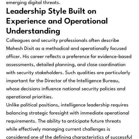
emerging digital threats.
Leadership Style Built on
Experience and Operational
Understanding
Colleagues and security professionals often describe
Mahesh Dixit as a methodical and operationally focused
officer. His career reflects a preference for evidence-based
assessments, detailed planning, and close coordination
with security stakeholders. Such qualities are particularly
important for the Director of the Intelligence Bureau,
whose decisions influence national security policies and
operational priorities.
Unlike political positions, intelligence leadership requires
balancing strategic foresight with immediate operational
requirements. The ability to anticipate future threats
while effectively managing current challenges is
considered one of the defining characteristics of successful