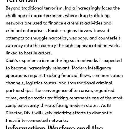
Beyond traditional terrorism, India increasingly faces the
challenge of narco-terrorism, where drug trafficking
networks are used to finance extremist activities and
criminal enterprises. Border regions have witnessed
attempts to smuggle narcotics, weapons, and counterfeit
currency into the country through sophisticated networks
linked to hostile actors.
Dixit’s experience in monitoring such networks is expected
to become increasingly relevant. Modern intelligence
operations require tracking financial flows, communication
channels, logistics routes, and transnational criminal
partnerships. The convergence of terrorism, organized
crime, and narcotics trafficking represents one of the most
complex security threats facing modern states. As IB
Director, Dixit will likely prioritize efforts to dismantle
these interconnected networks.
Information Warfare and the