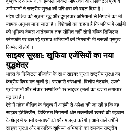
दुष्प्रचार अभियान, साइकोलॉजिकल ऑपरेशन और डिजिटल प्रभाव
अभियानों ने राष्ट्रीय सुरक्षा की परिभाषा को बदल दिया है।
महेश दीक्षित को सूचना युद्ध और दुष्प्रचार अभियानों से निपटने का भी
व्यापक अनुभव माना जाता है। विशेषज्ञों का कहना है कि भविष्य में आईबी
की भूमिका केवल आतंकवाद तक सीमित नहीं रहेगी बल्कि डिजिटल
प्लेटफॉर्म पर चल रहे प्रभाव अभियानों की निगरानी भी उसकी प्रमुख
जिम्मेदारी होगी।
साइबर सुरक्षा: खुफिया एजेंसियों का नया
युद्धक्षेत्र
भारत के डिजिटल परिवर्तन के साथ साइबर सुरक्षा राष्ट्रीय सुरक्षा का
केंद्रीय विषय बन चुकी है। सरकारी संस्थानों, वित्तीय नेटवर्क, ऊर्जा
प्रतिष्ठानों और संचार प्रणालियों पर साइबर हमलों का खतरा लगातार
बढ़ रहा है।
ऐसे में महेश दीक्षित के नेतृत्व में आईबी से अपेक्षा की जा रही है कि वह
साइबर इंटेलिजेंस, डिजिटल निगरानी और तकनीकी खतरों की पहचान
के क्षेत्र में अपनी क्षमताओं को और मजबूत करेगी। आने वाले वर्षों में
साइबर सुरक्षा और पारंपरिक खुफिया अभियानों का समन्वय राष्ट्रीय