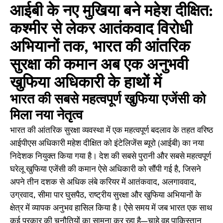
आईबी के नए मुखिया बने महेश दीक्षित:
कश्मीर से लेकर आतंकवाद विरोधी
अभियानों तक, भारत की आंतरिक
सुरक्षा की कमान अब एक अनुभवी
खुफिया अधिकारी के हाथों में
भारत की सबसे महत्वपूर्ण खुफिया एजेंसी को
मिला नया नेतृत्व
भारत की आंतरिक सुरक्षा व्यवस्था में एक महत्वपूर्ण बदलाव के तहत वरिष्ठ
आईपीएस अधिकारी महेश दीक्षित को इंटेलिजेंस ब्यूरो (आईबी) का नया
निदेशक नियुक्त किया गया है। देश की सबसे पुरानी और सबसे महत्वपूर्ण
घरेलू खुफिया एजेंसी की कमान ऐसे अधिकारी को सौंपी गई है, जिसने
अपने तीन दशक से अधिक लंबे करियर में आतंकवाद, अलगाववाद,
उग्रवाद, सीमा पार घुसपैठ, राष्ट्रीय सुरक्षा और खुफिया अभियानों के
क्षेत्र में व्यापक अनुभव हासिल किया है। ऐसे समय में जब भारत एक साथ
कई प्रकार की चुनौतियों का सामना कर रहा है—चाहे वह पाकिस्तान