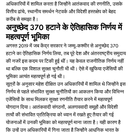
अधिकारियों में शामिल करता है जिन्होंने आतंकवाद की रणनीति, उसके
वित्तीय ढांचे, स्थानीय समर्थन नेटवर्क और विदेशी हस्तक्षेप को बेहद
करीब से समझा है।
अनुच्छेद 370 हटाने के ऐतिहासिक निर्णय में
महत्वपूर्ण भूमिका
अगस्त 2019 में जब केंद्र सरकार ने जम्मू-कश्मीर से अनुच्छेद 370
हटाने का ऐतिहासिक निर्णय लिया, तब पूरे देश और अंतरराष्ट्रीय समुदाय
की नजरें इस कदम पर टिकी हुई थीं। यह केवल राजनीतिक निर्णय नहीं
था बल्कि एक विशाल सुरक्षा चुनौती भी थी। ऐसे में खुफिया एजेंसियों की
भूमिका अत्यंत महत्वपूर्ण हो गई थी।
सूत्रों के अनुसार महेश दीक्षित उन अधिकारियों में शामिल थे जिन्होंने इस
निर्णय से पहले संभावित सुरक्षा चुनौतियों का आकलन किया और विभिन्न
एजेंसियों के साथ मिलकर सुरक्षा रणनीति तैयार करने में महत्वपूर्ण
योगदान दिया। आतंकवादी संगठनों, अलगाववादी समूहों और विदेशी
तत्वों की संभावित प्रतिक्रिया को ध्यान में रखते हुए तैयार की गई
योजनाओं में उनकी भूमिका को महत्वपूर्ण माना जाता है। यही कारण है
कि उन्हें उन अधिकारियों में गिना जाता है जिन्होंने आधुनिक भारत के