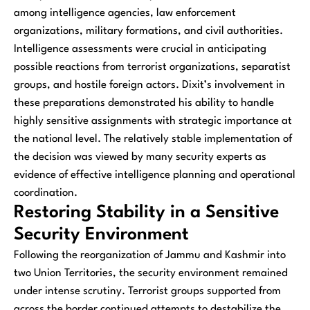
among intelligence agencies, law enforcement
organizations, military formations, and civil authorities.
Intelligence assessments were crucial in anticipating
possible reactions from terrorist organizations, separatist
groups, and hostile foreign actors. Dixit’s involvement in
these preparations demonstrated his ability to handle
highly sensitive assignments with strategic importance at
the national level. The relatively stable implementation of
the decision was viewed by many security experts as
evidence of effective intelligence planning and operational
coordination.
Restoring Stability in a Sensitive
Security Environment
Following the reorganization of Jammu and Kashmir into
two Union Territories, the security environment remained
under intense scrutiny. Terrorist groups supported from
across the border continued attempts to destabilize the