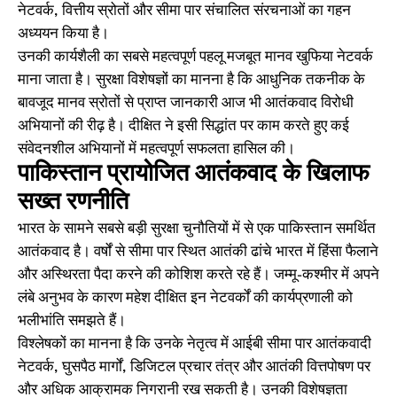
नेटवर्क, वित्तीय स्रोतों और सीमा पार संचालित संरचनाओं का गहन
अध्ययन किया है।
उनकी कार्यशैली का सबसे महत्वपूर्ण पहलू मजबूत मानव खुफिया नेटवर्क
माना जाता है। सुरक्षा विशेषज्ञों का मानना है कि आधुनिक तकनीक के
बावजूद मानव स्रोतों से प्राप्त जानकारी आज भी आतंकवाद विरोधी
अभियानों की रीढ़ है। दीक्षित ने इसी सिद्धांत पर काम करते हुए कई
संवेदनशील अभियानों में महत्वपूर्ण सफलता हासिल की।
पाकिस्तान प्रायोजित आतंकवाद के खिलाफ
सख्त रणनीति
भारत के सामने सबसे बड़ी सुरक्षा चुनौतियों में से एक पाकिस्तान समर्थित
आतंकवाद है। वर्षों से सीमा पार स्थित आतंकी ढांचे भारत में हिंसा फैलाने
और अस्थिरता पैदा करने की कोशिश करते रहे हैं। जम्मू-कश्मीर में अपने
लंबे अनुभव के कारण महेश दीक्षित इन नेटवर्कों की कार्यप्रणाली को
भलीभांति समझते हैं।
विश्लेषकों का मानना है कि उनके नेतृत्व में आईबी सीमा पार आतंकवादी
नेटवर्क, घुसपैठ मार्गों, डिजिटल प्रचार तंत्र और आतंकी वित्तपोषण पर
और अधिक आक्रामक निगरानी रख सकती है। उनकी विशेषज्ञता