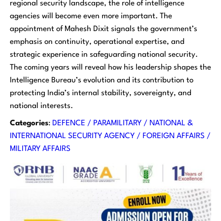
regional security landscape, the role of intelligence
agencies will become even more important. The
appointment of Mahesh Dixit signals the government’s
emphasis on continuity, operational expertise, and
strategic experience in safeguarding national security.
The coming years will reveal how his leadership shapes the
Intelligence Bureau’s evolution and its contribution to
protecting India’s internal stability, sovereignty, and
national interests.
Categories
:
DEFENCE / PARAMILITARY / NATIONAL &
INTERNATIONAL SECURITY AGENCY / FOREIGN AFFAIRS /
MILITARY AFFAIRS