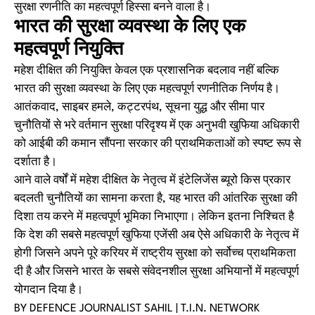
सुरक्षा रणनीति का महत्वपूर्ण हिस्सा बनने वाला है।
भारत की सुरक्षा व्यवस्था के लिए एक
महत्वपूर्ण नियुक्ति
महेश दीक्षित की नियुक्ति केवल एक प्रशासनिक बदलाव नहीं बल्कि
भारत की सुरक्षा व्यवस्था के लिए एक महत्वपूर्ण रणनीतिक निर्णय है।
आतंकवाद, साइबर हमले, कट्टरपंथ, सूचना युद्ध और सीमा पार
चुनौतियों से भरे वर्तमान सुरक्षा परिदृश्य में एक अनुभवी खुफिया अधिकारी
को आईबी की कमान सौंपना सरकार की प्राथमिकताओं को स्पष्ट रूप से
दर्शाता है।
आने वाले वर्षों में महेश दीक्षित के नेतृत्व में इंटेलिजेंस ब्यूरो किस प्रकार
बदलती चुनौतियों का सामना करता है, यह भारत की आंतरिक सुरक्षा की
दिशा तय करने में महत्वपूर्ण भूमिका निभाएगा। लेकिन इतना निश्चित है
कि देश की सबसे महत्वपूर्ण खुफिया एजेंसी अब ऐसे अधिकारी के नेतृत्व में
होगी जिसने अपने पूरे करियर में राष्ट्रीय सुरक्षा को सर्वोच्च प्राथमिकता
दी है और जिसने भारत के सबसे संवेदनशील सुरक्षा अभियानों में महत्वपूर्ण
योगदान दिया है।
BY DEFENCE JOURNALIST SAHIL | T.I.N. NETWORK