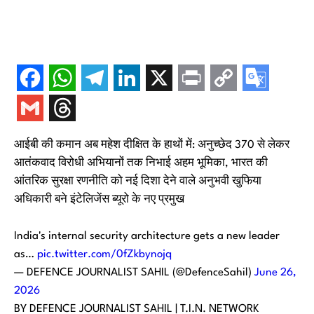
आईबी की कमान अब महेश दीक्षित के हाथों में: अनुच्छेद 370 से लेकर
आतंकवाद विरोधी अभियानों तक निभाई अहम भूमिका, भारत की
आंतरिक सुरक्षा रणनीति को नई दिशा देने वाले अनुभवी खुफिया
अधिकारी बने इंटेलिजेंस ब्यूरो के नए प्रमुख
India's internal security architecture gets a new leader
as…
pic.twitter.com/0fZkbynojq
— DEFENCE JOURNALIST SAHIL (@DefenceSahil)
June 26,
2026
BY DEFENCE JOURNALIST SAHIL | T.I.N. NETWORK