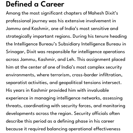
Defined a Career
Among the most significant chapters of Mahesh Dixit’s
professional journey was his extensive involvement in
Jammu and Kashmir, one of India’s most sensitive and
strategically important regions. During his tenure heading
the Intelligence Bureau’s Subsidiary Intelligence Bureau in
Srinagar, Dixit was responsible for intelligence operations
across Jammu, Kashmir, and Leh. This assignment placed
him at the center of one of India’s most complex security
environments, where terrorism, cross-border infiltration,
separatist activities, and geopolitical tensions intersect.
His years in Kashmir provided him with invaluable
experience in managing intelligence networks, assessing
threats, coordinating with security forces, and monitoring
developments across the region. Security officials often
describe this period as a defining phase in his career
because it required balancing operational effectiveness