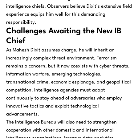
intelligence chiefs. Observers believe Dixit’s extensive field
experience equips him well for this demanding
responsibility.
Challenges Awaiting the New IB
Chief
As Mahesh Dixit assumes charge, he will inherit an
increasingly complex threat environment. Terrorism
remains a concern, but it now coexists with cyber threats,
information warfare, emerging technologies,
transnational crime, economic espionage, and geopolitical
competition. Intelligence agencies must adapt
continuously to stay ahead of adversaries who employ
innovative tactics and exploit technological
advancements.
The Intelligence Bureau will also need to strengthen
cooperation with other domestic and international