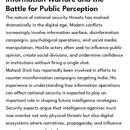
Battle for Public Perception
The nature of national security threats has evolved
dramatically in the digital age. Modern conflicts
increasingly involve information warfare, disinformation
campaigns, psychological operations, and social media
manipulation. Hostile actors often seek to influence public
opinion, create social divisions, and undermine confidence
in institutions without firing a single shot.
Mahesh Dixit has reportedly been involved in efforts to
counter misinformation campaigns targeting India. His
experience in understanding how information operations
can affect national security is expected to play an
important role in shaping future intelligence strategies.
Security experts argue that intelligence agencies must
now monitor not only physical threats but also digital
ecosystems where narratives, propaganda, and influence