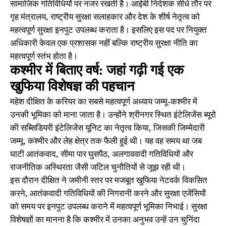
सामाजिक गतिविधियों पर नजर रखती है। आईबी निदेशक सीधे तौर पर
गृह मंत्रालय, राष्ट्रीय सुरक्षा सलाहकार और देश के शीर्ष नेतृत्व को
महत्वपूर्ण सुरक्षा इनपुट उपलब्ध कराता है। इसलिए इस पद पर नियुक्त
अधिकारी केवल एक प्रशासक नहीं बल्कि राष्ट्रीय सुरक्षा नीति का
महत्वपूर्ण स्तंभ होता है।
कश्मीर में बिताए वर्ष: जहां गढ़ी गई एक
खुफिया विशेषज्ञ की पहचान
महेश दीक्षित के करियर का सबसे महत्वपूर्ण अध्याय जम्मू-कश्मीर में
उनकी भूमिका को माना जाता है। उन्होंने श्रीनगर स्थित इंटेलिजेंस ब्यूरो
की सब्सिडियरी इंटेलिजेंस यूनिट का नेतृत्व किया, जिसकी जिम्मेदारी
जम्मू, कश्मीर और लेह क्षेत्र तक फैली हुई थी। यह वह समय था जब
घाटी आतंकवाद, सीमा पार घुसपैठ, अलगाववादी गतिविधियों और
राजनीतिक अस्थिरता जैसी जटिल चुनौतियों से जूझ रही थी।
इस दौरान दीक्षित ने जमीनी स्तर पर मजबूत खुफिया नेटवर्क विकसित
करने, आतंकवादी गतिविधियों की निगरानी करने और सुरक्षा एजेंसियों
को समय पर इनपुट उपलब्ध कराने में महत्वपूर्ण भूमिका निभाई। सुरक्षा
विशेषज्ञों का मानना है कि कश्मीर में उनका अनुभव उन्हें उन चुनिंदा