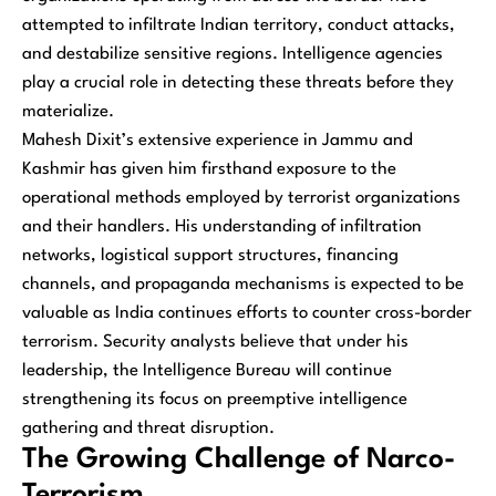
attempted to infiltrate Indian territory, conduct attacks,
and destabilize sensitive regions. Intelligence agencies
play a crucial role in detecting these threats before they
materialize.
Mahesh Dixit’s extensive experience in Jammu and
Kashmir has given him firsthand exposure to the
operational methods employed by terrorist organizations
and their handlers. His understanding of infiltration
networks, logistical support structures, financing
channels, and propaganda mechanisms is expected to be
valuable as India continues efforts to counter cross-border
terrorism. Security analysts believe that under his
leadership, the Intelligence Bureau will continue
strengthening its focus on preemptive intelligence
gathering and threat disruption.
The Growing Challenge of Narco-
Terrorism