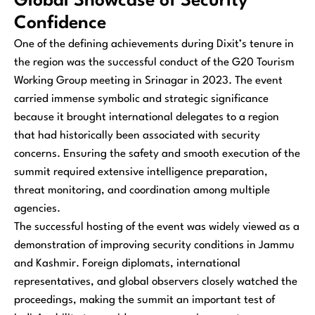
Global Showcase of Security
Confidence
One of the defining achievements during Dixit’s tenure in
the region was the successful conduct of the G20 Tourism
Working Group meeting in Srinagar in 2023. The event
carried immense symbolic and strategic significance
because it brought international delegates to a region
that had historically been associated with security
concerns. Ensuring the safety and smooth execution of the
summit required extensive intelligence preparation,
threat monitoring, and coordination among multiple
agencies.
The successful hosting of the event was widely viewed as a
demonstration of improving security conditions in Jammu
and Kashmir. Foreign diplomats, international
representatives, and global observers closely watched the
proceedings, making the summit an important test of