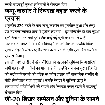
सबसे महत्वपूर्ण सुरक्षा अभियानों में योगदान दिया।
जम्मू-कश्मीर में स्थिरता बहाल करने के
प्रयास
अनुच्छेद 370 हटने के बाद जम्मू-कश्मीर का पुनर्गठन हुआ और क्षेत्र
एक नए प्रशासनिक ढांचे में प्रवेश कर गया। इस परिवर्तन के बाद सुरक्षा
चुनौतियां समाप्त नहीं हुईं बल्कि कई नई चुनौतियां सामने आईं।
आतंकवादी संगठनों ने माहौल बिगाड़ने की कोशिश की जबकि विदेशी
प्रचार तंत्र ने अंतरराष्ट्रीय स्तर पर भारत की छवि प्रभावित करने का
प्रयास किया।
इस संवेदनशील दौर में महेश दीक्षित को महत्वपूर्ण खुफिया जिम्मेदारियां
सौंपी गईं। अधिकारियों का मानना है कि उन्होंने न केवल सुरक्षा स्थिति
की सटीक निगरानी की बल्कि स्थानीय हालात की वास्तविक तस्वीर भी
नीति निर्माताओं तक पहुंचाई। उनके नेतृत्व में खुफिया तंत्र ने
आतंकवादी गतिविधियों को रोकने और स्थिरता बनाए रखने में महत्वपूर्ण
योगदान दिया।
जी-20 शिखर सम्मेलन और दुनिया के सामने