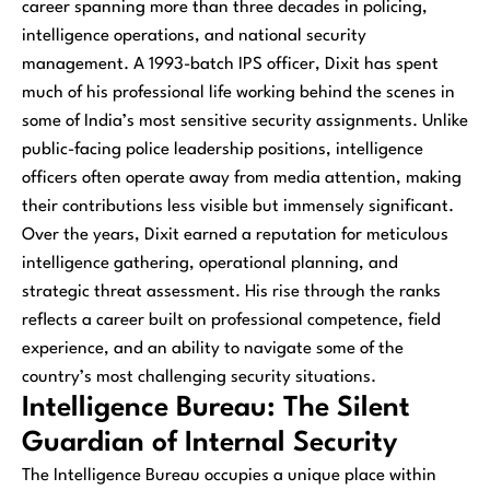
career spanning more than three decades in policing,
intelligence operations, and national security
management. A 1993-batch IPS officer, Dixit has spent
much of his professional life working behind the scenes in
some of India’s most sensitive security assignments. Unlike
public-facing police leadership positions, intelligence
officers often operate away from media attention, making
their contributions less visible but immensely significant.
Over the years, Dixit earned a reputation for meticulous
intelligence gathering, operational planning, and
strategic threat assessment. His rise through the ranks
reflects a career built on professional competence, field
experience, and an ability to navigate some of the
country’s most challenging security situations.
Intelligence Bureau: The Silent
Guardian of Internal Security
The Intelligence Bureau occupies a unique place within