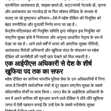
प्रायोजित आतंकवाद हो, साइबर हमले हों, कट्टरपंथी नेटवर्क हों, ड्रग्स
और आतंकवाद का गठजोड़ हो या फिर सोशल मीडिया के माध्यम से
चलाए जा रहे दुष्प्रचार अभियान—ऐसे में महेश दीक्षित की नियुक्ति को
बेहद रणनीतिक और दूरदर्शी निर्णय माना जा रहा है।
केंद्रीय मंत्रिमंडल की नियुक्ति समिति द्वारा स्वीकृत इस नियुक्ति को
राष्ट्रीय सुरक्षा ढांचे में निरंतरता और अनुभव आधारित नेतृत्व के रूप में
देखा जा रहा है। आने वाले वर्षों में भारत की आंतरिक सुरक्षा नीतियों,
आतंकवाद विरोधी अभियानों और खुफिया तंत्र के संचालन पर महेश
दीक्षित की कार्यशैली की गहरी छाप देखने को मिल सकती है।
एक आईपीएस अधिकारी से देश के शीर्ष
खुफिया पद तक का सफर
महेश दीक्षित का करियर भारतीय पुलिस सेवा के उन अधिकारियों में गिना
जाता है जिन्होंने सार्वजनिक मंचों से दूर रहकर राष्ट्रीय सुरक्षा के सबसे
संवेदनशील मोर्चों पर काम किया। 1993 बैच के आईपीएस अधिकारी के
रूप में अपने करियर की शुरुआत करने वाले दीक्षित ने धीरे-धीरे खुफिया
जगत में ऐसी पहचान बनाई कि उन्हें देश के सबसे भरोसेमंद सुरक्षा