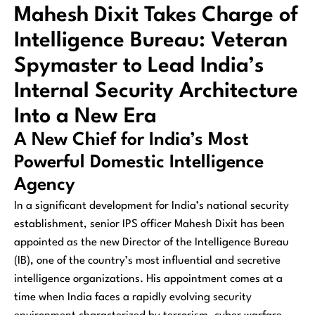
Mahesh Dixit Takes Charge of
Intelligence Bureau: Veteran
Spymaster to Lead India’s
Internal Security Architecture
Into a New Era
A New Chief for India’s Most
Powerful Domestic Intelligence
Agency
In a significant development for India’s national security
establishment, senior IPS officer Mahesh Dixit has been
appointed as the new Director of the Intelligence Bureau
(IB), one of the country’s most influential and secretive
intelligence organizations. His appointment comes at a
time when India faces a rapidly evolving security