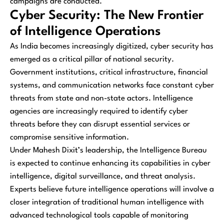
campaigns are conducted.
Cyber Security: The New Frontier
of Intelligence Operations
As India becomes increasingly digitized, cyber security has
emerged as a critical pillar of national security.
Government institutions, critical infrastructure, financial
systems, and communication networks face constant cyber
threats from state and non-state actors. Intelligence
agencies are increasingly required to identify cyber
threats before they can disrupt essential services or
compromise sensitive information.
Under Mahesh Dixit’s leadership, the Intelligence Bureau
is expected to continue enhancing its capabilities in cyber
intelligence, digital surveillance, and threat analysis.
Experts believe future intelligence operations will involve a
closer integration of traditional human intelligence with
advanced technological tools capable of monitoring