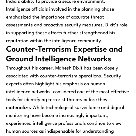
India’s ability to provide a secure environment.
Intelligence officials involved in the planning phase
emphasized the importance of accurate threat
assessments and proactive security measures. Dixit’s role
in supporting these efforts further strengthened his
reputation within the intelligence community.
Counter-Terrorism Expertise and
Ground Intelligence Networks
Throughout his career, Mahesh Dixit has been closely
associated with counter-terrorism operations. Security
experts often highlight his emphasis on human
intelligence networks, considered one of the most effective
tools for identifying terrorist threats before they
materialize. While technological surveillance and digital
monitoring have become increasingly important,
experienced intelligence professionals continue to view
human sources as indispensable for understanding