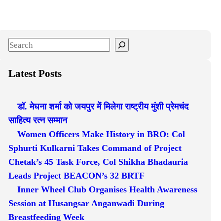
S
e
a
Latest Posts
r
c
डॉ. मेघना शर्मा को जयपुर में मिलेगा राष्ट्रीय मुंशी प्रेमचंद
h
साहित्य रत्न सम्मान
Women Officers Make History in BRO: Col
Sphurti Kulkarni Takes Command of Project
Chetak’s 45 Task Force, Col Shikha Bhadauria
Leads Project BEACON’s 32 BRTF
Inner Wheel Club Organises Health Awareness
Session at Husangsar Anganwadi During
Breastfeeding Week