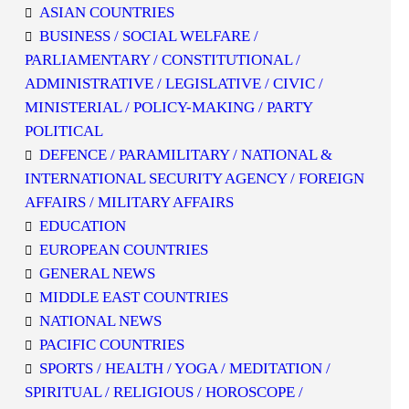
ASIAN COUNTRIES
BUSINESS / SOCIAL WELFARE /
PARLIAMENTARY / CONSTITUTIONAL /
ADMINISTRATIVE / LEGISLATIVE / CIVIC /
MINISTERIAL / POLICY-MAKING / PARTY
POLITICAL
DEFENCE / PARAMILITARY / NATIONAL &
INTERNATIONAL SECURITY AGENCY / FOREIGN
AFFAIRS / MILITARY AFFAIRS
EDUCATION
EUROPEAN COUNTRIES
GENERAL NEWS
MIDDLE EAST COUNTRIES
NATIONAL NEWS
PACIFIC COUNTRIES
SPORTS / HEALTH / YOGA / MEDITATION /
SPIRITUAL / RELIGIOUS / HOROSCOPE /