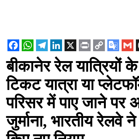
बीकानेर रेल यात्रियों 
टिकट यात्रा या प्लेटफॉ
परिसर में पाए जाने पर 
जुर्माना, भारतीय रेलवे न