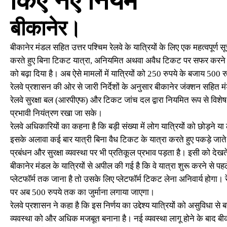
किए नए नियम
बीकानेर।
बीकानेर मंडल सहित उत्तर पश्चिम रेलवे के यात्रियों के लिए एक महत्वपूर्ण 
करते हुए बिना टिकट यात्रा, अनियमित अथवा अवैध टिकट पर सफर करने और बि
को बढ़ा दिया है। अब ऐसे मामलों में यात्रियों को 250 रुपये के बजाय 500 र
रेलवे प्रशासन की ओर से जारी निर्देशों के अनुसार बीकानेर जंक्शन सहित म
रेलवे सुरक्षा बल (आरपीएफ) और टिकट जांच दल द्वारा नियमित रूप से विश
प्रभावी नियंत्रण रखा जा सके।
रेलवे अधिकारियों का कहना है कि बड़ी संख्या में लोग यात्रियों को छोड़ने या 
इसके अलावा कई बार यात्री बिना वैध टिकट के यात्रा करते हुए पकड़े जाते 
प्रबंधन और सुरक्षा व्यवस्था पर भी प्रतिकूल प्रभाव पड़ता है। इसी को देखते 
बीकानेर मंडल के यात्रियों से अपील की गई है कि वे यात्रा शुरू करने से
प्लेटफॉर्म तक जाना है तो उसके लिए प्लेटफॉर्म टिकट लेना अनिवार्य होगा। र
पर अब 500 रुपये तक का जुर्माना लगाया जाएगा।
रेलवे प्रशासन ने कहा है कि इस निर्णय का उद्देश्य यात्रियों को असुविधा से
व्यवस्था को और अधिक मजबूत बनाना है। नई व्यवस्था लागू होने के बाद बीक