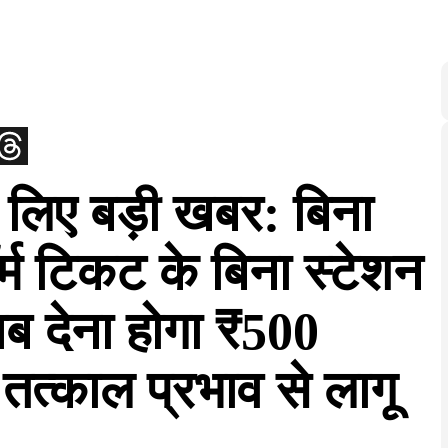
के लिए बड़ी खबर: बिना
र्म टिकट के बिना स्टेशन
अब देना होगा ₹500
े तत्काल प्रभाव से लागू