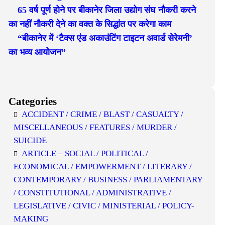
65 वर्ष पूर्ण होने पर बीकानेर जिला उद्योग संघ नौकरी करने
का नहीं नौकरी देने का वक्त के सिद्धांत पर करेगा काम
“बीकानेर में ‘टैक्स एंड अकाउंटिंग टाइटन अवार्ड सेरेमनी’
का भव्य आयोजन”
Categories
ACCIDENT / CRIME / BLAST / CASUALTY /
MISCELLANEOUS / FEATURES / MURDER /
SUICIDE
ARTICLE – SOCIAL / POLITICAL /
ECONOMICAL / EMPOWERMENT / LITERARY /
CONTEMPORARY / BUSINESS / PARLIAMENTARY
/ CONSTITUTIONAL / ADMINISTRATIVE /
LEGISLATIVE / CIVIC / MINISTERIAL / POLICY-
MAKING