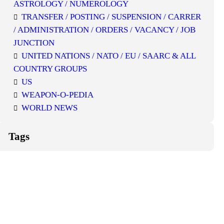
ASTROLOGY / NUMEROLOGY
TRANSFER / POSTING / SUSPENSION / CARRER
/ ADMINISTRATION / ORDERS / VACANCY / JOB
JUNCTION
UNITED NATIONS / NATO / EU / SAARC & ALL
COUNTRY GROUPS
US
WEAPON-O-PEDIA
WORLD NEWS
Tags