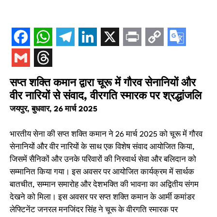
सप्त शक्ति कमान द्वारा चूरू में गौरव सेनानियों और
वीर नारियों से संवाद, वीरगति स्मारक पर श्रद्धांजलि
जयपुर, बुधवार, 26 मार्च 2025
भारतीय सेना की सप्त शक्ति कमान ने 26 मार्च 2025 को चूरू में गौरव
सेनानियों और वीर नारियों के साथ एक विशेष संवाद आयोजित किया,
जिसमें सैनिकों और उनके परिवारों की निस्वार्थ सेवा और बलिदान को
सम्मानित किया गया। इस अवसर पर आयोजित कार्यक्रम में सार्थक
बातचीत, सम्मान समारोह और देशभक्ति की भावना का अद्वितीय संगम
देखने को मिला। इस अवसर पर सप्त शक्ति कमान के आर्मी कमांडर
लेफ्टिनेंट जनरल मनजिंदर सिंह ने चूरू के वीरगति स्मारक पर