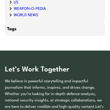
US
WEAPON-O-PEDIA
WORLD NEWS
Tags
Let’s Work Together
We believe in powerful storytelling and impactful
journalism that informs, inspires, and drives change.
Whether you’re looking for in-depth defence analysis,
national security insights, or strategic collaborations, we
are here to deliver credible and high-quality content.Let’s