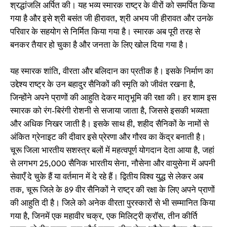
श्रद्धांजलि अर्पित की। यह भव्य स्मारक राष्ट्र के वीरों को समर्पित किया
गया है और इसे श्री बसंत जी हीरावत, श्री अभय जी हीरावत और उनके
परिवार के सहयोग से निर्मित किया गया है। स्मारक अब पूरी तरह से
बनकर तैयार हो चुका है और जनता के लिए खोल दिया गया है।
यह स्मारक शांति, वीरता और बलिदान का प्रतीक है। इसके निर्माण का
उद्देश्य राष्ट्र के उन बहादुर सैनिकों की स्मृति को जीवंत रखना है,
जिन्होंने अपने प्राणों की आहुति देकर मातृभूमि की रक्षा की। हर शाम इस
स्मारक को रंग-बिरंगी रोशनी से सजाया जाता है, जिससे इसकी भव्यता
और अधिक निखर जाती है। इसके साथ ही, शहीद सैनिकों के नामों से
अंकित ग्रेनाइट की दीवार इसे प्रेरणा और गौरव का केंद्र बनाती है।
चूरू जिला भारतीय सशस्त्र बलों में महत्वपूर्ण योगदान देता आया है, जहां
से लगभग 25,000 सैनिक भारतीय सेना, नौसेना और वायुसेना में अपनी
सेवाएँ दे चुके हैं या वर्तमान में दे रहे हैं। द्वितीय विश्व युद्ध से लेकर अब
तक, चूरू जिले के 89 वीर सैनिकों ने राष्ट्र की रक्षा के लिए अपने प्राणों
की आहुति दी है। जिले को अनेक वीरता पुरस्कारों से भी सम्मानित किया
गया है, जिनमें एक महावीर चक्र, एक मिलिट्री क्रॉस, तीन कीर्ति