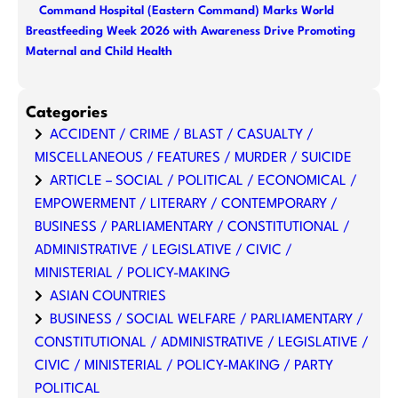
Command Hospital (Eastern Command) Marks World
Breastfeeding Week 2026 with Awareness Drive Promoting
Maternal and Child Health
Categories
ACCIDENT / CRIME / BLAST / CASUALTY /
MISCELLANEOUS / FEATURES / MURDER / SUICIDE
ARTICLE – SOCIAL / POLITICAL / ECONOMICAL /
EMPOWERMENT / LITERARY / CONTEMPORARY /
BUSINESS / PARLIAMENTARY / CONSTITUTIONAL /
ADMINISTRATIVE / LEGISLATIVE / CIVIC /
MINISTERIAL / POLICY-MAKING
ASIAN COUNTRIES
BUSINESS / SOCIAL WELFARE / PARLIAMENTARY /
CONSTITUTIONAL / ADMINISTRATIVE / LEGISLATIVE /
CIVIC / MINISTERIAL / POLICY-MAKING / PARTY
POLITICAL