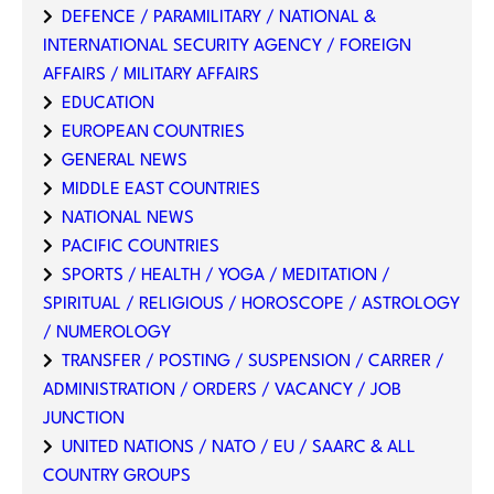
DEFENCE / PARAMILITARY / NATIONAL &
INTERNATIONAL SECURITY AGENCY / FOREIGN
AFFAIRS / MILITARY AFFAIRS
EDUCATION
EUROPEAN COUNTRIES
GENERAL NEWS
MIDDLE EAST COUNTRIES
NATIONAL NEWS
PACIFIC COUNTRIES
SPORTS / HEALTH / YOGA / MEDITATION /
SPIRITUAL / RELIGIOUS / HOROSCOPE / ASTROLOGY
/ NUMEROLOGY
TRANSFER / POSTING / SUSPENSION / CARRER /
ADMINISTRATION / ORDERS / VACANCY / JOB
JUNCTION
UNITED NATIONS / NATO / EU / SAARC & ALL
COUNTRY GROUPS