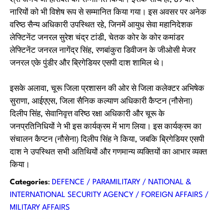
श्री अभय जी हीरावत को सम्मानित किया। इसके साथ ही, 89 वीर
नारियों को भी विशेष रूप से सम्मानित किया गया। इस अवसर पर अनेक
वरिष्ठ सैन्य अधिकारी उपस्थित रहे, जिनमें आयुध सेवा महानिदेशक
लेफ्टिनेंट जनरल सुरेश चंद्र टांडी, चेतक कोर के कोर कमांडर
लेफ्टिनेंट जनरल नागेंद्र सिंह, रणबांकुरा डिवीजन के जीओसी मेजर
जनरल एके पुंडीर और ब्रिगेडियर एसपी दाश शामिल थे।
इसके अलावा, चूरू जिला प्रशासन की ओर से जिला कलेक्टर अभिषेक
सुराणा, आईएएस, जिला सैनिक कल्याण अधिकारी कैप्टन (नौसेना)
दिलीप सिंह, सेवानिवृत्त वरिष्ठ रक्षा अधिकारी और चूरू के
जनप्रतिनिधियों ने भी इस कार्यक्रम में भाग लिया। इस कार्यक्रम का
संचालन कैप्टन (नौसेना) दिलीप सिंह ने किया, जबकि ब्रिगेडियर एसपी
दाश ने उपस्थित सभी अतिथियों और गणमान्य व्यक्तियों का आभार व्यक्त
किया।
Categories
:
DEFENCE / PARAMILITARY / NATIONAL &
INTERNATIONAL SECURITY AGENCY / FOREIGN AFFAIRS /
MILITARY AFFAIRS