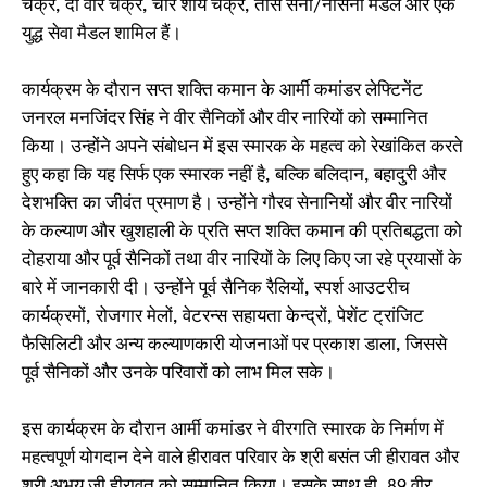
चक्र, दो वीर चक्र, चार शौर्य चक्र, तीस सेना/नौसेना मैडल और एक
युद्ध सेवा मैडल शामिल हैं।
कार्यक्रम के दौरान सप्त शक्ति कमान के आर्मी कमांडर लेफ्टिनेंट
जनरल मनजिंदर सिंह ने वीर सैनिकों और वीर नारियों को सम्मानित
किया। उन्होंने अपने संबोधन में इस स्मारक के महत्व को रेखांकित करते
हुए कहा कि यह सिर्फ एक स्मारक नहीं है, बल्कि बलिदान, बहादुरी और
देशभक्ति का जीवंत प्रमाण है। उन्होंने गौरव सेनानियों और वीर नारियों
के कल्याण और खुशहाली के प्रति सप्त शक्ति कमान की प्रतिबद्धता को
दोहराया और पूर्व सैनिकों तथा वीर नारियों के लिए किए जा रहे प्रयासों के
बारे में जानकारी दी। उन्होंने पूर्व सैनिक रैलियों, स्पर्श आउटरीच
कार्यक्रमों, रोजगार मेलों, वेटरन्स सहायता केन्द्रों, पेशेंट ट्रांजिट
फैसिलिटी और अन्य कल्याणकारी योजनाओं पर प्रकाश डाला, जिससे
पूर्व सैनिकों और उनके परिवारों को लाभ मिल सके।
इस कार्यक्रम के दौरान आर्मी कमांडर ने वीरगति स्मारक के निर्माण में
महत्वपूर्ण योगदान देने वाले हीरावत परिवार के श्री बसंत जी हीरावत और