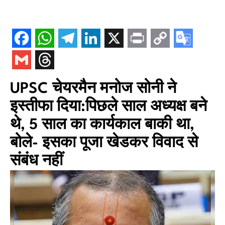
UPSC चेयरमैन मनोज सोनी ने
इस्तीफा दिया:पिछले साल अध्यक्ष बने
थे, 5 साल का कार्यकाल बाकी था,
बोले- इसका पूजा खेडकर विवाद से
संबंध नहीं