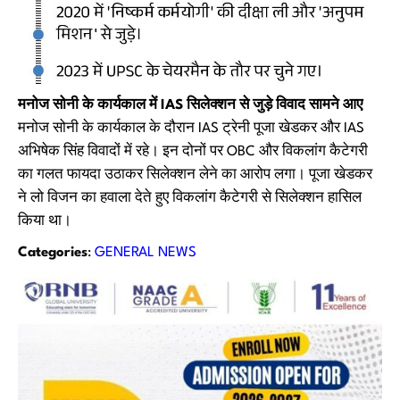
मनोज सोनी के कार्यकाल में IAS सिलेक्शन से जुड़े विवाद सामने आए
मनोज सोनी के कार्यकाल के दौरान IAS ट्रेनी पूजा खेडकर और IAS
अभिषेक सिंह विवादों में रहे। इन दोनों पर OBC और विकलांग कैटेगरी
का गलत फायदा उठाकर सिलेक्शन लेने का आरोप लगा। पूजा खेडकर
ने लो विजन का हवाला देते हुए विकलांग कैटेगरी से सिलेक्शन हासिल
किया था।
Categories
:
GENERAL NEWS