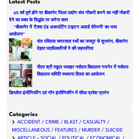
Latest Posts
r
65 वर्ष पूर्ण होने पर बीकानेर जिला उद्योग संघ नौकरी करने का नहीं नौकरी
c
देने का वक्त के सिद्धांत पर करेगा काम
h
“बीकानेर में ‘टैक्स एंड अकाउंटिंग टाइटन अवार्ड सेरेमनी’ का भव्य
आयोजन”
संत रविदास समरसता रथों का जयपुर से शुभारंभ, बीकानेर
देहात पदाधिकारियों ने की सहभागिता
पीएम श्री स्कूल जवाहर नवोदय विद्यालय गजनेर में नवोदय
विद्यालय समिति स्थापना दिवस का आयोजन
डिप्लोमा इंजीनियरिंग एवं नॉन इंजीनियरिंग में सीधा प्रवेश प्रारंभ
Categories
ACCIDENT / CRIME / BLAST / CASUALTY /
MISCELLANEOUS / FEATURES / MURDER / SUICIDE
ARTICLE – SOCIAL / POLITICAL / ECONOMICAL /