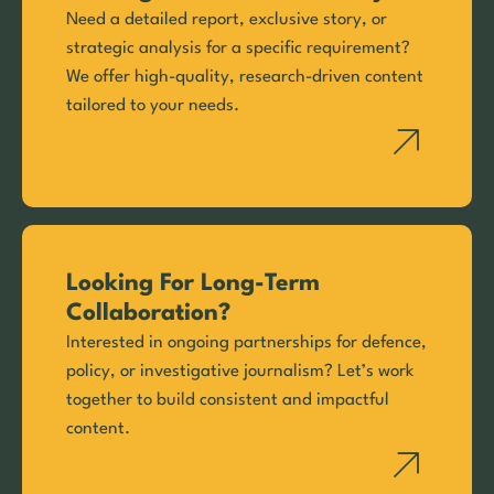
Need a detailed report, exclusive story, or
strategic analysis for a specific requirement?
We offer high-quality, research-driven content
tailored to your needs.
Looking For Long-Term
Collaboration?
Interested in ongoing partnerships for defence,
policy, or investigative journalism? Let’s work
together to build consistent and impactful
content.