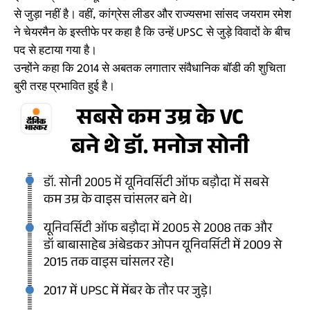
से जुड़ा नहीं है। वहीं, कांग्रेस लीडर और राज्यसभा सांसद जयराम रमेश
ने चेयरमैन के इस्तीफे पर कहा है कि उन्हें UPSC से जुड़े विवादों के बीच
पद से हटाया गया है।
उन्होंने कहा कि 2014 से अबतक लगातार संवैधानिक बॉडी की शुचिता
बुरी तरह प्रभावित हुई है।