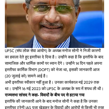
UPSC (संघ लोक सेवा आयोग) के अध्यक्ष मनोज सोनी ने निजी कारणों
का हवाला देते हुए इस्तीफा दे दिया है। उन्होंने कहा है कि इस्तीफे के बाद
सामाजिक और धार्मिक कामों पर ध्यान देंगे। उन्होंने 14 दिन पहले अपना
इस्तीफा कार्मिक विभाग (DOPT) को भेजा था, इसकी जानकारी आज
(20 जुलाई को) सामने आई है।
अभी इस्तीफा स्वीकार नहीं हुआ है। उनका कार्यकाल मई 2029 तक
था। उन्होंने 16 मई 2023 को UPSC के अध्यक्ष के रूप में शपथ ली थी।
राज्यसभा सांसद ने कहा- विवादों के बीच पद से हटाया गया
इस्तीफे की जानकारी आने के बाद मनोज सोनी ने कहा है कि उनका
इस्तीफा ट्रेनी IAS पूजा खेडकर के विवादों और आरोपों से किसी भी तरह