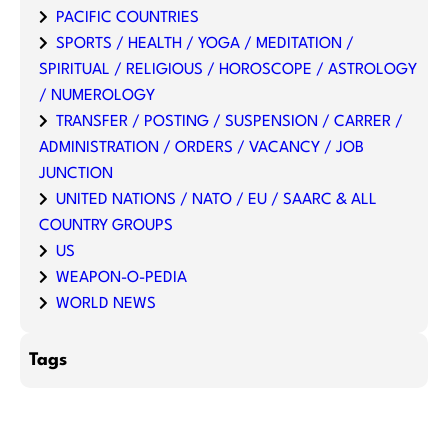
PACIFIC COUNTRIES
SPORTS / HEALTH / YOGA / MEDITATION /
SPIRITUAL / RELIGIOUS / HOROSCOPE / ASTROLOGY
/ NUMEROLOGY
TRANSFER / POSTING / SUSPENSION / CARRER /
ADMINISTRATION / ORDERS / VACANCY / JOB
JUNCTION
UNITED NATIONS / NATO / EU / SAARC & ALL
COUNTRY GROUPS
US
WEAPON-O-PEDIA
WORLD NEWS
Tags