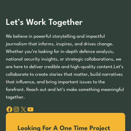
Let’s Work Together
We believe in powerful storytelling and impactful
journalism that informs, inspires, and drives change.
Whether you’re looking for in-depth defence analysis,
national security insights, or strategic collaborations, we
are here to deliver credible and high-quality content.Let’s
collaborate to create stories that matter, build narratives
that influence, and bring important issues to the
forefront. Reach out and let’s make something meaningful
together.
Facebook
Instagram
X
YouTube
Looking For A One Time Project