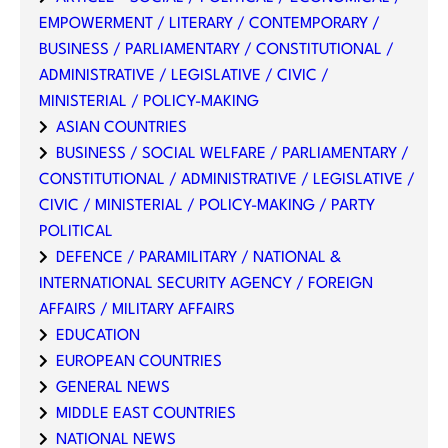
EMPOWERMENT / LITERARY / CONTEMPORARY /
BUSINESS / PARLIAMENTARY / CONSTITUTIONAL /
ADMINISTRATIVE / LEGISLATIVE / CIVIC /
MINISTERIAL / POLICY-MAKING
ASIAN COUNTRIES
BUSINESS / SOCIAL WELFARE / PARLIAMENTARY /
CONSTITUTIONAL / ADMINISTRATIVE / LEGISLATIVE /
CIVIC / MINISTERIAL / POLICY-MAKING / PARTY
POLITICAL
DEFENCE / PARAMILITARY / NATIONAL &
INTERNATIONAL SECURITY AGENCY / FOREIGN
AFFAIRS / MILITARY AFFAIRS
EDUCATION
EUROPEAN COUNTRIES
GENERAL NEWS
MIDDLE EAST COUNTRIES
NATIONAL NEWS