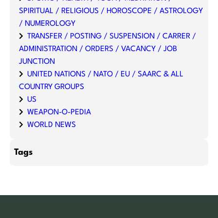
SPIRITUAL / RELIGIOUS / HOROSCOPE / ASTROLOGY
/ NUMEROLOGY
TRANSFER / POSTING / SUSPENSION / CARRER /
ADMINISTRATION / ORDERS / VACANCY / JOB
JUNCTION
UNITED NATIONS / NATO / EU / SAARC & ALL
COUNTRY GROUPS
US
WEAPON-O-PEDIA
WORLD NEWS
Tags