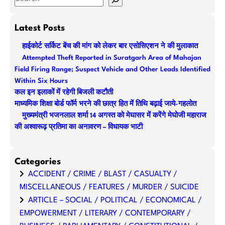
e
a
Latest Posts
r
हाईकोर्ट सर्किट बेंच की मांग को लेकर बार एसोसिएशन ने की मुलाकात
c
Attempted Theft Reported in Suratgarh Area of Mahajan
h
Field Firing Range; Suspect Vehicle and Other Leads Identified
Within Six Hours
कल इन इलाकों में रहेगी बिजली कटौती
माध्यमिक शिक्षा बोर्ड फॉर्म भरने की छात्र हित में तिथि बढ़ाई जाये-गहलोत
मुख्यमंत्री भजनलाल शर्मा 14 अगस्त को मेघासर में करेंगे मेघोजी महाराज
की अश्वारूढ़ प्रतिमा का अनावरण – विधायक भाटी
Categories
ACCIDENT / CRIME / BLAST / CASUALTY /
MISCELLANEOUS / FEATURES / MURDER / SUICIDE
ARTICLE – SOCIAL / POLITICAL / ECONOMICAL /
EMPOWERMENT / LITERARY / CONTEMPORARY /