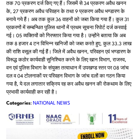
तक 70 प्रकरण दर्ज किए गए हैं। जिसमें से 34 प्रकरण अवैध खनन
के, 27 प्रकरण अवैध परिवहन के तथा 9 प्रकरण अवैध भण्डारण के
बनाये गये हैं। अब तक कुल 36 वाहनों को जब्त किया गया हैं। कुल 31
प्रकरणों में सम्बन्धित पुलिस थानों में प्रथम सूचना रिपोर्ट दर्ज करवाई
गई। 05 व्यक्तियों को गिरफ्तार किया गया है। उन्होंने बताया कि अब
तक 8 हजार 4 टन विभिन्न खनिजों को जब्त करते हुए, कुल 33.3 लाख
की राशि वसूल की गई हैं। जिले में अवैध खनन, परिवहन एवं भण्डारण के
विरूद्ध कठोर कार्यवाही सुनिश्चित करने के लिए खान विभाग, राजस्व,
वन एवं पुलिस विभाग के संयुक्त तत्वाधान में उपखण्ड स्तर पर 08 जांच
दल व 04 टोलनाकों पर परिवहन विभाग के जांच दलों का गठन किया
गया है, ये दल लगातार सक्रिय रह कर अवैध खनन की रोकथाम के लिए
प्रभावी कार्यवाही कर रही है।
Categories
:
NATIONAL NEWS