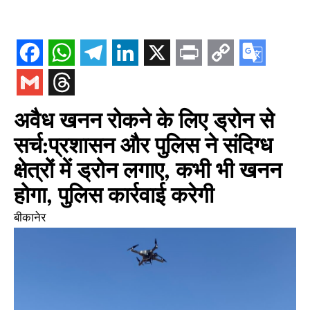
अवैध खनन रोकने के लिए ड्रोन से
सर्च:प्रशासन और पुलिस ने संदिग्ध
क्षेत्रों में ड्रोन लगाए, कभी भी खनन
होगा, पुलिस कार्रवाई करेगी
बीकानेर