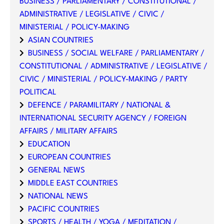
BUSINESS / PARLIAMENTARY / CONSTITUTIONAL /
ADMINISTRATIVE / LEGISLATIVE / CIVIC /
MINISTERIAL / POLICY-MAKING
ASIAN COUNTRIES
BUSINESS / SOCIAL WELFARE / PARLIAMENTARY /
CONSTITUTIONAL / ADMINISTRATIVE / LEGISLATIVE /
CIVIC / MINISTERIAL / POLICY-MAKING / PARTY
POLITICAL
DEFENCE / PARAMILITARY / NATIONAL &
INTERNATIONAL SECURITY AGENCY / FOREIGN
AFFAIRS / MILITARY AFFAIRS
EDUCATION
EUROPEAN COUNTRIES
GENERAL NEWS
MIDDLE EAST COUNTRIES
NATIONAL NEWS
PACIFIC COUNTRIES
SPORTS / HEALTH / YOGA / MEDITATION /