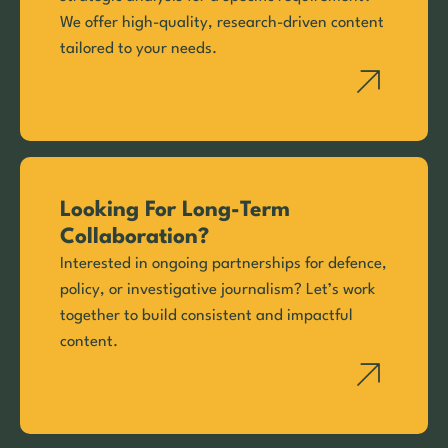
We offer high-quality, research-driven content
tailored to your needs.
Looking For Long-Term
Collaboration?
Interested in ongoing partnerships for defence,
policy, or investigative journalism? Let’s work
together to build consistent and impactful
content.