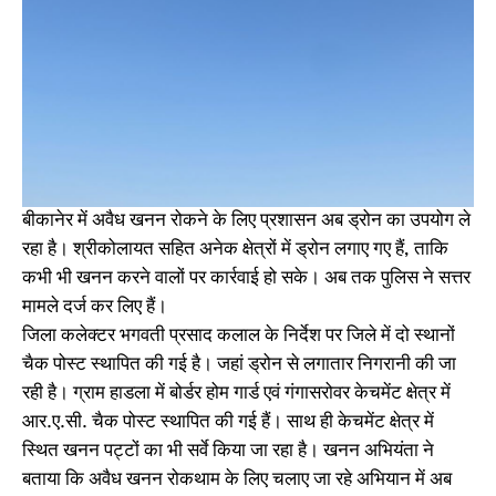
बीकानेर में अवैध खनन रोकने के लिए प्रशासन अब ड्रोन का उपयोग ले
रहा है। श्रीकोलायत सहित अनेक क्षेत्रों में ड्रोन लगाए गए हैं, ताकि
कभी भी खनन करने वालों पर कार्रवाई हो सके। अब तक पुलिस ने सत्तर
मामले दर्ज कर लिए हैं।
जिला कलेक्टर भगवती प्रसाद कलाल के निर्देश पर जिले में दो स्थानों
चैक पोस्ट स्थापित की गई है। जहां ड्रोन से लगातार निगरानी की जा
रही है। ग्राम हाडला में बोर्डर होम गार्ड एवं गंगासरोवर केचमेंट क्षेत्र में
आर.ए.सी. चैक पोस्ट स्थापित की गई हैं। साथ ही केचमेंट क्षेत्र में
स्थित खनन पट्टों का भी सर्वे किया जा रहा है। खनन अभियंता ने
बताया कि अवैध खनन रोकथाम के लिए चलाए जा रहे अभियान में अब