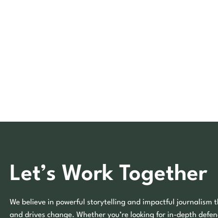
Let’s Work Together
We believe in powerful storytelling and impactful journalism t
and drives change. Whether you’re looking for in-depth defen