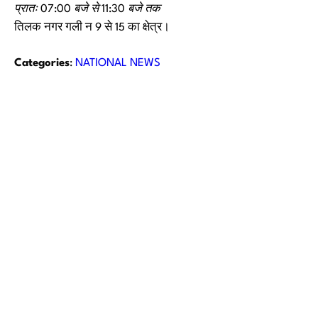
प्रातः 07:00 बजे से 11:30 बजे तक
तिलक नगर गली न 9 से 15 का क्षेत्र।
Categories
:
NATIONAL NEWS