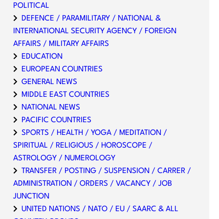
POLITICAL
DEFENCE / PARAMILITARY / NATIONAL &
INTERNATIONAL SECURITY AGENCY / FOREIGN
AFFAIRS / MILITARY AFFAIRS
EDUCATION
EUROPEAN COUNTRIES
GENERAL NEWS
MIDDLE EAST COUNTRIES
NATIONAL NEWS
PACIFIC COUNTRIES
SPORTS / HEALTH / YOGA / MEDITATION /
SPIRITUAL / RELIGIOUS / HOROSCOPE /
ASTROLOGY / NUMEROLOGY
TRANSFER / POSTING / SUSPENSION / CARRER /
ADMINISTRATION / ORDERS / VACANCY / JOB
JUNCTION
UNITED NATIONS / NATO / EU / SAARC & ALL