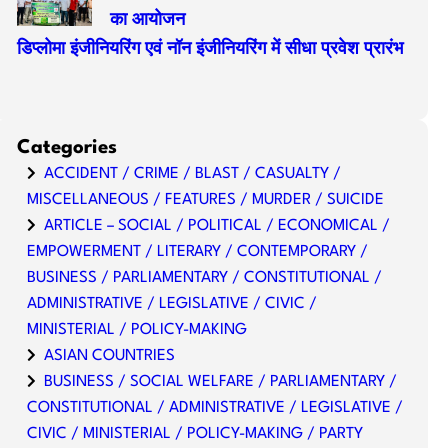
का आयोजन
डिप्लोमा इंजीनियरिंग एवं नॉन इंजीनियरिंग में सीधा प्रवेश प्रारंभ
Categories
ACCIDENT / CRIME / BLAST / CASUALTY /
MISCELLANEOUS / FEATURES / MURDER / SUICIDE
ARTICLE – SOCIAL / POLITICAL / ECONOMICAL /
EMPOWERMENT / LITERARY / CONTEMPORARY /
BUSINESS / PARLIAMENTARY / CONSTITUTIONAL /
ADMINISTRATIVE / LEGISLATIVE / CIVIC /
MINISTERIAL / POLICY-MAKING
ASIAN COUNTRIES
BUSINESS / SOCIAL WELFARE / PARLIAMENTARY /
CONSTITUTIONAL / ADMINISTRATIVE / LEGISLATIVE /
CIVIC / MINISTERIAL / POLICY-MAKING / PARTY