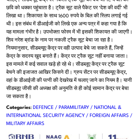
चाहिए। सीडब्ल्यूए केंद्र पर नकली ट्रैक सूट का बेचे जाना, ये बल की
छवि को धक्का पहुंचाता है। ट्रैक सूट वाले पैकेट पर ‘देश की वर्दी’ भी
लिखा था। शिकायत के साथ 1600 रुपये के बिल की स्लिप लगाई गई
थी। इस संबंध में डीआईजी को लिखे एक अन्य पत्र में कहा गया है कि
यह मामला गंभीर है। उपभोक्ता फोरम में भी इसकी शिकायत की जाएगी।
शिव नरेश ब्रांड के नाम पर नकली ट्रैक सूट बेचा जा रहा है।
नियमानुसार, सीडब्ल्यूए केंद्र पर वही उत्पाद बेचे जा सकते हैं, जिन्हें
केंद्र के सदस्य खुद बनाते हैं। केंद्र पर ट्रैक सूट नहीं बनाया जाता।
इस मामले में कई सवाल खड़े हो रहे थे। सीडब्लूए केंद्र पर ट्रैक सूट
बेचने की इजाजत आखिर किसने दी। ग्रुप सेंटर पर सीडब्ल्यूए केंद्र,
वहां के डीआईजी की पत्नी की देखरेख में चलाए जाने का नियम है। यानी
सीडब्लूए जीसी की अध्यक्ष की अनुमति से ही कोई सामान केंद्र पर बेचा
जा सकता है।
Categories
:
DEFENCE / PARAMILITARY / NATIONAL &
INTERNATIONAL SECURITY AGENCY / FOREIGN AFFAIRS /
MILITARY AFFAIRS