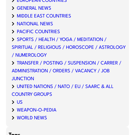
EUROPEAN COUNTRIES
GENERAL NEWS
MIDDLE EAST COUNTRIES
NATIONAL NEWS
PACIFIC COUNTRIES
SPORTS / HEALTH / YOGA / MEDITATION /
SPIRITUAL / RELIGIOUS / HOROSCOPE / ASTROLOGY
/ NUMEROLOGY
TRANSFER / POSTING / SUSPENSION / CARRER /
ADMINISTRATION / ORDERS / VACANCY / JOB
JUNCTION
UNITED NATIONS / NATO / EU / SAARC & ALL
COUNTRY GROUPS
US
WEAPON-O-PEDIA
WORLD NEWS
Tags