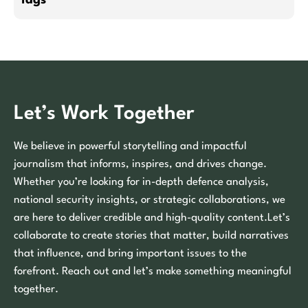
Let’s Work Together
We believe in powerful storytelling and impactful
journalism that informs, inspires, and drives change.
Whether you’re looking for in-depth defence analysis,
national security insights, or strategic collaborations, we
are here to deliver credible and high-quality content.Let’s
collaborate to create stories that matter, build narratives
that influence, and bring important issues to the
forefront. Reach out and let’s make something meaningful
together.