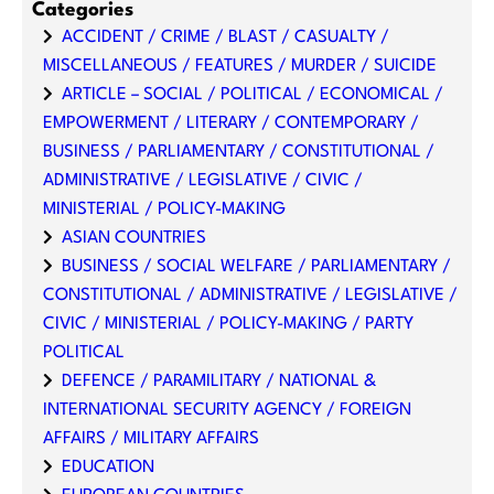
Categories
ACCIDENT / CRIME / BLAST / CASUALTY /
MISCELLANEOUS / FEATURES / MURDER / SUICIDE
ARTICLE – SOCIAL / POLITICAL / ECONOMICAL /
EMPOWERMENT / LITERARY / CONTEMPORARY /
BUSINESS / PARLIAMENTARY / CONSTITUTIONAL /
ADMINISTRATIVE / LEGISLATIVE / CIVIC /
MINISTERIAL / POLICY-MAKING
ASIAN COUNTRIES
BUSINESS / SOCIAL WELFARE / PARLIAMENTARY /
CONSTITUTIONAL / ADMINISTRATIVE / LEGISLATIVE /
CIVIC / MINISTERIAL / POLICY-MAKING / PARTY
POLITICAL
DEFENCE / PARAMILITARY / NATIONAL &
INTERNATIONAL SECURITY AGENCY / FOREIGN
AFFAIRS / MILITARY AFFAIRS
EDUCATION