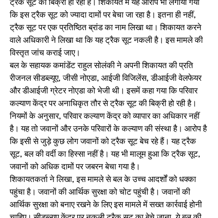
ट्रैक सूट की बिक्री हो रही है। शिकायत में यह आरोप भी लगाया गया
कि इस ट्रैक सूट को ज्यादा दामों पर बेचा जा रहा है। इतना ही नहीं,
ट्रैक सूट पर एक प्रतिष्ठित ब्रांड का नाम लिखा था। शिकायत करने
वाले अधिकारी ने लिखा था कि यह ट्रैक सूट नकली है। इस मामले की
विस्तृत जांच कराई जाए।
बल के सहायक कमांडेंट राहुल सोलंकी ने अपनी शिकायत की प्रति
रीजनल सीडब्ल्यूए, जीसी नोएडा, आईजी विजिलेंस, डीआईजी वेलफेयर
और डीआईजी ग्रेटर नोएडा को भेजी थी। इसमें कहा गया कि परिवार
कल्याण केंद्र पर अनाधिकृत तौर से ट्रैक सूट की बिक्री हो रही है।
नियमों के अनुसार, परिवार कल्याण केंद्र को व्यापार का अधिकार नहीं
है। यह तो जवानों और उनके परिवारों के कल्याण की संस्था है। आरोप है
कि इसी से जुड़े कुछ लोग जवानों को ट्रैक सूट बेच रहे हैं। यह ट्रैक
सूट, बल की वर्दी का हिस्सा नहीं है। यह भी मालूम हुआ कि ट्रैक सूट,
जवानों को अधिक दामों पर जबरन बेचा गया है।
शिकायतकर्ता ने लिखा, इस मामले से बल के उच्च आदर्शों को धक्का
पहुंचा है। जवानों की आर्थिक सुरक्षा को चोट पहुंची है। जवानों की
आर्थिक सुरक्षा को बनाए रखने के लिए इस मामले में सख्त कार्रवाई होनी