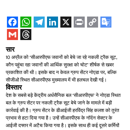
सार
10 अप्रैल को ‘सीआरपीएफ जवानों को बेचे जा रहे नकली ट्रैक सूट,
कौन पहुंचा रहा जवानों की आर्थिक सुरक्षा को चोट’ शीर्षक से खबर
प्रकाशित की थी। इसके बाद न केवल ग्रुप सेंटर नोएडा पर, बल्कि
सीजीओ स्थित सीआरपीएफ मुख्यालय में भी हलचल देखी गई।
विस्तार
देश के सबसे बड़े केंद्रीय अर्धसैनिक बल ‘सीआरपीएफ’ ने नोएडा स्थित
बल के ग्रुप सेंटर पर नकली ट्रैक सूट बेचे जाने के मामले में बड़ी
कार्रवाई की है। ग्रुप सेंटर के डीआईजी हरविंद्र सिंह कलश को तुरंत
प्रभाव से हटा दिया गया है। उन्हें सीआरपीएफ के नॉर्दन सेक्टर के
आईजी दफ्तर में अटैच किया गया है। इसके साथ ही कई दूसरे कर्मियों