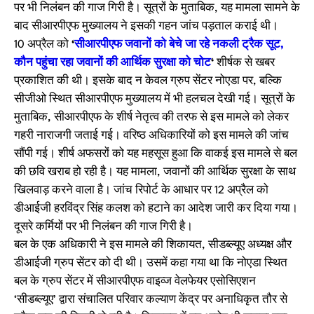
पर भी निलंबन की गाज गिरी है। सूत्रों के मुताबिक, यह मामला सामने के
बाद सीआरपीएफ मुख्यालय ने इसकी गहन जांच पड़ताल कराई थी।
10 अप्रैल को
‘
सीआरपीएफ जवानों को बेचे जा रहे नकली ट्रैक सूट,
कौन पहुंचा रहा जवानों की आर्थिक सुरक्षा को चोट
‘
शीर्षक से खबर
प्रकाशित की थी। इसके बाद न केवल ग्रुप सेंटर नोएडा पर, बल्कि
सीजीओ स्थित सीआरपीएफ मुख्यालय में भी हलचल देखी गई। सूत्रों के
मुताबिक, सीआरपीएफ के शीर्ष नेतृत्व की तरफ से इस मामले को लेकर
गहरी नाराजगी जताई गई। वरिष्ठ अधिकारियों को इस मामले की जांच
सौंपी गई। शीर्ष अफसरों को यह महसूस हुआ कि वाकई इस मामले से बल
की छवि खराब हो रही है। यह मामला, जवानों की आर्थिक सुरक्षा के साथ
खिलवाड़ करने वाला है। जांच रिपोर्ट के आधार पर 12 अप्रैल को
डीआईजी हरविंद्र सिंह कलश को हटाने का आदेश जारी कर दिया गया।
दूसरे कर्मियों पर भी निलंबन की गाज गिरी है।
बल के एक अधिकारी ने इस मामले की शिकायत, सीडब्ल्यूए अध्यक्ष और
डीआईजी ग्रुप सेंटर को दी थी। उसमें कहा गया था कि नोएडा स्थित
बल के ग्रुप सेंटर में सीआरपीएफ वाइव्ज वेलफेयर एसोसिएशन
‘सीडब्ल्यूए’ द्वारा संचालित परिवार कल्याण केंद्र पर अनाधिकृत तौर से