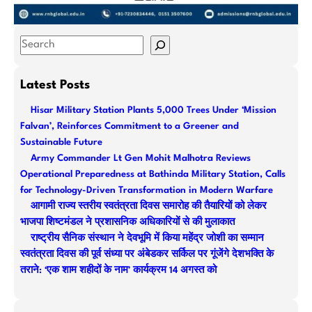
S
e
a
Latest Posts
r
Hisar Military Station Plants 5,000 Trees Under ‘Mission
c
Falvan’, Reinforces Commitment to a Greener and
h
Sustainable Future
Army Commander Lt Gen Mohit Malhotra Reviews
Operational Preparedness at Bathinda Military Station, Calls
for Technology-Driven Transformation in Modern Warfare
आगामी राज्य स्तरीय स्वतंत्रता दिवस समारोह की तैयारियों को लेकर
भाजपा शिष्टमंडल ने प्रशासनिक अधिकारियों से की मुलाकात
राष्ट्रीय सैनिक संस्थान ने देवभूमि में किया महेंद्र जोशी का सम्मान
स्वतंत्रता दिवस की पूर्व संध्या पर अंबेडकर सर्किल पर गूंजेंगे देशभक्ति के
तराने: ‘एक शाम शहीदों के नाम’ कार्यक्रम 14 अगस्त को