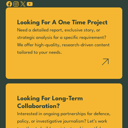
Facebook
Instagram
X
YouTube
Looking For A One Time Project
Need a detailed report, exclusive story, or
strategic analysis for a specific requirement?
We offer high-quality, research-driven content
tailored to your needs.
Looking For Long-Term
Collaboration?
Interested in ongoing partnerships for defence,
policy, or investigative journalism? Let’s work