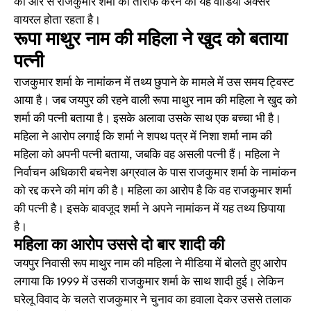
की ओर से राजकुमार शर्मा की तारीफ करने का यह वीडियो अक्सर
वायरल होता रहता है।
रूपा माथुर नाम की महिला ने खुद को बताया
पत्नी
राजकुमार शर्मा के नामांकन में तथ्य छुपाने के मामले में उस समय ट्विस्ट
आया है। जब जयपुर की रहने वाली रूपा माथुर नाम की महिला ने खुद को
शर्मा की पत्नी बताया है। इसके अलावा उसके साथ एक बच्चा भी है।
महिला ने आरोप लगाई कि शर्मा ने शपथ पत्र में निशा शर्मा नाम की
महिला को अपनी पत्नी बताया, जबकि वह असली पत्नी हैं। महिला ने
निर्वाचन अधिकारी बचनेश अग्रवाल के पास राजकुमार शर्मा के नामांकन
को रद्द करने की मांग की है। महिला का आरोप है कि वह राजकुमार शर्मा
की पत्नी है। इसके बावजूद शर्मा ने अपने नामांकन में यह तथ्य छिपाया
है।
महिला का आरोप उससे दो बार शादी की
जयपुर निवासी रूप माथुर नाम की महिला ने मीडिया में बोलते हुए आरोप
लगाया कि 1999 में उसकी राजकुमार शर्मा के साथ शादी हुई। लेकिन
घरेलू विवाद के चलते राजकुमार ने चुनाव का हवाला देकर उससे तलाक