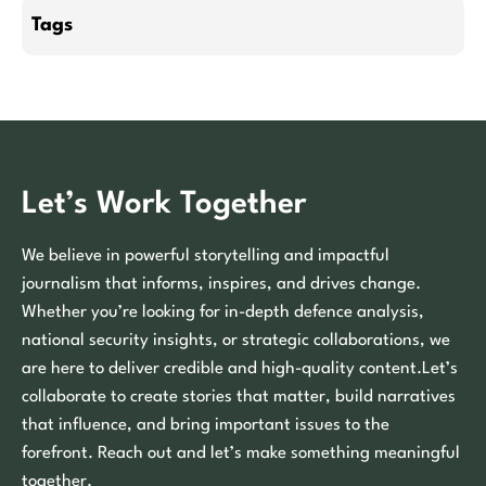
Tags
Let’s Work Together
We believe in powerful storytelling and impactful
journalism that informs, inspires, and drives change.
Whether you’re looking for in-depth defence analysis,
national security insights, or strategic collaborations, we
are here to deliver credible and high-quality content.Let’s
collaborate to create stories that matter, build narratives
that influence, and bring important issues to the
forefront. Reach out and let’s make something meaningful
together.