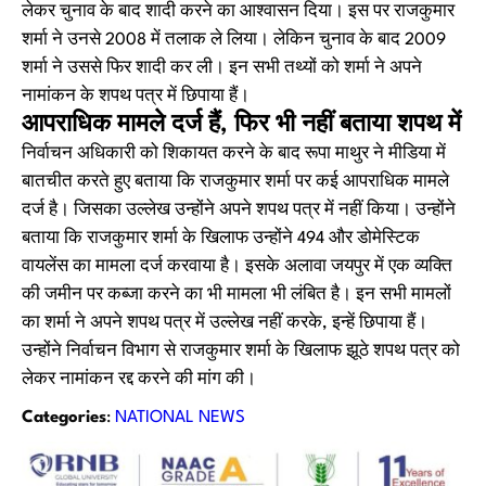
लेकर चुनाव के बाद शादी करने का आश्वासन दिया। इस पर राजकुमार
शर्मा ने उनसे 2008 में तलाक ले लिया। लेकिन चुनाव के बाद 2009
शर्मा ने उससे फिर शादी कर ली। इन सभी तथ्यों को शर्मा ने अपने
नामांकन के शपथ पत्र में छिपाया हैं।
आपराधिक मामले दर्ज हैं, फिर भी नहीं बताया शपथ में
निर्वाचन अधिकारी को शिकायत करने के बाद रूपा माथुर ने मीडिया में
बातचीत करते हुए बताया कि राजकुमार शर्मा पर कई आपराधिक मामले
दर्ज है। जिसका उल्लेख उन्होंने अपने शपथ पत्र में नहीं किया। उन्होंने
बताया कि राजकुमार शर्मा के खिलाफ उन्होंने 494 और डोमेस्टिक
वायलेंस का मामला दर्ज करवाया है। इसके अलावा जयपुर में एक व्यक्ति
की जमीन पर कब्जा करने का भी मामला भी लंबित है। इन सभी मामलों
का शर्मा ने अपने शपथ पत्र में उल्लेख नहीं करके, इन्हें छिपाया हैं।
उन्होंने निर्वाचन विभाग से राजकुमार शर्मा के खिलाफ झूठे शपथ पत्र को
लेकर नामांकन रद्द करने की मांग की।
Categories
:
NATIONAL NEWS