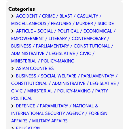
Categories
ACCIDENT / CRIME / BLAST / CASUALTY /
MISCELLANEOUS / FEATURES / MURDER / SUICIDE
ARTICLE – SOCIAL / POLITICAL / ECONOMICAL /
EMPOWERMENT / LITERARY / CONTEMPORARY /
BUSINESS / PARLIAMENTARY / CONSTITUTIONAL /
ADMINISTRATIVE / LEGISLATIVE / CIVIC /
MINISTERIAL / POLICY-MAKING
ASIAN COUNTRIES
BUSINESS / SOCIAL WELFARE / PARLIAMENTARY /
CONSTITUTIONAL / ADMINISTRATIVE / LEGISLATIVE /
CIVIC / MINISTERIAL / POLICY-MAKING / PARTY
POLITICAL
DEFENCE / PARAMILITARY / NATIONAL &
INTERNATIONAL SECURITY AGENCY / FOREIGN
AFFAIRS / MILITARY AFFAIRS
EDUCATION