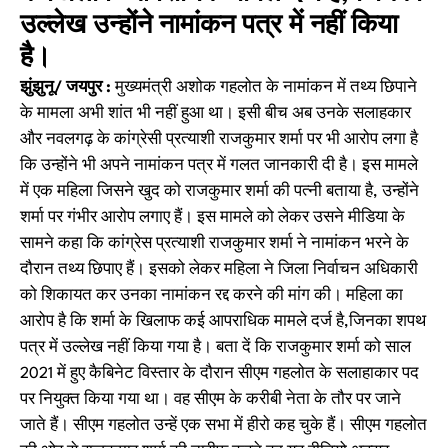
उल्लेख उन्होंने नामांकन पत्र में नहीं किया
है।
झुंझुनू/ जयपुर :
मुख्यमंत्री अशोक गहलोत के नामांकन में तथ्य छिपाने
के मामला अभी शांत भी नहीं हुआ था। इसी बीच अब उनके सलाहकार
और नवलगढ़ के कांग्रेसी प्रत्याशी राजकुमार शर्मा पर भी आरोप लगा है
कि उन्होंने भी अपने नामांकन पत्र में गलत जानकारी दी है। इस मामले
में एक महिला जिसने खुद को राजकुमार शर्मा की पत्नी बताया है, उन्होंने
शर्मा पर गंभीर आरोप लगाए हैं। इस मामले को लेकर उसने मीडिया के
सामने कहा कि कांग्रेस प्रत्याशी राजकुमार शर्मा ने नामांकन भरने के
दौरान तथ्य छिपाए हैं। इसको लेकर महिला ने जिला निर्वाचन अधिकारी
को शिकायत कर उनका नामांकन रद्द करने की मांग की। महिला का
आरोप है कि शर्मा के खिलाफ कई आपराधिक मामले दर्ज है,जिनका शपथ
पत्र में उल्लेख नहीं किया गया है। बता दें कि राजकुमार शर्मा को साल
2021 में हुए कैबिनेट विस्तार के दौरान सीएम गहलोत के सलाहाकार पद
पर नियुक्त किया गया था। वह सीएम के करीबी नेता के तौर पर जाने
जाते हैं। सीएम गहलोत उन्हें एक सभा में हीरो कह चुके हैं। सीएम गहलोत