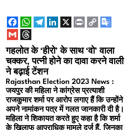
गहलोत के ‘हीरो’ के साथ ‘वो’ वाला
चक्कर, पत्नी होने का दावा करने वाली
ने बढ़ाई टेंशन
Rajasthan Election 2023 News :
जयपुर की महिला ने कांग्रेस प्रत्याशी
राजकुमार शर्मा पर आरोप लगाए हैं कि उन्होंने
अपने नामांकन पत्र में गलत जानकारी दी है।
महिला ने शिकायत करते हुए कहा है कि शर्मा
के खिलाफ आपराधिक मामले दर्ज हैं, जिनका