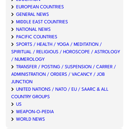
EUROPEAN COUNTRIES
GENERAL NEWS
MIDDLE EAST COUNTRIES
NATIONAL NEWS
PACIFIC COUNTRIES
SPORTS / HEALTH / YOGA / MEDITATION /
SPIRITUAL / RELIGIOUS / HOROSCOPE / ASTROLOGY
/ NUMEROLOGY
TRANSFER / POSTING / SUSPENSION / CARRER /
ADMINISTRATION / ORDERS / VACANCY / JOB
JUNCTION
UNITED NATIONS / NATO / EU / SAARC & ALL
COUNTRY GROUPS
US
WEAPON-O-PEDIA
WORLD NEWS