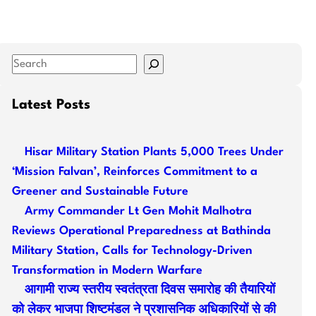
S
e
a
Latest Posts
r
c
Hisar Military Station Plants 5,000 Trees Under
h
‘Mission Falvan’, Reinforces Commitment to a
Greener and Sustainable Future
Army Commander Lt Gen Mohit Malhotra
Reviews Operational Preparedness at Bathinda
Military Station, Calls for Technology-Driven
Transformation in Modern Warfare
आगामी राज्य स्तरीय स्वतंत्रता दिवस समारोह की तैयारियों
को लेकर भाजपा शिष्टमंडल ने प्रशासनिक अधिकारियों से की