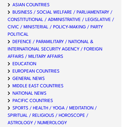
ASIAN COUNTRIES
BUSINESS / SOCIAL WELFARE / PARLIAMENTARY /
CONSTITUTIONAL / ADMINISTRATIVE / LEGISLATIVE /
CIVIC / MINISTERIAL / POLICY-MAKING / PARTY
POLITICAL
DEFENCE / PARAMILITARY / NATIONAL &
INTERNATIONAL SECURITY AGENCY / FOREIGN
AFFAIRS / MILITARY AFFAIRS
EDUCATION
EUROPEAN COUNTRIES
GENERAL NEWS
MIDDLE EAST COUNTRIES
NATIONAL NEWS
PACIFIC COUNTRIES
SPORTS / HEALTH / YOGA / MEDITATION /
SPIRITUAL / RELIGIOUS / HOROSCOPE /
ASTROLOGY / NUMEROLOGY