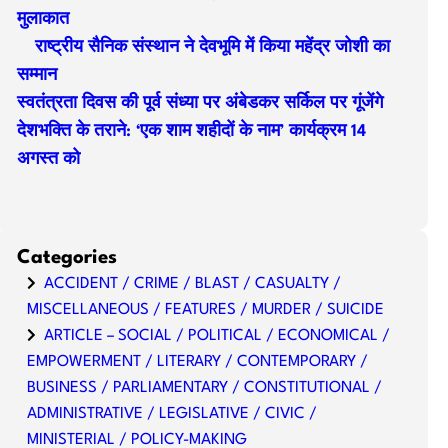
मुलाकात
राष्ट्रीय सैनिक संस्थान ने देवभूमि में किया महेंद्र जोशी का
सम्मान
स्वतंत्रता दिवस की पूर्व संध्या पर अंबेडकर सर्किल पर गूंजेंगे
देशभक्ति के तराने: ‘एक शाम शहीदों के नाम’ कार्यक्रम 14
अगस्त को
Categories
ACCIDENT / CRIME / BLAST / CASUALTY /
MISCELLANEOUS / FEATURES / MURDER / SUICIDE
ARTICLE – SOCIAL / POLITICAL / ECONOMICAL /
EMPOWERMENT / LITERARY / CONTEMPORARY /
BUSINESS / PARLIAMENTARY / CONSTITUTIONAL /
ADMINISTRATIVE / LEGISLATIVE / CIVIC /
MINISTERIAL / POLICY-MAKING