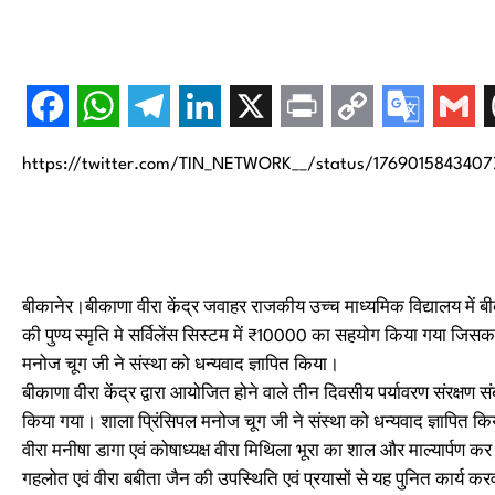
https://twitter.com/TIN_NETWORK__/status/176901584340
बीकानेर।बीकाणा वीरा केंद्र जवाहर राजकीय उच्च माध्यमिक विद्यालय में ब
की पुण्य स्मृति मे सर्विलेंस सिस्टम में ₹10000 का सहयोग किया गया जिस
मनोज चूग जी ने संस्था को धन्यवाद ज्ञापित किया।
बीकाणा वीरा केंद्र द्वारा आयोजित होने वाले तीन दिवसीय पर्यावरण संरक्षण 
किया गया। शाला प्रिंसिपल मनोज चूग जी ने संस्था को धन्यवाद ज्ञापित कि
वीरा मनीषा डागा एवं कोषाध्यक्ष वीरा मिथिला भूरा का शाल और माल्यार्पण कर 
गहलोत एवं वीरा बबीता जैन की उपस्थिति एवं प्रयासों से यह पुनित कार्य क