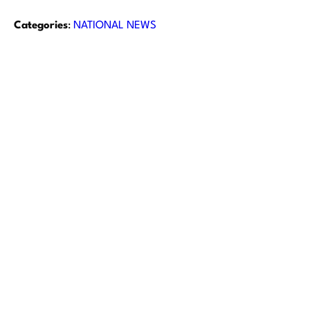
Categories
:
NATIONAL NEWS