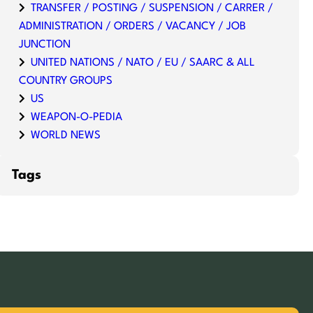
TRANSFER / POSTING / SUSPENSION / CARRER /
ADMINISTRATION / ORDERS / VACANCY / JOB
JUNCTION
UNITED NATIONS / NATO / EU / SAARC & ALL
COUNTRY GROUPS
US
WEAPON-O-PEDIA
WORLD NEWS
Tags