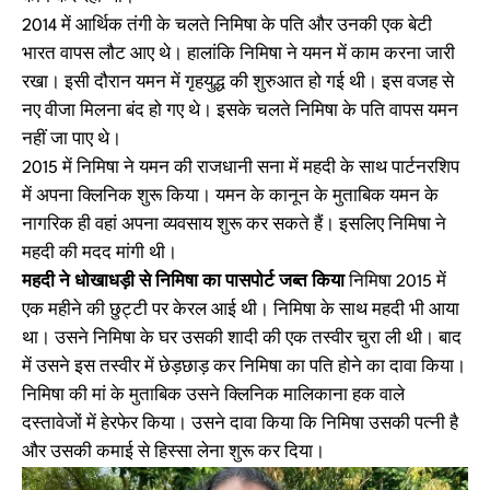
2014 में आर्थिक तंगी के चलते निमिषा के पति और उनकी एक बेटी
भारत वापस लौट आए थे। हालांकि निमिषा ने यमन में काम करना जारी
रखा। इसी दौरान यमन में गृहयुद्ध की शुरुआत हो गई थी। इस वजह से
नए वीजा मिलना बंद हो गए थे। इसके चलते निमिषा के पति वापस यमन
नहीं जा पाए थे।
2015 में निमिषा ने यमन की राजधानी सना में महदी के साथ पार्टनरशिप
में अपना क्लिनिक शुरू किया। यमन के कानून के मुताबिक यमन के
नागरिक ही वहां अपना व्यवसाय शुरू कर सकते हैं। इसलिए निमिषा ने
महदी की मदद मांगी थी।
महदी ने धोखाधड़ी से निमिषा का पासपोर्ट जब्त किया
निमिषा 2015 में
एक महीने की छुट्टी पर केरल आई थी। निमिषा के साथ महदी भी आया
था। उसने निमिषा के घर उसकी शादी की एक तस्वीर चुरा ली थी। बाद
में उसने इस तस्वीर में छेड़छाड़ कर निमिषा का पति होने का दावा किया।
निमिषा की मां के मुताबिक उसने क्लिनिक मालिकाना हक वाले
दस्तावेजों में हेरफेर किया। उसने दावा किया कि निमिषा उसकी पत्नी है
और उसकी कमाई से हिस्सा लेना शुरू कर दिया।