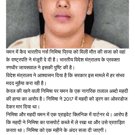
यमन में कैद भारतीय नर्स निमिषा प्रिया को मिली मौत की सजा को वहां
के राष्ट्रपति ने मंजूरी दे दी है। भारतीय विदेश मंत्रालय के प्रवक्ता
रणधीर जायसवाल ने इसकी पुष्टि की है।
विदेश मंत्रालय ने आश्वासन दिया है कि सरकार इस मामले में हर संभव
मदद मुहैया करा रही है।
केरल की रहने वाली निमिषा पर यमन के एक नागरिक तलाल अब्दो महदी
की हत्या का आरोप है। निमिषा ने 2017 में महदी को ड्रग का ओवरडोज
देकर मार दिया था।
निमिषा और महदी यमन में एक प्राइवेट क्लिनिक में पार्टनर थे। आरोप है
कि महदी ने निमिषा का पासपोर्ट कब्जे में ले रखा था और उसे प्रताड़ित
करता था। निमिषा को एक महीने के अंदर सजा दी जाएगी।