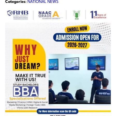
Categories
:
NATIONAL NEWS