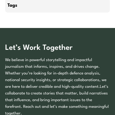
Tags
Let’s Work Together
We believe in powerful storytelling and impactful
journalism that informs, inspires, and drives change.
Whether you’re looking for in-depth defence analysis,
national security insights, or strategic collaborations, we
are here to deliver credible and high-quality content.Let’s
collaborate to create stories that matter, build narratives
that influence, and bring important issues to the
forefront. Reach out and let’s make something meaningful
together.