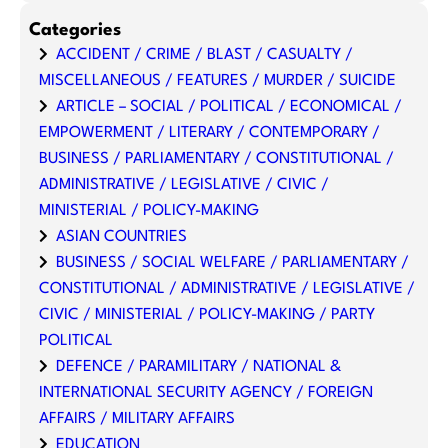
Categories
ACCIDENT / CRIME / BLAST / CASUALTY /
MISCELLANEOUS / FEATURES / MURDER / SUICIDE
ARTICLE – SOCIAL / POLITICAL / ECONOMICAL /
EMPOWERMENT / LITERARY / CONTEMPORARY /
BUSINESS / PARLIAMENTARY / CONSTITUTIONAL /
ADMINISTRATIVE / LEGISLATIVE / CIVIC /
MINISTERIAL / POLICY-MAKING
ASIAN COUNTRIES
BUSINESS / SOCIAL WELFARE / PARLIAMENTARY /
CONSTITUTIONAL / ADMINISTRATIVE / LEGISLATIVE /
CIVIC / MINISTERIAL / POLICY-MAKING / PARTY
POLITICAL
DEFENCE / PARAMILITARY / NATIONAL &
INTERNATIONAL SECURITY AGENCY / FOREIGN
AFFAIRS / MILITARY AFFAIRS
EDUCATION