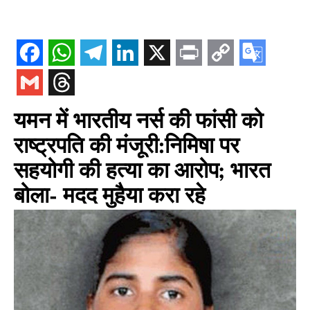
यमन में भारतीय नर्स की फांसी को
राष्ट्रपति की मंजूरी:निमिषा पर
सहयोगी की हत्या का आरोप; भारत
बोला- मदद मुहैया करा रहे