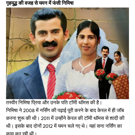
गृहयुद्ध की वजह से यमन में फंसी निमिषा
तस्वीर निमिषा प्रिया और उनके पति टॉमी थॉमस की है।
निमिषा ने 2008 में नर्सिंग की पढ़ाई पूरी करने के बाद केरल में ही जॉब
करना शुरू की थी। 2011 में उन्होंने केरल की टॉमी थॉमस से शादी की
थी। इसके बाद दोनों 2012 में यमन चले गए थे। यहां सना नर्सिंग का
काम कर रही थी।