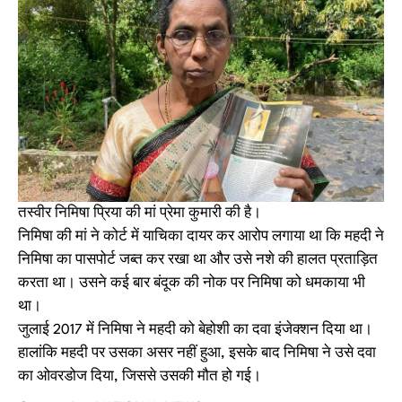
तस्वीर निमिषा प्रिया की मां प्रेमा कुमारी की है।
निमिषा की मां ने कोर्ट में याचिका दायर कर आरोप लगाया था कि महदी ने
निमिषा का पासपोर्ट जब्त कर रखा था और उसे नशे की हालत प्रताड़ित
करता था। उसने कई बार बंदूक की नोक पर निमिषा को धमकाया भी
था।
जुलाई 2017 में निमिषा ने महदी को बेहोशी का दवा इंजेक्शन दिया था।
हालांकि महदी पर उसका असर नहीं हुआ, इसके बाद निमिषा ने उसे दवा
का ओवरडोज दिया, जिससे उसकी मौत हो गई।