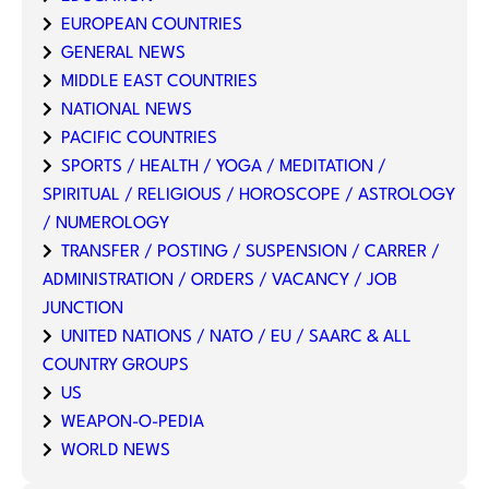
EUROPEAN COUNTRIES
GENERAL NEWS
MIDDLE EAST COUNTRIES
NATIONAL NEWS
PACIFIC COUNTRIES
SPORTS / HEALTH / YOGA / MEDITATION /
SPIRITUAL / RELIGIOUS / HOROSCOPE / ASTROLOGY
/ NUMEROLOGY
TRANSFER / POSTING / SUSPENSION / CARRER /
ADMINISTRATION / ORDERS / VACANCY / JOB
JUNCTION
UNITED NATIONS / NATO / EU / SAARC & ALL
COUNTRY GROUPS
US
WEAPON-O-PEDIA
WORLD NEWS