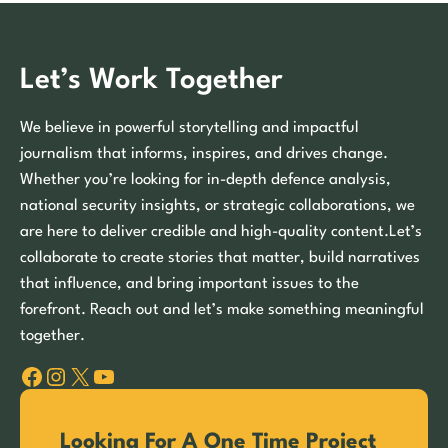
Let’s Work Together
We believe in powerful storytelling and impactful
journalism that informs, inspires, and drives change.
Whether you’re looking for in-depth defence analysis,
national security insights, or strategic collaborations, we
are here to deliver credible and high-quality content.Let’s
collaborate to create stories that matter, build narratives
that influence, and bring important issues to the
forefront. Reach out and let’s make something meaningful
together.
Facebook
Instagram
X
YouTube
Looking For A One Time Project