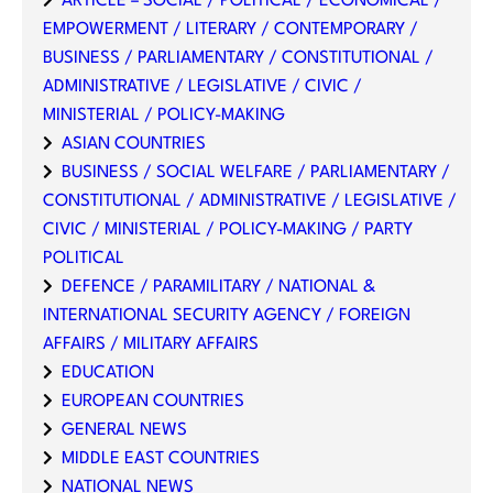
ARTICLE – SOCIAL / POLITICAL / ECONOMICAL /
EMPOWERMENT / LITERARY / CONTEMPORARY /
BUSINESS / PARLIAMENTARY / CONSTITUTIONAL /
ADMINISTRATIVE / LEGISLATIVE / CIVIC /
MINISTERIAL / POLICY-MAKING
ASIAN COUNTRIES
BUSINESS / SOCIAL WELFARE / PARLIAMENTARY /
CONSTITUTIONAL / ADMINISTRATIVE / LEGISLATIVE /
CIVIC / MINISTERIAL / POLICY-MAKING / PARTY
POLITICAL
DEFENCE / PARAMILITARY / NATIONAL &
INTERNATIONAL SECURITY AGENCY / FOREIGN
AFFAIRS / MILITARY AFFAIRS
EDUCATION
EUROPEAN COUNTRIES
GENERAL NEWS
MIDDLE EAST COUNTRIES
NATIONAL NEWS