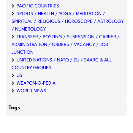
PACIFIC COUNTRIES
SPORTS / HEALTH / YOGA / MEDITATION /
SPIRITUAL / RELIGIOUS / HOROSCOPE / ASTROLOGY
/ NUMEROLOGY
TRANSFER / POSTING / SUSPENSION / CARRER /
ADMINISTRATION / ORDERS / VACANCY / JOB
JUNCTION
UNITED NATIONS / NATO / EU / SAARC & ALL
COUNTRY GROUPS
US
WEAPON-O-PEDIA
WORLD NEWS
Tags