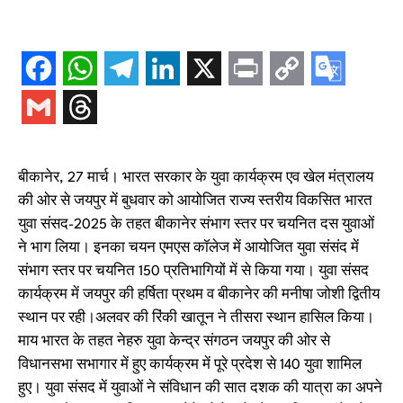
बीकानेर, 27 मार्च। भारत सरकार के युवा कार्यक्रम एव खेल मंत्रालय
की ओर से जयपुर में बुधवार को आयोजित राज्य स्तरीय विकसित भारत
युवा संसद-2025 के तहत बीकानेर संभाग स्तर पर चयनित दस युवाओं
ने भाग लिया। इनका चयन एमएस कॉलेज में आयोजित युवा संसंद में
संभाग स्तर पर चयनित 150 प्रतिभागियों में से किया गया। युवा संसद
कार्यक्रम में जयपुर की हर्षिता प्रथम व बीकानेर की मनीषा जोशी द्वितीय
स्थान पर रही।अलवर की रिंकी खातून ने तीसरा स्थान हासिल किया।
माय भारत के तहत नेहरु युवा केन्द्र संगठन जयपुर की ओर से
विधानसभा सभागार में हुए कार्यक्रम में पूरे प्रदेश से 140 युवा शामिल
हुए। युवा संसद में युवाओं ने संविधान की सात दशक की यात्रा का अपने