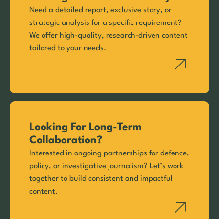
Need a detailed report, exclusive story, or
strategic analysis for a specific requirement?
We offer high-quality, research-driven content
tailored to your needs.
Looking For Long-Term
Collaboration?
Interested in ongoing partnerships for defence,
policy, or investigative journalism? Let’s work
together to build consistent and impactful
content.