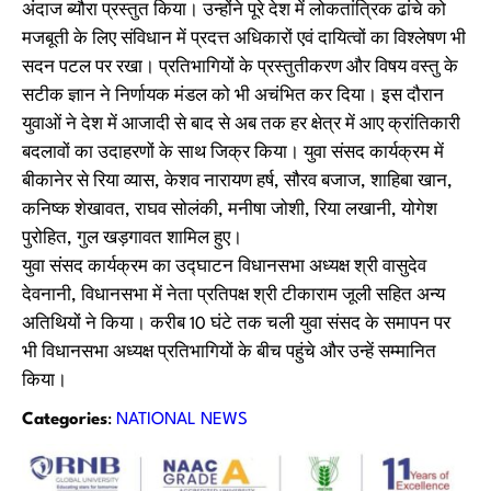
अंदाज ब्यौरा प्रस्तुत किया। उन्होंने पूरे देश में लोकतांत्रिक ढांचे को
मजबूती के लिए संविधान में प्रदत्त अधिकारों एवं दायित्वों का विश्लेषण भी
सदन पटल पर रखा। प्रतिभागियों के प्रस्तुतीकरण और विषय वस्तु के
सटीक ज्ञान ने निर्णायक मंडल को भी अचंभित कर दिया। इस दौरान
युवाओं ने देश में आजादी से बाद से अब तक हर क्षेत्र में आए क्रांतिकारी
बदलावों का उदाहरणों के साथ जिक्र किया। युवा संसद कार्यक्रम में
बीकानेर से रिया व्यास, केशव नारायण हर्ष, सौरव बजाज, शाहिबा खान,
कनिष्क शेखावत, राघव सोलंकी, मनीषा जोशी, रिया लखानी, योगेश
पुरोहित, गुल खड़गावत शामिल हुए।
युवा संसद कार्यक्रम का उद्घाटन विधानसभा अध्यक्ष श्री वासुदेव
देवनानी, विधानसभा में नेता प्रतिपक्ष श्री टीकाराम जूली सहित अन्य
अतिथियों ने किया। करीब 10 घंटे तक चली युवा संसद के समापन पर
भी विधानसभा अध्यक्ष प्रतिभागियों के बीच पहुंचे और उन्हें सम्मानित
किया।
Categories
:
NATIONAL NEWS